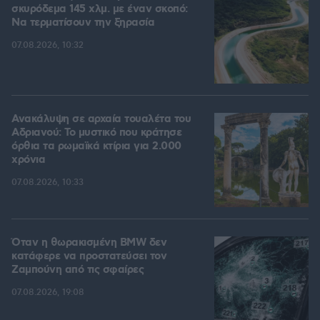
σκυρόδεμα 145 χλμ. με έναν σκοπό:
Να τερματίσουν την ξηρασία
07.08.2026, 10:32
Ανακάλυψη σε αρχαία τουαλέτα του
Αδριανού: Το μυστικό που κράτησε
όρθια τα ρωμαϊκά κτίρια για 2.000
χρόνια
07.08.2026, 10:33
Όταν η θωρακισμένη BMW δεν
κατάφερε να προστατεύσει τον
Ζαμπούνη από τις σφαίρες
07.08.2026, 19:08