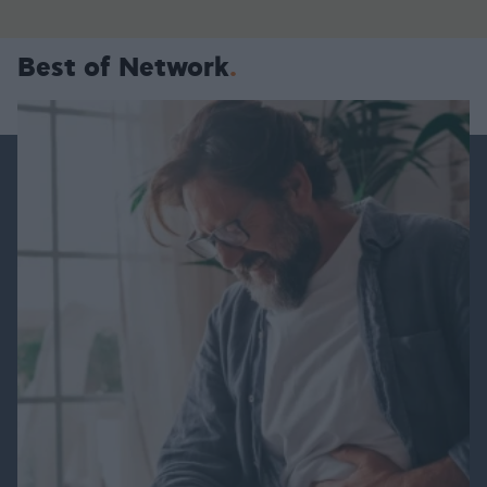
Best of Network