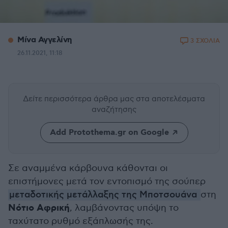
Μίνα Αγγελίνη
3 ΣΧΟΛΙΑ
26.11.2021, 11:18
Δείτε περισσότερα άρθρα μας
στα αποτελέσματα
αναζήτησης
Add Protothema.gr on Google
Σε αναμμένα κάρβουνα κάθονται οι
επιστήμονες μετά τον εντοπισμό της σούπερ
μεταδοτικής μετάλλαξης της Mποτσουάνα
στη
Νότιο Αφρική
, λαμβάνοντας υπόψη το
ταχύτατο ρυθμό εξάπλωσής της.