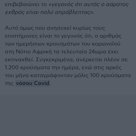
επιβεβαιώνει το
«γεγονός ότι αυτός ο αόρατος
εχθρός είναι πολύ απρόβλεπτος».
Αυτό όμως που ανησυχεί κυρίως τους
επιστήμονες είναι το γεγονός ότι, ο αριθμός
των ημερήσιων κρουσμάτων του κορωνοϊού
στη Νότιο Αφρική τα τελευταία 24ωρα έχει
εκτιναχθεί. Συγκεκριμένα, ανέρχεται πλέον σε
1.200 κρούσματα την ημέρα, ενώ στις αρχές
του μήνα καταγράφονταν μόλις 100 κρούσματα
της
νόσου Covid
.