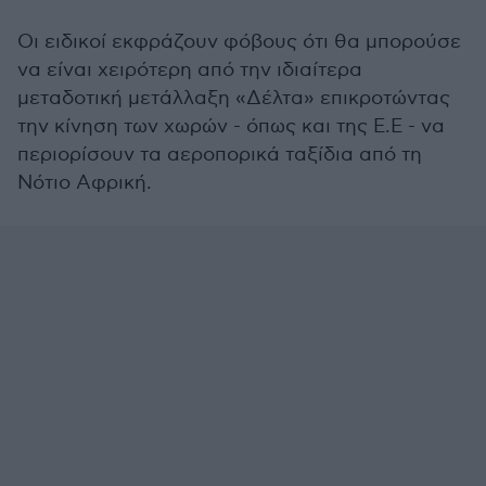
Οι ειδικοί εκφράζουν φόβους ότι θα μπορούσε
να είναι χειρότερη από την ιδιαίτερα
μεταδοτική μετάλλαξη «Δέλτα» επικροτώντας
την κίνηση των χωρών - όπως και της Ε.Ε - να
περιορίσουν τα αεροπορικά ταξίδια από τη
Νότιο Αφρική.