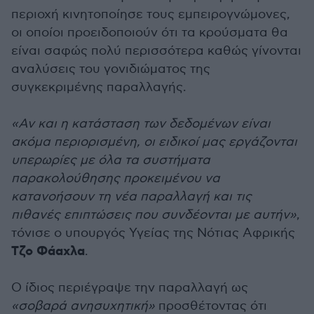
περιοχή κινητοποίησε τους εμπειρογνώμονες,
οι οποίοι προειδοποιούν ότι τα κρούσματα θα
είναι σαφώς πολύ περισσότερα καθώς γίνονται
αναλύσεις του γονιδιώματος της
συγκεκριμένης παραλλαγής.
«Αν και η κατάσταση των δεδομένων είναι
ακόμα περιορισμένη, οι ειδικοί μας εργάζονται
υπερωρίες με όλα τα συστήματα
παρακολούθησης προκειμένου να
κατανοήσουν τη νέα παραλλαγή και τις
πιθανές επιπτώσεις που συνδέονται με αυτήν»
,
τόνισε ο υπουργός Υγείας της Νότιας Αφρικής
Τζο Φάαχλα
.
Ο ίδιος περιέγραψε την παραλλαγή ως
«σοβαρά ανησυχητική»
προσθέτοντας ότι