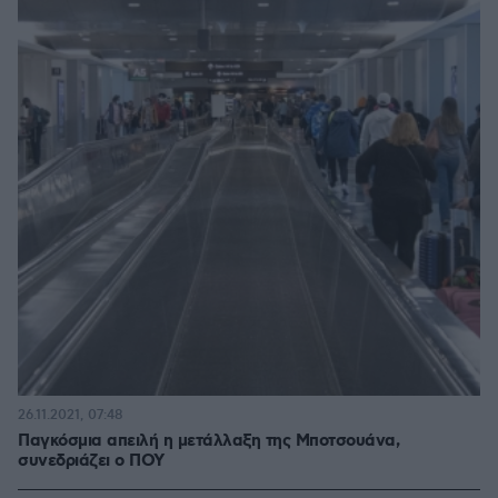
26.11.2021, 07:48
Παγκόσμια απειλή η μετάλλαξη της Μποτσουάνα,
συνεδριάζει ο ΠΟΥ