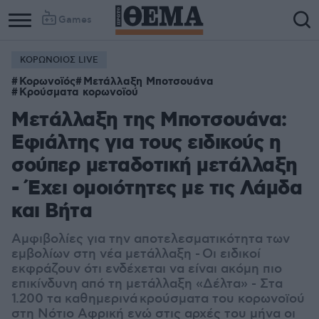
Games
ΚΟΡΩΝΟΙΟΣ LIVE
Κορωνοϊός
Μετάλλαξη Μποτσουάνα
Κρούσματα κορωνοϊού
Μετάλλαξη της Μποτσουάνα:
Εφιάλτης για τους ειδικούς η
σούπερ μεταδοτική μετάλλαξη
- Έχει ομοιότητες με τις Λάμδα
και Βήτα
Αμφιβολίες για την αποτελεσματικότητα των
εμβολίων στη νέα μετάλλαξη - Οι ειδικοί
εκφράζουν ότι ενδέχεται να είναι ακόμη πιο
επικίνδυνη από τη μετάλλαξη «Δέλτα» - Στα
1.200 τα καθημερινά κρούσματα του κορωνοϊού
στη Νότιο Αφρική ενώ στις αρχές του μήνα οι