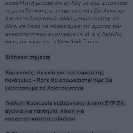
παραλλαγή μπορεί όχι απλώς να έχει ενισχύσει
τη μεταδοτικότητα, επομένως να εξαπλώνεται
πιο αποτελεσματικά, αλλά μπορεί επίσης να
είναι σε θέση να παρακάμψει τις άμυνες του
ανοσοποιητικού συστήματος»,
είπε ο Λέσελς,
όπως αναφέρουν οι New York Times.
Ειδήσεις σήμερα:
Κορωνοϊός: Αγωνία για την πορεία της
πανδημίας - Πότε θα αποφασιστεί πώς θα
γιορτάσουμε τα Χριστούγεννα
Γκάλοπ: Κυριαρχία κυβέρνησης έναντι ΣΥΡΙΖΑ,
αγωνία για πανδημία, πίεση για
υποχρεωτικότητα εμβολίου