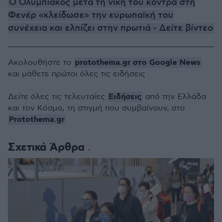
Ο Ολυμπιακός μετά τη νίκη του κόντρα στη
Φενέρ «κλείδωσε» την ευρωπαϊκή του
συνέχεια και ελπίζει στην πρωτιά - Δείτε βίντεο
protothema.gr στο Google News
Ακολουθήστε το
και μάθετε πρώτοι όλες τις ειδήσεις
Ειδήσεις
Δείτε όλες τις τελευταίες
από την Ελλάδα
και τον Κόσμο, τη στιγμή που συμβαίνουν, στο
Protothema.gr
Σχετικά Άρθρα