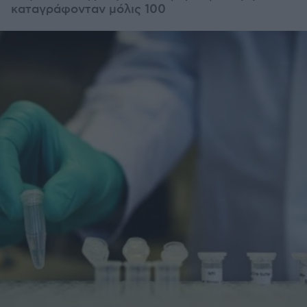
καταγράφονταν μόλις 100