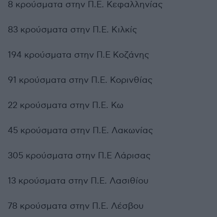
8 κρούσματα στην Π.Ε. Κεφαλληνίας
83 κρούσματα στην Π.Ε. Κιλκίς
194 κρούσματα στην Π.Ε Κοζάνης
91 κρούσματα στην Π.Ε. Κορινθίας
22 κρούσματα στην Π.Ε. Κω
45 κρούσματα στην Π.Ε. Λακωνίας
305 κρούσματα στην Π.Ε Λάρισας
13 κρούσματα στην Π.Ε. Λασιθίου
78 κρούσματα στην Π.Ε. Λέσβου