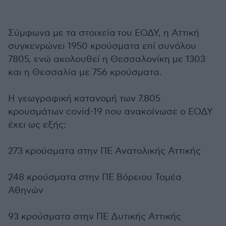
Σύμφωνα με τα στοιχεία του ΕΟΔΥ, η Αττική
συγκενρώνει 1950 κρούσματα επί συνόλου
7805, ενώ ακολουθεί η Θεσσαλονίκη με 1303
και η Θεσσαλία με 756 κρούσματα.
Η γεωγραφική κατανομή των 7.805
κρουσμάτων covid-19 που ανακοίνωσε ο ΕΟΔΥ
έχει ως εξής:
273 κρούσματα στην ΠΕ Ανατολικής Αττικής
248 κρούσματα στην ΠΕ Βόρειου Τομέα
Αθηνών
93 κρούσματα στην ΠΕ Δυτικής Αττικής