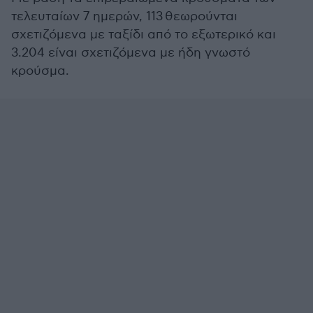
τελευταίων 7 ημερών, 113 θεωρούνται
σχετιζόμενα με ταξίδι από το εξωτερικό και
3.204 είναι σχετιζόμενα με ήδη γνωστό
κρούσμα.