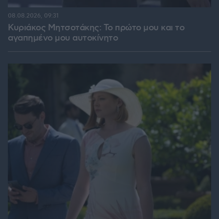
08.08.2026, 09:31
Κυριάκος Μητσοτάκης: Το πρώτο μου και το
αγαπημένο μου αυτοκίνητο