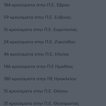
184 κρούσματα στην Π.Ε. Έβρου
59 κρούσματα στην Π.Ε. Εύβοιας
15 κρούσματα στην Π.Ε. Ευρυτανίας
24 κρούσματα στην Π.Ε. Ζακύνθου
46 κρούσματα στην Π.Ε. Ηλείας
146 κρούσματα στην Π.Ε Ημαθίας
180 κρούσματα στην ΠΕ Ηρακλείου
15 κρούσματα στην Π.Ε. Θάσου
31 κρούσματα στην Π.Ε. Θεσπρωτίας