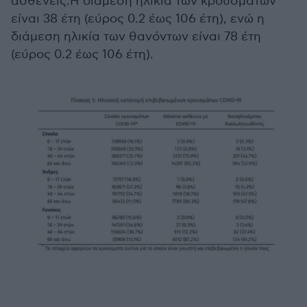
ασθενείς.Η διάμεση ηλικία των κρουσμάτων
είναι 38 έτη (εύρος 0.2 έως 106 έτη), ενώ η
διάμεση ηλικία των θανόντων είναι 78 έτη
(εύρος 0.2 έως 106 έτη).