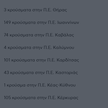
3 κρούσματα στην Π.Ε. Θήρας
149 κρούσματα στην Π.Ε. Ιωαννίνων
74 κρούσματα στην Π.Ε. Καβάλας
4 κρούσματα στην Π.Ε. Καλύμνου
101 κρούσματα στην Π.Ε. Καρδίτσας
43 κρούσματα στην Π.Ε. Καστοριάς
1 κρούσμα στην Π.Ε. Κέας-Κύθνου
105 κρούσματα στην Π.Ε. Κέρκυρας