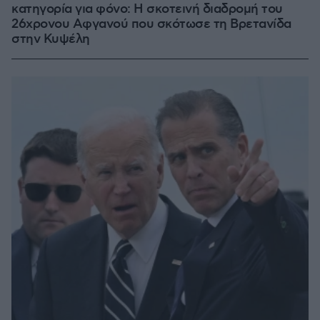
κατηγορία για φόνο: Η σκοτεινή διαδρομή του
26χρονου Αφγανού που σκότωσε τη Βρετανίδα
στην Κυψέλη