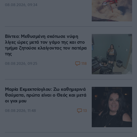
08.08.2026, 09:34
Βίντεο: Μεθυσμένη σκότωσε νύφη
λίγες ώρες μετά τον γάμο της και στο
τμήμα ζητούσε κλαίγοντας τον πατέρα
της
118
08.08.2026, 09:25
Μαρία Εκμεκτσίογλου: Ζω καθημερινά
θαύματα, πρώτα είναι ο Θεός και μετά
οι γιοι μου
13
08.08.2026, 11:48