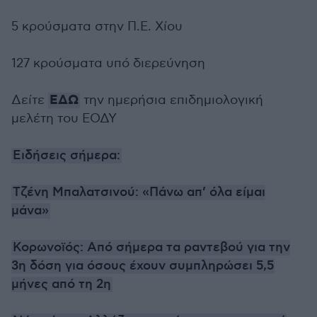
5 κρούσματα στην Π.Ε. Χίου
127 κρούσματα υπό διερεύνηση
ΕΔΩ
Δείτε
την ημερήσια επιδημιολογική
μελέτη του ΕΟΔΥ
Ειδήσεις σήμερα:
Τζένη Μπαλατσινού: «Πάνω απ’ όλα είμαι
μάνα»
Κορωνοϊός: Από σήμερα τα ραντεβού για την
3η δόση για όσους έχουν συμπληρώσει 5,5
μήνες από τη 2η