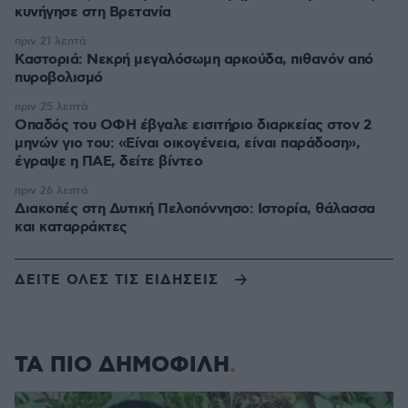
κυνήγησε στη Βρετανία
πριν 21 λεπτά
Καστοριά: Νεκρή μεγαλόσωμη αρκούδα, πιθανόν από
πυροβολισμό
πριν 25 λεπτά
Οπαδός του ΟΦΗ έβγαλε εισιτήριο διαρκείας στον 2
μηνών γιο του: «Είναι οικογένεια, είναι παράδοση»,
έγραψε η ΠΑΕ, δείτε βίντεο
πριν 26 λεπτά
Διακοπές στη Δυτική Πελοπόννησο: Ιστορία, θάλασσα
και καταρράκτες
ΔΕΙΤΕ ΟΛΕΣ ΤΙΣ ΕΙΔΗΣΕΙΣ
ΤΑ ΠΙΟ ΔΗΜΟΦΙΛΗ