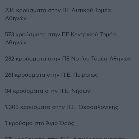
236 κρούσματα στην ΠΕ Δυτικού Τομέα
Αθηνών
573 κρούσματα στην ΠΕ Κεντρικού Τομέα
Αθηνών
232 κρούσματα στην ΠΕ Νοτίου Τομέα Αθηνών
261 κρούσματα στην Π.Ε. Πειραιώς
34 κρούσματα στην Π.Ε. Νήσων
1.303 κρούσματα στην Π.Ε. Θεσσαλονίκης
1 κρούσμα στο Άγιο Όρος