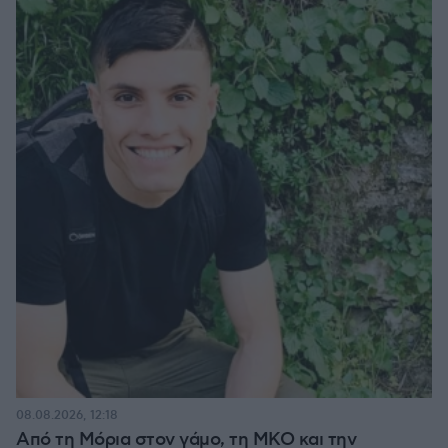
08.08.2026, 12:18
Από τη Μόρια στον γάμο, τη ΜΚΟ και την