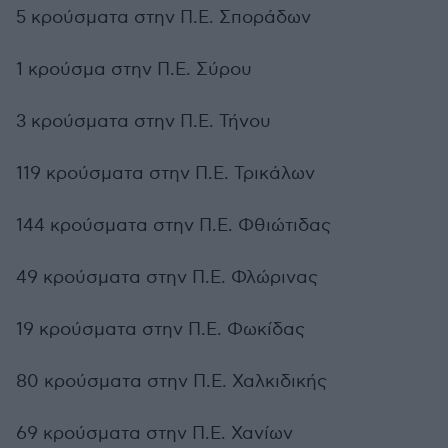
5 κρούσματα στην Π.Ε. Σποράδων
1 κρούσμα στην Π.Ε. Σύρου
3 κρούσματα στην Π.Ε. Τήνου
119 κρούσματα στην Π.Ε. Τρικάλων
144 κρούσματα στην Π.Ε. Φθιώτιδας
49 κρούσματα στην Π.Ε. Φλώρινας
19 κρούσματα στην Π.Ε. Φωκίδας
80 κρούσματα στην Π.Ε. Χαλκιδικής
69 κρούσματα στην Π.Ε. Χανίων