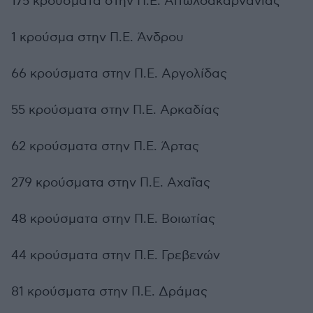
175 κρούσματα στην Π.Ε. Αιτωλοακαρνανίας
1 κρούσμα στην Π.Ε. Άνδρου
66 κρούσματα στην Π.Ε. Αργολίδας
55 κρούσματα στην Π.Ε. Αρκαδίας
62 κρούσματα στην Π.Ε. Άρτας
279 κρούσματα στην Π.Ε. Αχαΐας
48 κρούσματα στην Π.Ε. Βοιωτίας
44 κρούσματα στην Π.Ε. Γρεβενών
81 κρούσματα στην Π.Ε. Δράμας