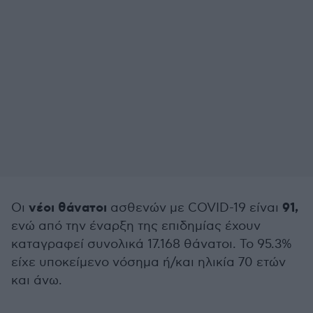
νέοι θάνατοι
91,
Οι
ασθενών με COVID-19 είναι
ενώ από την έναρξη της επιδημίας έχουν
καταγραφεί συνολικά 17.168 θάνατοι. Το 95.3%
είχε υποκείμενο νόσημα ή/και ηλικία 70 ετών
και άνω.