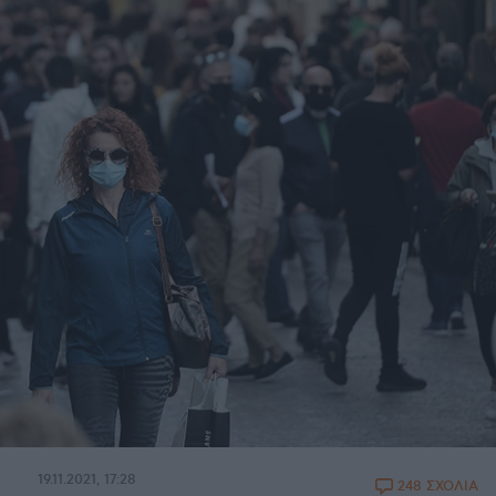
19.11.2021, 17:28
248 ΣΧΟΛΙΑ