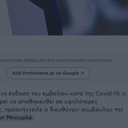
περισσότερα άρθρα μας
στα αποτελέσματα αναζήτησης
Add Protothema.gr on Google
νη έκδοση του εμβολίου κατά της Covid-19, η
ρεί να αποθηκευθεί σε υψηλότερες
, προανήγγειλε o διευθύνων σύμβουλος της
ρτ Μπουρλά
.