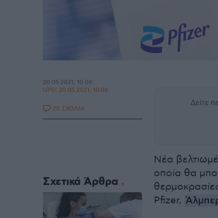
20.05.2021, 10:04
UPD:
20.05.2021, 10:06
Δείτε 
20 ΣΧΟΛΙΑ
Νέα βελτιωμέ
οποία θα μπο
Σχετικά Άρθρα
θερμοκρασίες
Pfizer,
Άλμπε