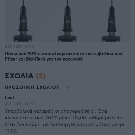
09.11.2020, 14:05
Πάνω από 90% η αποτελεσματικότητα του εμβολίου από
Pfizer και BioNTech για τον κορωνοϊό
ΣΧΟΛΙΑ
(2)
ΠΡΟΣΘΗΚΗ ΣΧΟΛΙΟΥ
Last
09.11.2020, 20:20
Υπερβολικά χαλαρές οι απαγορεύσεις . Ένα
κλεισιματάκι από 20.00 μέχρι 05,00 καθημερινά θα
ήταν λουκούμι , με λειτουργία καταστημάτων μέχρι
19.00.