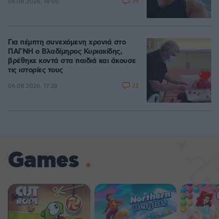
59
06.08.2026, 18:00
Για πέμπτη συνεχόμενη χρονιά στο
ΠΑΓΝΗ ο Βλαδίμηρος Κυριακίδης,
βρέθηκε κοντά στα παιδιά και άκουσε
τις ιστορίες τους
22
06.08.2026, 17:38
Games