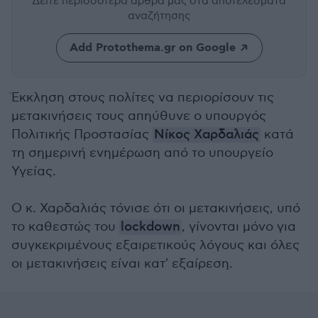
Δείτε περισσότερα άρθρα μας
στα αποτελέσματα
αναζήτησης
Add Protothema.gr on Google
Έκκληση στους πολίτες να περιορίσουν τις
μετακινήσεις τους απηύθυνε ο υπουργός
Πολιτικής Προστασίας
Νίκος Χαρδαλιάς
κατά
τη σημερινή ενημέρωση από το υπουργείο
Υγείας.
Ο κ. Χαρδαλιάς τόνισε ότι οι μετακινήσεις, υπό
το καθεστώς του
lockdown
, γίνονται μόνο για
συγκεκριμένους εξαιρετικούς λόγους και όλες
οι μετακινήσεις είναι κατ' εξαίρεση.