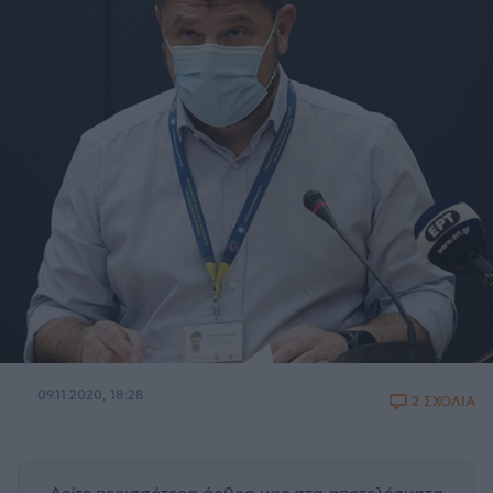
09.11.2020, 18:28
2 ΣΧΟΛΙΑ