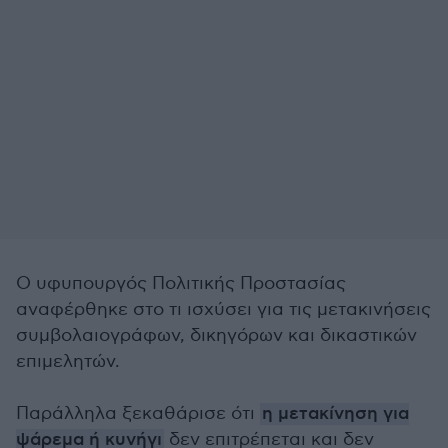
Ο υφυπουργός Πολιτικής Προστασίας
αναφέρθηκε στο τι ισχύσει για τις μετακινήσεις
συμβολαιογράφων, δικηγόρων και δικαστικών
επιμελητών.
Παράλληλα ξεκαθάρισε ότι
η μετακίνηση για
ψάρεμα ή κυνήγι
δεν επιτρέπεται και δεν