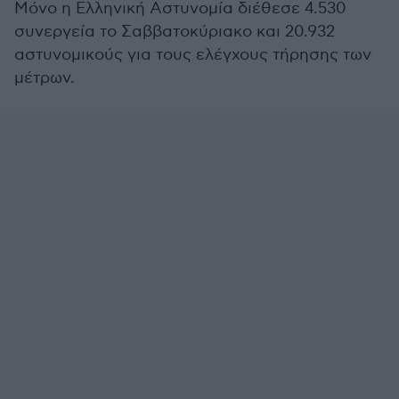
Μόνο η Ελληνική Αστυνομία διέθεσε 4.530
συνεργεία το Σαββατοκύριακο και 20.932
αστυνομικούς για τους ελέγχους τήρησης των
μέτρων.