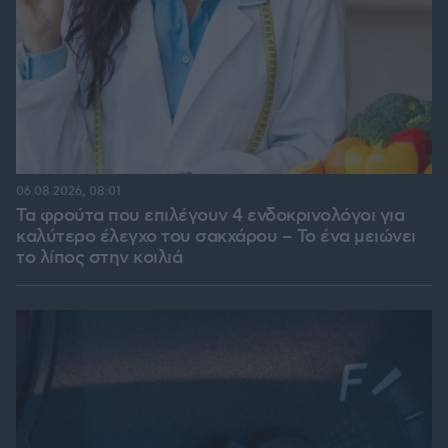
06.08.2026, 08:01
Τα φρούτα που επιλέγουν 4 ενδοκρινολόγοι για
καλύτερο έλεγχο του σακχάρου – Το ένα μειώνει
το λίπος στην κοιλιά