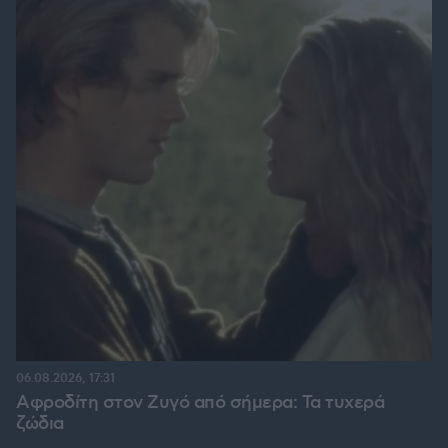
06.08.2026, 17:31
Αφροδίτη στον Ζυγό από σήμερα: Τα τυχερά
ζώδια