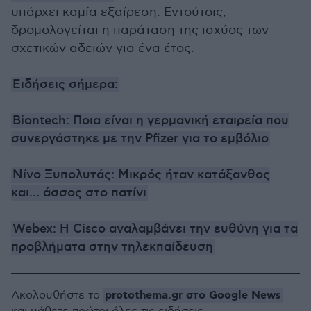
υπάρχει καμία εξαίρεση. Εντούτοις,
δρομολογείται η παράταση της ισχύος των
σχετικών αδειών για ένα έτος.
Ειδήσεις σήμερα:
Βiontech: Ποια είναι η γερμανική εταιρεία που
συνεργάστηκε με την Pfizer για το εμβόλιο
Νίνο Ξυπολυτάς: Μικρός ήταν κατάξανθος
και… άσσος στο πατίνι
Webex: Η Cisco αναλαμβάνει την ευθύνη για τα
προβλήματα στην τηλεκπαίδευση
protothema.gr στο Google News
Ακολουθήστε το