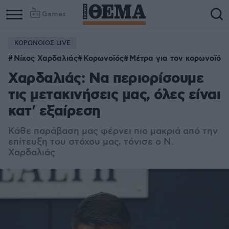
Games
ΚΟΡΩΝΟΙΟΣ LIVE
Νίκος Χαρδαλιάς
Κορωνοϊός
Μέτρα για τον κορωνοϊό
Χαρδαλιάς: Να περιορίσουμε
τις μετακινήσεις μας, όλες είναι
κατ' εξαίρεση
Κάθε παράβαση μας φέρνει πιο μακριά από την
επίτευξη του στόχου μας, τόνισε ο Ν.
Χαρδαλιάς