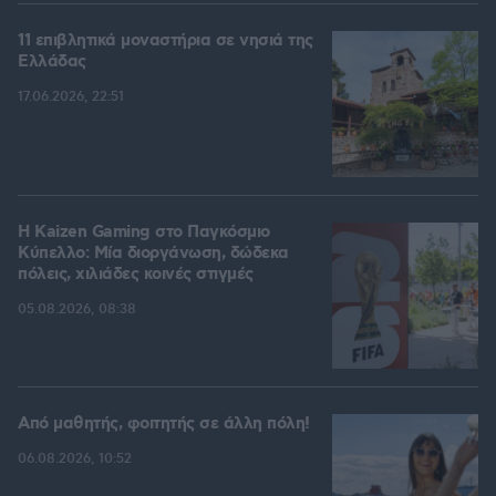
11 επιβλητικά μοναστήρια σε νησιά της
Ελλάδας
17.06.2026, 22:51
H Kaizen Gaming στο Παγκόσμιο
Kύπελλο: Μία διοργάνωση, δώδεκα
πόλεις, χιλιάδες κοινές στιγμές
05.08.2026, 08:38
Από μαθητής, φοιτητής σε άλλη πόλη!
06.08.2026, 10:52