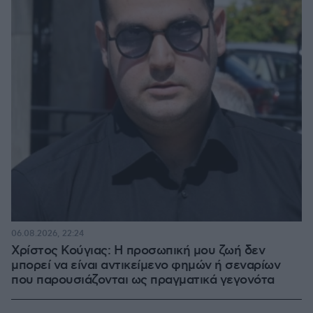
06.08.2026, 22:24
Χρίστος Κούγιας: Η προσωπική μου ζωή δεν
μπορεί να είναι αντικείμενο φημών ή σεναρίων
που παρουσιάζονται ως πραγματικά γεγονότα