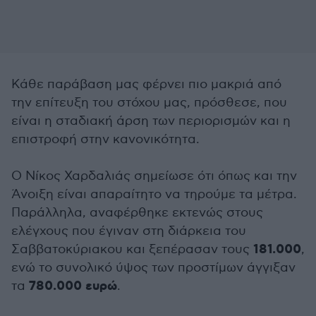
Κάθε παράβαση μας φέρνει πιο μακριά από
την επίτευξη του στόχου μας, πρόσθεσε, που
είναι η σταδιακή άρση των περιορισμών και η
επιστροφή στην κανονικότητα.
Ο Νίκος Χαρδαλιάς σημείωσε ότι όπως και την
Άνοιξη είναι απαραίτητο να τηρούμε τα μέτρα.
Παράλληλα, αναφέρθηκε εκτενώς στους
ελέγχους που έγιναν στη διάρκεια του
181.000
Σαββατοκύριακου και ξεπέρασαν τους
,
ενώ το συνολικό ύψος των προστίμων άγγιξαν
780.000 ευρώ
τα
.