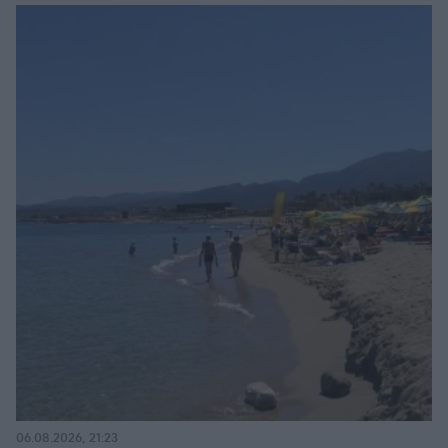
06.08.2026, 21:23