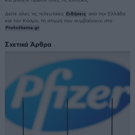
και μάθετε πρώτοι όλες τις ειδήσεις
Ειδήσεις
Δείτε όλες τις τελευταίες
από την Ελλάδα
και τον Κόσμο, τη στιγμή που συμβαίνουν, στο
Protothema.gr
Σχετικά Άρθρα