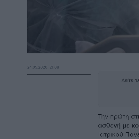
24.05.2020, 21:08
Δείτε 
Την πρώτη σ
ασθενή με κ
Ιατρικού Παν