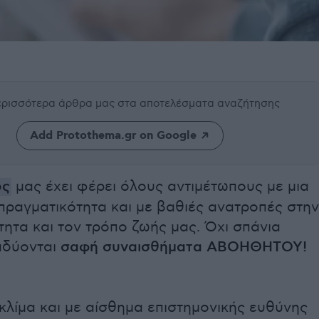
περισσότερα άρθρα μας
στα αποτελέσματα αναζήτησης
Add Protothema.gr on Google
ός
μας έχει φέρει όλους αντιμέτωπους με μια
πραγματικότητα και με βαθιές ανατροπές στην
ητα και τον τρόπο ζωής μας. Όχι σπάνια
αδύονται
σαφή συναισθήματα ΑΒΟΗΘΗΤΟΥ!
κλίμα και με αίσθημα επιστημονικής ευθύνης