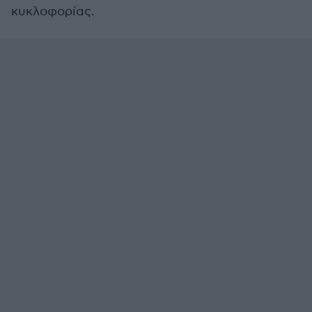
κυκλοφορίας.