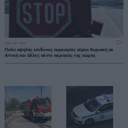
1
πριν μία ώρα
Πολύ υψηλός κίνδυνος πυρκαγιάς αύριο Κυριακή σε
Αττική και άλλες πέντε περιοχές της χώρας