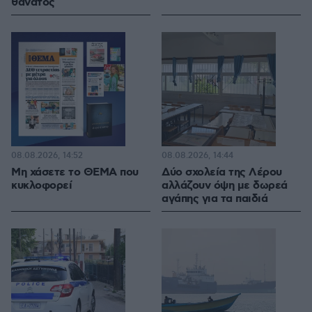
θάνατος
08.08.2026, 14:52
08.08.2026, 14:44
Μη χάσετε το ΘΕΜΑ που
Δύο σχολεία της Λέρου
κυκλοφορεί
αλλάζουν όψη με δωρεά
αγάπης για τα παιδιά