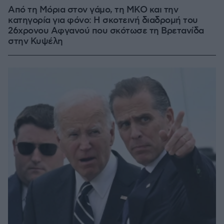
Από τη Μόρια στον γάμο, τη ΜΚΟ και την
κατηγορία για φόνο: Η σκοτεινή διαδρομή του
26χρονου Αφγανού που σκότωσε τη Βρετανίδα
στην Κυψέλη