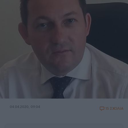
04.04.2020, 09:04
15 ΣΧΟΛΙΑ