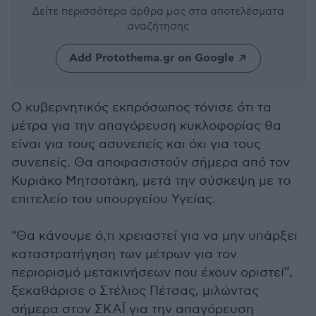
Δείτε περισσότερα άρθρα μας
στα αποτελέσματα
αναζήτησης
Add Protothema.gr on Google
Ο κυβερνητικός εκπρόσωπος τόνισε ότι τα
μέτρα για την απαγόρευση κυκλοφορίας θα
είναι για τους ασυνεπείς και όχι για τους
συνεπείς. Θα αποφασιστούν σήμερα από τον
Κυριάκο Μητσοτάκη, μετά την σύσκεψη με το
επιτελείο του υπουργείου Υγείας.
“Θα κάνουμε ό,τι χρειαστεί για να μην υπάρξει
καταστρατήγηση των μέτρων για τον
περιορισμό μετακινήσεων που έχουν οριστεί”,
ξεκαθάρισε ο Στέλιος Πέτσας, μιλώντας
σήμερα στον ΣΚΑΪ για την απαγόρευση