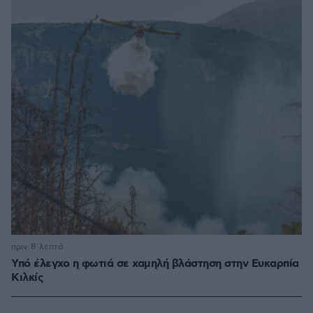
πριν 8 λεπτά
Υπό έλεγχο η φωτιά σε χαμηλή βλάστηση στην Ευκαρπία
Κιλκίς