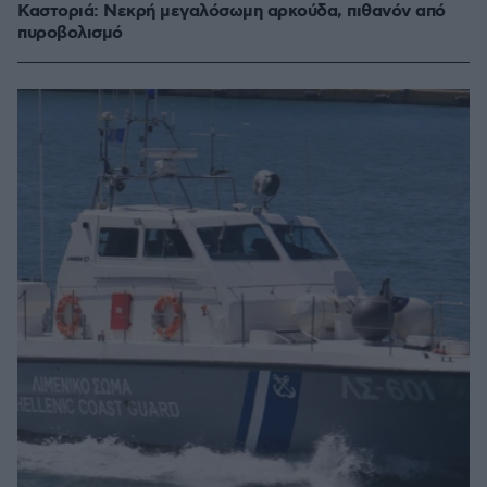
Καστοριά: Νεκρή μεγαλόσωμη αρκούδα, πιθανόν από
πυροβολισμό