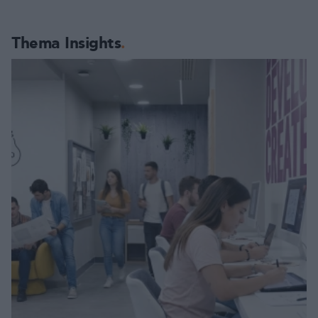
Thema Insights