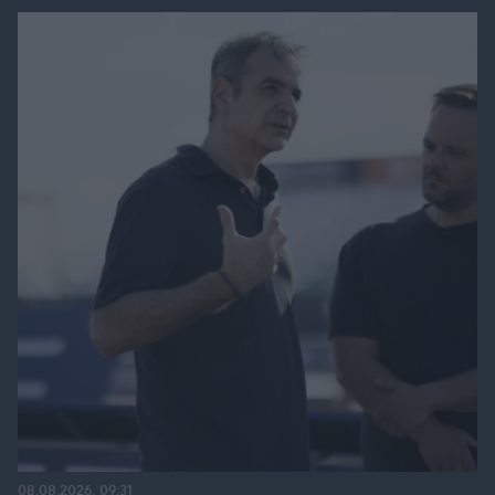
08.08.2026, 09:31