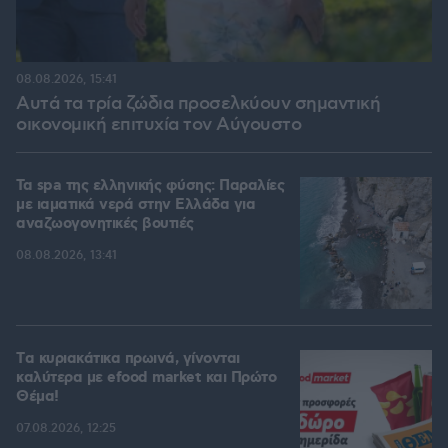
08.08.2026, 15:41
Αυτά τα τρία ζώδια προσελκύουν σημαντική
οικονομική επιτυχία τον Αύγουστο
Τα spa της ελληνικής φύσης: Παραλίες
με ιαματικά νερά στην Ελλάδα για
αναζωογονητικές βουτιές
08.08.2026, 13:41
Tα κυριακάτικα πρωινά, γίνονται
καλύτερα με efood market και Πρώτο
Θέμα!
07.08.2026, 12:25