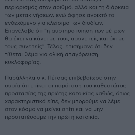
περιορισμός στον αριθμό, αλλά και τη διάρκεια
των μετακινήσεων, ενώ άφησε ανοιχτό το
ενδεχόμενο για κλείσιμο των διοδίων.
Επανέλαβε ότι “η αυστηροποίηση των μέτρων
θα έχει να κάνει με τους ασυνεπείς και όχι με
τους συνεπείς”. Τέλος, επισήμανε ότι δεν
τίθεται θέμα για ολική απαγόρευση
κυκλοφορίας.
Παράλληλα ο κ. Πέτσας επιβεβαίωσε στην
ουσία ότι επίκειται παράταση του καθεστώτος
προστασίας της πρώτης κατοικίας καθώς, όπως
χαρακτηριστικά είπε, δεν μπορούμε να λέμε
στον κόσμο να μείνει σπίτι και να μην
προστατέυουμε την πρώτη κατοικία.