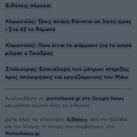
Ειδήσεις σήμερα:
Κορωνοϊός: Τρεις ακόμη θάνατοι σε λίγες ώρες
- Στα 62 τα θύματα
Κορωνοϊός: Ποιο είναι το φάρμακο για το οποίο
μίλησε ο Τσιόδρας
Σταϊκούρας: Επανάληψη των μέτρων στήριξης
προς επιχειρήσεις και εργαζόμενους τον Μάιο
protothema.gr στο Google News
Ακολουθήστε το
και μάθετε πρώτοι όλες τις ειδήσεις
Ειδήσεις
Δείτε όλες τις τελευταίες
από την Ελλάδα
και τον Κόσμο, τη στιγμή που συμβαίνουν, στο
Protothema.gr