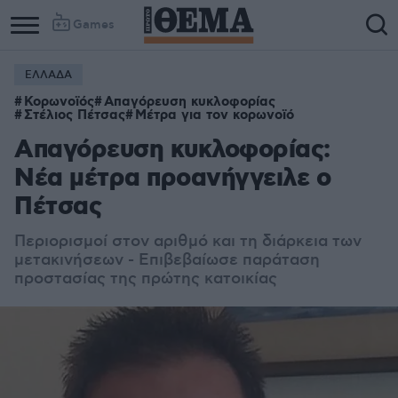
Games
ΕΛΛΑΔΑ
Κορωνοϊός
Απαγόρευση κυκλοφορίας
Στέλιος Πέτσας
Μέτρα για τον κορωνοϊό
Απαγόρευση κυκλοφορίας:
Νέα μέτρα προανήγγειλε ο
Πέτσας
Περιορισμοί στον αριθμό και τη διάρκεια των
μετακινήσεων - Επιβεβαίωσε παράταση
προστασίας της πρώτης κατοικίας