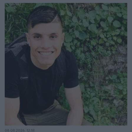
08.08.2026, 12:18