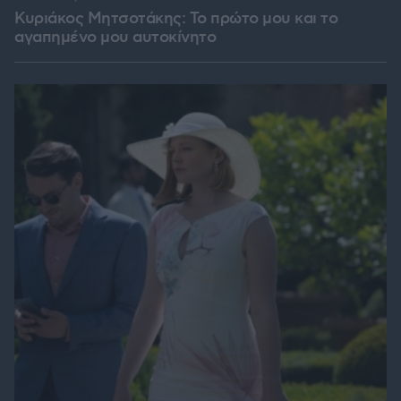
Κυριάκος Μητσοτάκης: Το πρώτο μου και το
αγαπημένο μου αυτοκίνητο