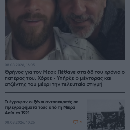
08.08.2026, 16:05
Θρήνος για τον Μέσι: Πέθανε στα 68 του χρόνια ο
πατέρας του, Χόρχε - Υπήρξε ο μέντορας και
ατζέντης του μέχρι την τελευταία στιγμή
Τι έγραφαν οι ξένοι ανταποκριτές σε
τηλεγραφήματά τους από τη Μικρά
Ασία το 1921
71
08.08.2026, 10:26