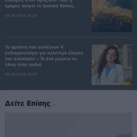
Σαχάρας στον Αμαζόνιο: Πώς η
έρημος τρέφει το τροπικό δάσος;
08.08.2026, 10:59
Τα φρούτα που επιλέγουν 4
ενδοκρινολόγοι για καλύτερο έλεγχο
του σακχάρου – Το ένα μειώνει το
λίπος στην κοιλιά
08.08.2026, 10:02
Δείτε Επίσης