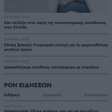
03.08.2026, 11:06
Κάτι αλλάζει στον χάρτη της πανεπιστημιακής εκπαίδευσης
στην Ελλάδα
30.07.2026, 15:25
Εθνική Τράπεζα: Η κορυφαία επιλογή για τη χρηματοδότηση
μεγάλων έργων
29.07.2026, 09:39
Διασκεδάζουμε υπεύθυνα, επιστρέφουμε με ασφάλεια
ΡΟΗ ΕΙΔΗΣΕΩΝ
Ειδήσεις
Δημοφιλή
Σχολιασμένα
πριν 5 λεπτά
Χοληστερόλη: Πέντε κινήσεις ματ για να την ρίξετε