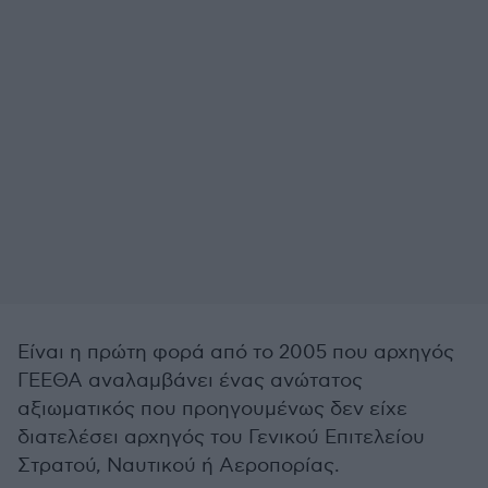
Είναι η πρώτη φορά από το 2005 που αρχηγός
ΓΕΕΘΑ αναλαμβάνει ένας ανώτατος
αξιωματικός που προηγουμένως δεν είχε
διατελέσει αρχηγός του Γενικού Επιτελείου
Στρατού, Ναυτικού ή Αεροπορίας.