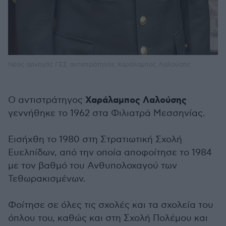
Νέος αρχηγός ΓΕΣ αντιστράτηγος Χαράλαμπος Λαλούσης
Χαράλαμπος Λαλούσης
Ο αντιστράτηγος
γεννήθηκε το 1962 στα Φιλιατρά Μεσσηνίας.
Εισήχθη το 1980 στη Στρατιωτική Σχολή
Ευελπίδων, από την οποία αποφοίτησε το 1984
με τον βαθμό του Ανθυπολοχαγού των
Τεθωρακισμένων.
Φοίτησε σε όλες τις σχολές και τα σχολεία του
όπλου του, καθώς και στη Σχολή Πολέμου και