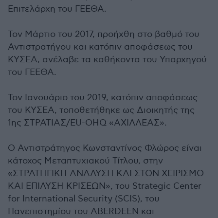
Επιτελάρχη του ΓΕΕΘΑ.
Τον Μάρτιο του 2017, προήχθη στο βαθμό του
Αντιστρατήγου και κατόπιν αποφάσεως του
ΚΥΣΕΑ, ανέλαβε τα καθήκοντα του Υπαρχηγού
του ΓΕΕΘΑ.
Τον Ιανουάριο του 2019, κατόπιν αποφάσεως
του ΚΥΣΕΑ, τοποθετήθηκε ως Διοικητής της
1ης ΣΤΡΑΤΙΑΣ/EU-OHQ «ΑΧΙΛΛΕΑΣ».
Ο Αντιστράτηγος Κωνσταντίνος Φλώρος είναι
κάτοχος Μεταπτυχιακού Τίτλου, στην
«ΣΤΡΑΤΗΓΙΚΗ ΑΝΑΛΥΣΗ ΚΑΙ ΣΤΟΝ ΧΕΙΡΙΣΜΟ
ΚΑΙ ΕΠΙΛΥΣΗ ΚΡΙΣΕΩΝ», του Strategic Center
for International Security (SCIS), του
Πανεπιστημίου του ABERDEEN και