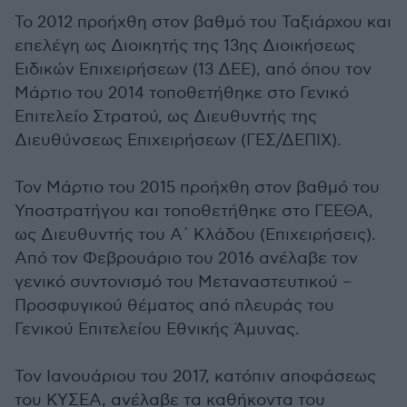
Το 2012 προήχθη στον βαθμό του Ταξιάρχου και
επελέγη ως Διοικητής της 13ης Διοικήσεως
Ειδικών Επιχειρήσεων (13 ΔΕΕ), από όπου τον
Μάρτιο του 2014 τοποθετήθηκε στο Γενικό
Επιτελείο Στρατού, ως Διευθυντής της
Διευθύνσεως Επιχειρήσεων (ΓΕΣ/ΔΕΠΙΧ).
Τον Μάρτιο του 2015 προήχθη στον βαθμό του
Υποστρατήγου και τοποθετήθηκε στο ΓΕΕΘΑ,
ως Διευθυντής του Α΄ Κλάδου (Επιχειρήσεις).
Από τον Φεβρουάριο του 2016 ανέλαβε τον
γενικό συντονισμό του Μεταναστευτικού –
Προσφυγικού θέματος από πλευράς του
Γενικού Επιτελείου Εθνικής Άμυνας.
Τον Ιανουάριου του 2017, κατόπιν αποφάσεως
του ΚΥΣΕΑ, ανέλαβε τα καθήκοντα του