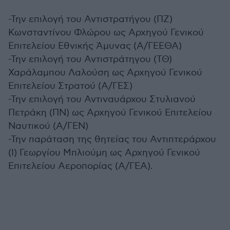
-Την επιλογή του Αντιστρατήγου (ΠΖ)
Κωνσταντίνου Φλώρου ως Αρχηγού Γενικού
Επιτελείου Εθνικής Άμυνας (Α/ΓΕΕΘΑ)
-Την επιλογή του Αντιστράτηγου (ΤΘ)
Χαράλαμπου Λαλούση ως Αρχηγού Γενικού
Επιτελείου Στρατού (Α/ΓΕΣ)
-Την επιλογή του Αντιναυάρχου Στυλιανού
Πετράκη (ΠΝ) ως Αρχηγού Γενικού Επιτελείου
Ναυτικού (Α/ΓΕΝ)
-Την παράταση της θητείας του Αντιπτεράρχου
(Ι) Γεωργίου Μπλιούμη ως Αρχηγού Γενικού
Επιτελείου Αεροπορίας (Α/ΓΕΑ).