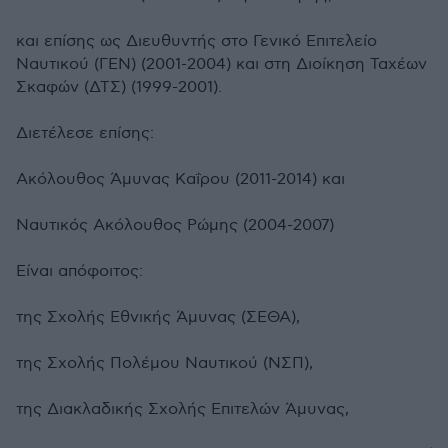
και επίσης ως Διευθυντής στο Γενικό Επιτελείο
Ναυτικού (ΓΕΝ) (2001-2004) και στη Διοίκηση Ταχέων
Σκαφών (ΔΤΣ) (1999-2001).
Διετέλεσε επίσης:
Ακόλουθος Άμυνας Καΐρου (2011-2014) και
Ναυτικός Ακόλουθος Ρώμης (2004-2007)
Είναι απόφοιτος:
της Σχολής Εθνικής Άμυνας (ΣΕΘΑ),
της Σχολής Πολέμου Ναυτικού (ΝΣΠ),
της Διακλαδικής Σχολής Επιτελών Άμυνας,