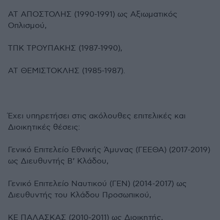
ΑΤ ΑΠΟΣΤΟΛΗΣ (1990-1991) ως Αξιωματικός
Οπλισμού,
ΤΠΚ ΤΡΟΥΠΑΚΗΣ (1987-1990),
ΑΤ ΘΕΜΙΣΤΟΚΛΗΣ (1985-1987).
Έχει υπηρετήσει στις ακόλουθες επιτελικές και
Διοικητικές θέσεις:
Γενικό Επιτελείο Εθνικής Άμυνας (ΓΕΕΘΑ) (2017-2019)
ως Διευθυντής Β’ Κλάδου,
Γενικό Επιτελείο Ναυτικού (ΓΕΝ) (2014-2017) ως
Διευθυντής του Κλάδου Προσωπικού,
ΚΕ ΠΑΛΑΣΚΑΣ (2010-2011) ως Διοικητής,