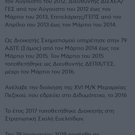
τον Αύγουστο του 2012, Διευθυντής ΔΙΣΧΕΑ/
ΓΕΣ από τον Αύγουστο του 2012 έως τον
Μάρτιο του 2013, Επιτελάρχης/ΓΕΠΣ από τον
Απρίλιο του 2013 έως τον Μάρτιο του 2014.
Ως Διοικητής Σχηματισμού υπηρέτησε στην 79
ΑΔΤΕ (Σάμος) από τον Μάρτιο 2014 έως τον
Μάρτιο του 2015. Τον Μάρτιο του 2015
τοποθετήθηκε ως Διευθυντής ΔΕΠΙΧ/ΓΕΣ,
μέχρι τον Μάρτιο του 2016.
Ανέλαβε την διοίκηση της ΧVI Μ/Κ Μεραρχίας
Πεζικού, που εδρεύει στο Διδυμότειχο, το 2016
Το έτος 2017 τοποθετήθηκε Διοικητής στη
Στρατιωτική Σχολή Ευελπίδων.
Την 29 Ιανουαρίου 2019 προήχθη σε