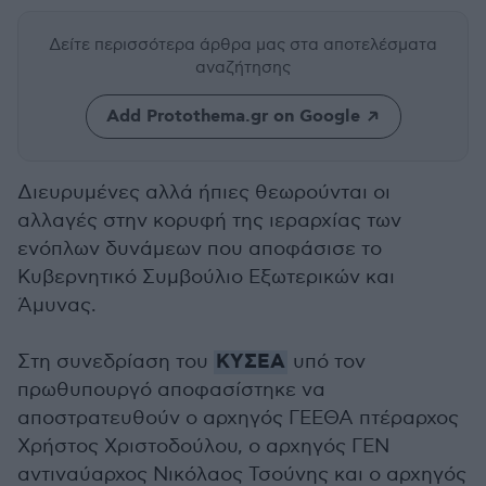
Δείτε περισσότερα άρθρα μας
στα αποτελέσματα
αναζήτησης
Add Protothema.gr on Google
Διευρυμένες αλλά ήπιες θεωρούνται οι
αλλαγές στην κορυφή της ιεραρχίας των
ενόπλων δυνάμεων που αποφάσισε το
Κυβερνητικό Συμβούλιο Εξωτερικών και
Άμυνας.
ΚΥΣΕΑ
Στη συνεδρίαση του
υπό τον
πρωθυπουργό αποφασίστηκε να
αποστρατευθούν ο αρχηγός ΓΕΕΘΑ πτέραρχος
Χρήστος Χριστοδούλου, ο αρχηγός ΓΕΝ
αντιναύαρχος Νικόλαος Τσούνης και ο αρχηγός