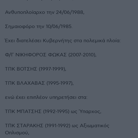
Ανθυποπλοίαρχο την 24/06/1988,
Σημαιοφόρο την 10/06/1985.
Έχει διατελέσει Κυβερνήτης στα πολεμικά πλοία:
Φ/Γ ΝΙΚΗΦΟΡΟΣ ΦΩΚΑΣ (2007-2010),
ΤΠΚ ΒΟΤΣΗΣ (1997-1999),
ΤΠΚ ΒΛΑΧΑΒΑΣ (1995-1997),
ενώ έχει επιπλέον υπηρετήσει στα:
ΤΠΚ ΜΠΑΤΣΗΣ (1992-1995) ως Ύπαρχος,
ΤΠΚ ΣΤΑΡΑΚΗΣ (1991-1992) ως Αξιωματικός
Οπλισμού,