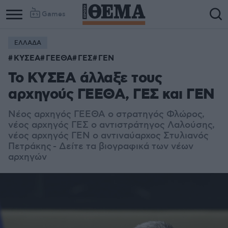
Games
ΕΛΛΑΔΑ
ΚΥΣΕΑ
ΓΕΕΘΑ
ΓΕΣ
ΓΕΝ
Το ΚΥΣΕΑ άλλαξε τους
αρχηγούς ΓΕΕΘΑ, ΓΕΣ και ΓΕΝ
Νέος αρχηγός ΓΕΕΘΑ ο στρατηγός Φλώρος,
νέος αρχηγός ΓΕΣ ο αντιστράτηγος Λαλούσης,
ν
έος αρχηγός ΓΕΝ ο αντιναύαρχος Στυλιανός
Πετράκης
- Δείτε τα βιογραφικά των νέων
αρχηγών