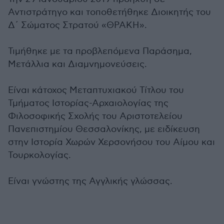
Αντιστράτηγο και τοποθετήθηκε Διοικητής του
Δ΄ Σώματος Στρατού «ΘΡΑΚΗ».
Τιμήθηκε με τα προβλεπόμενα Παράσημα,
Μετάλλια και Διαμνημονεύσεις.
Είναι κάτοχος Μεταπτυχιακού Τίτλου του
Τμήματος Ιστορίας-Αρχαιολογίας της
Φιλοσοφικής Σχολής του Αριστοτελείου
Πανεπιστημίου Θεσσαλονίκης, με ειδίκευση
στην Ιστορία Χωρών Χερσονήσου του Αίμου και
Τουρκολογίας.
Είναι γνώστης της Αγγλικής γλώσσας.