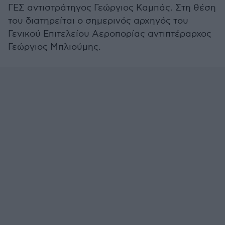
ΓΕΣ αντιστράτηγος Γεώργιος Καμπάς. Στη θέση
του διατηρείται ο σημερινός αρχηγός του
Γενικού Επιτελείου Αεροπορίας αντιπτέραρχος
Γεώργιος Μπλιούμης.