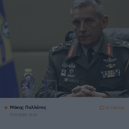
Μάκης Πολλάτος
111 ΣΧΟΛΙΑ
17.01.2020, 13:22