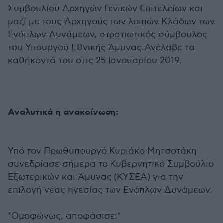
Συμβουλίου Αρχηγών Γενικών Επιτελείων και
μαζί με τους Αρχηγούς των λοιπών Κλάδων των
Ενόπλων Δυνάμεων, στρατιωτικός σύμβουλος
του Υπουργού Εθνικής Άμυνας.Ανέλαβε τα
καθήκοντά του στις 25 Ιανουαρίου 2019.
Αναλυτικά η ανακοίνωση:
Υπό τον Πρωθυπουργό Κυριάκο Μητσοτάκη
συνεδρίασε σήμερα το Κυβερνητικό Συμβούλιο
Εξωτερικών και Άμυνας (ΚΥΣΕΑ) για την
επιλογή νέας ηγεσίας των Ενόπλων Δυνάμεων.
*Ομοφώνως, αποφάσισε:*