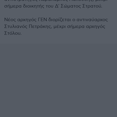
σήμερα διοικητής του Δ' Σώματος Στρατού.
Νέος αρχηγός ΓΕΝ διορίζεται ο αντιναύαρχος
Στυλιανός Πετράκης, μέχρι σήμερα αρχηγός
Στόλου.