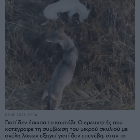
06.08.2026, 19:34
Γιατί δεν έσωσα το κουτάβι: Ο ερευνητής που
κατέγραφε τη συμβίωση του μικρού σκυλιού με
αγέλη λύκων εξηγεί γιατί δεν επενέβη, όταν το