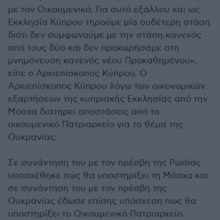
με τον Οικουμενικό. Για αυτό εξάλλου και ως
Εκκλησία Κύπρου τηρούμε μία ουδέτερη στάση
διότι δεν συμφωνούμε με την στάση κανενός
από τους δύο και δεν προχωρήσαμε στη
μνημόνευση κανενός νέου Προκαθημένου»,
είπε ο Αρχιεπίσκοπος Κύπρου. Ο
Αρχιεπίσκοπος Κύπρου λόγω των οικονομικών
εξαρτήσεων της κυπριακής Εκκλησίας από την
Μόσχα διατηρεί αποστάσεις από το
οικουμενικό Πατριαρχείο για το θέμα της
Ουκρανίας.
Σε συνάντηση του με τον πρέσβη της Ρωσίας
υποσχέθηκε πως θα υποστηρίξει τη Μόσχα και
σε συνάντηση του με τον πρέσβη της
Ουκρανίας έδωσε επίσης υπόσχεση πως θα
υποστηρίξει το Οικουμενικό Πατριαρχείο.