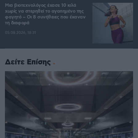
Μια βιοτεχνολόγος έχασε 10 κιλά
χωρίς να στερηθεί το αγαπημένο της
φαγητό – Οι 8 συνήθειες που έκαναν
τη διαφορά
05.08.2026, 18:31
Δείτε Επίσης