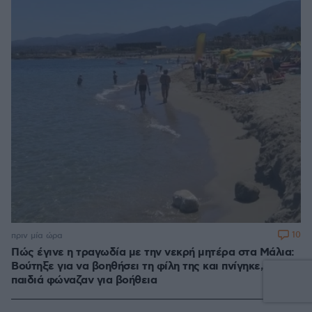
10
πριν μία ώρα
Πώς έγινε η τραγωδία με την νεκρή μητέρα στα Μάλια:
Βούτηξε για να βοηθήσει τη φίλη της και πνίγηκε, τα
παιδιά φώναζαν για βοήθεια