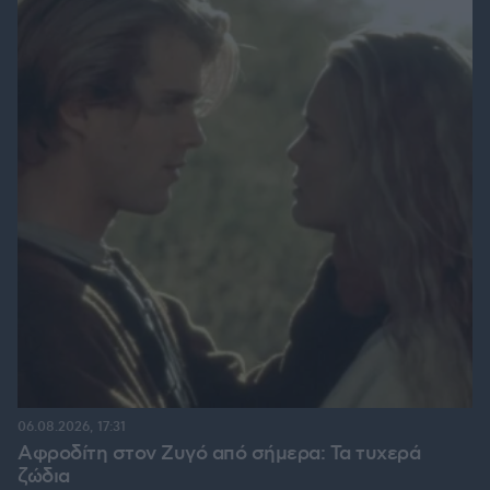
06.08.2026, 17:31
Αφροδίτη στον Ζυγό από σήμερα: Τα τυχερά
ζώδια