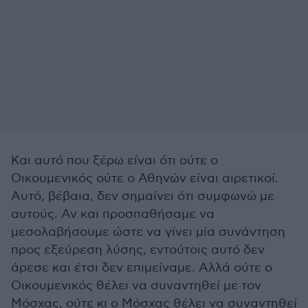
Και αυτό που ξέρω είναι ότι ούτε ο
Οικουμενικός ούτε ο Αθηνών είναι αιρετικοί.
Αυτό, βέβαια, δεν σημαίνει ότι συμφωνώ με
αυτούς. Αν και προσπαθήσαμε να
μεσολαβήσουμε ώστε να γίνει μία συνάντηση
προς εξεύρεση λύσης, εντούτοις αυτό δεν
άρεσε και έτσι δεν επιμείναμε. Αλλά ούτε ο
Οικουμενικός θέλει να συναντηθεί με τον
Μόσχας, ούτε κι ο Μόσχας θέλει να συναντηθεί