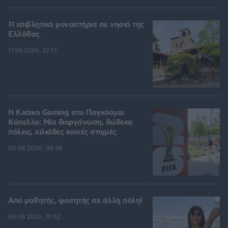
11 επιβλητικά μοναστήρια σε νησιά της
Ελλάδας
17.06.2026, 22:51
H Kaizen Gaming στο Παγκόσμιο
Kύπελλο: Μία διοργάνωση, δώδεκα
πόλεις, χιλιάδες κοινές στιγμές
05.08.2026, 08:38
Από μαθητής, φοιτητής σε άλλη πόλη!
06.08.2026, 10:52