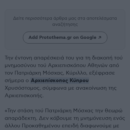
Δείτε περισσότερα άρθρα μας
στα αποτελέσματα
αναζήτησης
Add Protothema.gr on Google
Την έντονη απαρέσκειά του για τη διακοπή τού
μνημοσύνου τού Αρχιεπισκόπου Αθηνών από
τον Πατριάρχη Μόσχας, Κύριλλο, εξέφρασε
Αρχιεπίσκοπος Κύπρου
σήμερα ο
Χρυσόστομος, σύμφωνα με ανακοίνωση της
Αρχιεπισκοπής.
«Την στάση τού Πατριάρχη Μόσχας την θεωρώ
απαράδεκτη. Δεν κόβουμε τη μνημόνευση ενός
άλλου Προκαθημένου επειδή διαφωνούμε με