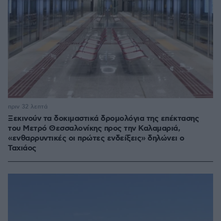
πριν 32 λεπτά
Ξεκινούν τα δοκιμαστικά δρομολόγια της επέκτασης
του Μετρό Θεσσαλονίκης προς την Καλαμαριά,
«ενθαρρυντικές οι πρώτες ενδείξεις» δηλώνει ο
Ταχιάος