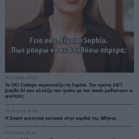
30.07.2026, 09:33
Το DEI College παρουσιάζει τη Sophia. Την πρώτη 24/7
βοηθό AI που αλλάζει τον τρόπο με τον οποίο μαθαίνουν οι
φοιτητές
03.08.2026, 10:56
Η Smart φοιτητική κατοικία στην καρδιά της Αθήνας
29.07.2026, 09:39