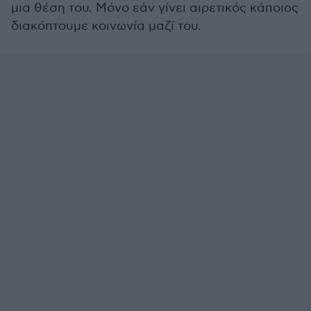
μια θέση του. Μόνο εάν γίνει αιρετικός κάποιος
διακόπτουμε κοινωνία μαζί του.