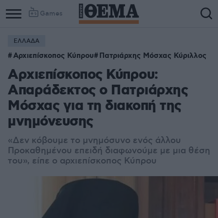
Games
ΕΛΛΑΔΑ
Αρχιεπίσκοπος Κύπρου
Πατριάρχης Μόσχας Κύριλλος
Αρχιεπίσκοπος Κύπρου:
Απαράδεκτος ο Πατριάρχης
Μόσχας για τη διακοπή της
μνημόνευσης
«Δεν κόβουμε το μνημόσυνο ενός άλλου
Προκαθημένου επειδή διαφωνούμε με μια θέση
του», είπε ο αρχιεπίσκοπος Κύπρου