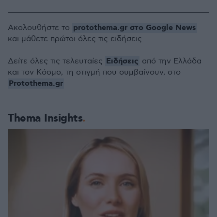
protothema.gr στο Google News
Ακολουθήστε το
και μάθετε πρώτοι όλες τις ειδήσεις
Ειδήσεις
Δείτε όλες τις τελευταίες
από την Ελλάδα
και τον Κόσμο, τη στιγμή που συμβαίνουν, στο
Protothema.gr
Thema Insights