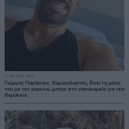
06.08.2026, 18:00
Γιώργος Παράσχος: Χαμογελαστός, δίνει τη μάχη
του με τον καρκίνο, μπήκε στο νοσοκομείο για νέα
θεραπεία