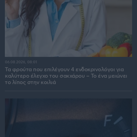
06.08.2026, 08:01
Τα φρούτα που επιλέγουν 4 ενδοκρινολόγοι για
καλύτερο έλεγχο του σακχάρου – Το ένα μειώνει
το λίπος στην κοιλιά