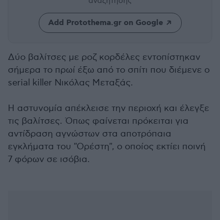
αναζήτησης
Add Protothema.gr on Google
Δύο βαλίτσες με ροζ κορδέλες εντοπίστηκαν
σήμερα το πρωί έξω από το σπίτι που διέμενε ο
serial killer Νικόλας Μεταξάς.
Η αστυνομία απέκλεισε την περιοχή και έλεγξε
τις βαλίτσες. Όπως φαίνεται πρόκειται για
αντίδραση αγνώστων στα αποτρόπαια
εγκλήματα του "Ορέστη", ο οποίος εκτίει ποινή
7 φόρων σε ισόβια.