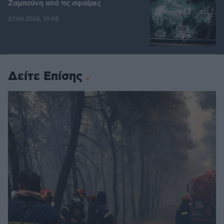
Ζαμπούνη από τις σφαίρες
07.08.2026, 19:08
Δείτε Επίσης