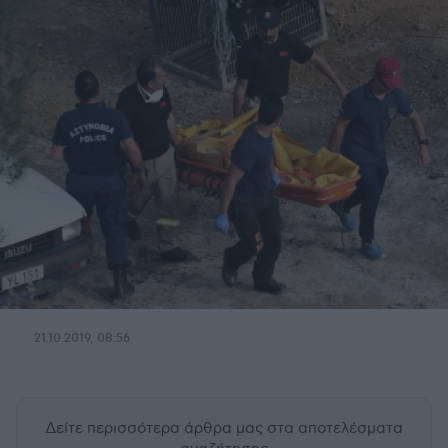
21.10.2019, 08:56
Δείτε περισσότερα άρθρα μας
στα αποτελέσματα