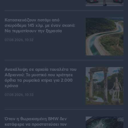
Κατασκευάζουν ποτάμι από
σκυρόδεμα 145 χλμ. με έναν σκοπό:
Να τερματίσουν την ξηρασία
07.08.2026, 10:32
Ανακάλυψη σε αρχαία τουαλέτα του
Αδριανού: Το μυστικό που κράτησε
όρθια τα ρωμαϊκά κτίρια για 2.000
χρόνια
07.08.2026, 10:33
Όταν η θωρακισμένη BMW δεν
κατάφερε να προστατεύσει τον