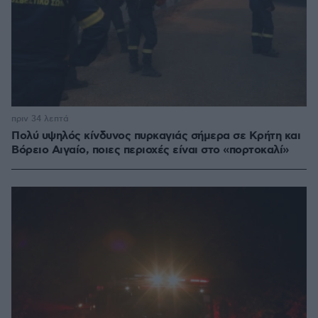
πριν 34 λεπτά
Πολύ υψηλός κίνδυνος πυρκαγιάς σήμερα σε Κρήτη και
Βόρειο Αιγαίο, ποιες περιοχές είναι στο «πορτοκαλί»