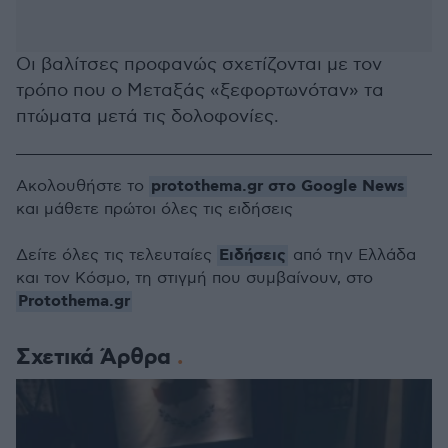
Οι βαλίτσες προφανώς σχετίζονται με τον
τρόπο που ο Μεταξάς «ξεφορτωνόταν» τα
πτώματα μετά τις δολοφονίες.
protothema.gr στο Google News
Ακολουθήστε το
και μάθετε πρώτοι όλες τις ειδήσεις
Ειδήσεις
Δείτε όλες τις τελευταίες
από την Ελλάδα
και τον Κόσμο, τη στιγμή που συμβαίνουν, στο
Protothema.gr
Σχετικά Άρθρα