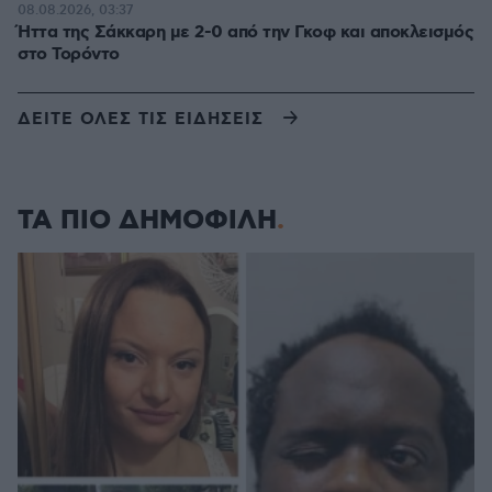
08.08.2026, 03:37
Ήττα της Σάκκαρη με 2-0 από την Γκοφ και αποκλεισμός
στο Τορόντο
ΔΕΙΤΕ ΟΛΕΣ ΤΙΣ ΕΙΔΗΣΕΙΣ
ΤΑ ΠΙΟ ΔΗΜΟΦΙΛΗ