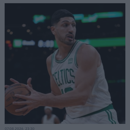
07.08.2026, 23:30