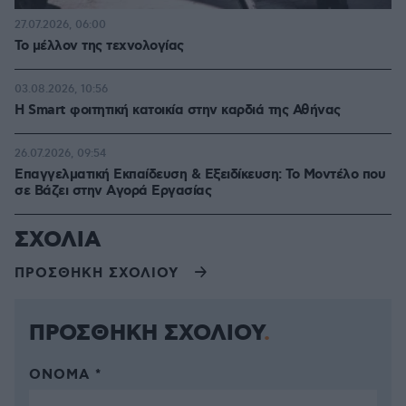
27.07.2026, 06:00
Το μέλλον της τεχνολογίας
03.08.2026, 10:56
Η Smart φοιτητική κατοικία στην καρδιά της Αθήνας
26.07.2026, 09:54
Επαγγελματική Εκπαίδευση & Εξειδίκευση: Το Mοντέλο που
σε Bάζει στην Aγορά Eργασίας
ΣΧΟΛΙΑ
ΠΡΟΣΘΗΚΗ ΣΧΟΛΙΟΥ
ΠΡΟΣΘΗΚΗ ΣΧΟΛΙΟΥ
ΌΝΟΜΑ *