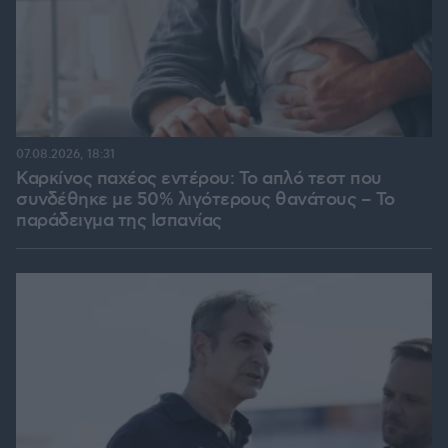
07.08.2026, 18:31
Καρκίνος παχέος εντέρου: Το απλό τεστ που
συνδέθηκε με 50% λιγότερους θανάτους – Το
παράδειγμα της Ισπανίας