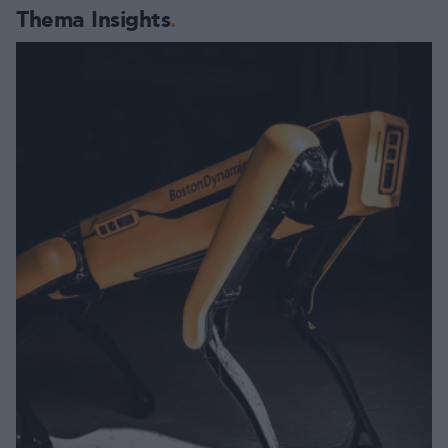
Thema Insights