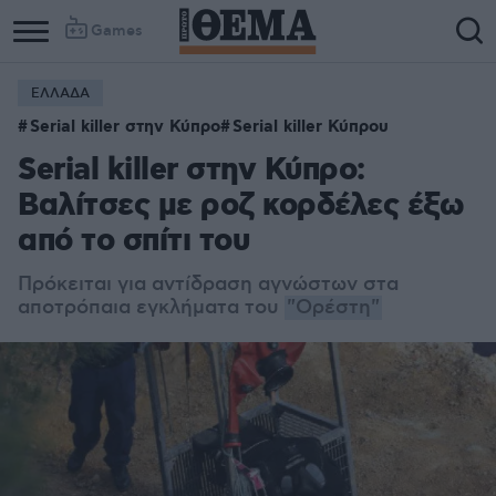
Games
ΕΛΛΑΔΑ
Serial killer στην Κύπρο
Serial killer Κύπρου
Serial killer στην Κύπρο:
Βαλίτσες με ροζ κορδέλες έξω
από το σπίτι του
Πρόκειται για αντίδραση αγνώστων στα
αποτρόπαια εγκλήματα του
"Ορέστη"