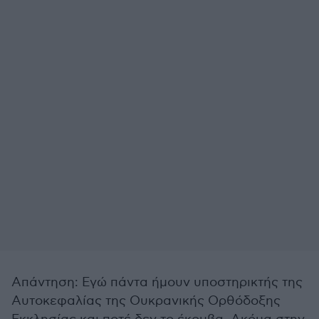
Απάντηση: Εγώ πάντα ήμουν υποστηρικτής της
Αυτοκεφαλίας της Ουκρανικής Ορθόδοξης