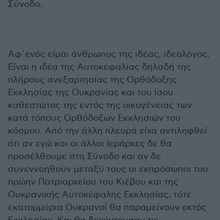
Σύνοδο.
Αφ΄ενός είμαι άνθρωπος της ιδέας, ιδεολόγος.
Είναι η ιδέα της Αυτοκεφαλίας δηλαδή της
πλήρους ανεξαρτησίας της Ορθόδοξης
Εκκλησίας της Ουκρανίας και του ίσου
καθεστώτος της εντός της οικογένειας των
κατά τόπους Ορθόδοξων Εκκλησιών του
κόσμου. Από την άλλη πλευρά είχα αντιληφθεί
ότι αν εγώ και οι άλλοι Ιεράρχες δε θα
προσέλθουμε στη Σύνοδο και αν δε
συνεννοηθούν μεταξύ τους οι εκπρόσωποι του
πρώην Πατριαρχείου του Κιέβου και της
Ουκρανικής Αυτοκέφαλης Εκκλησίας, τότε
εκατομμύρια Ουκρανοί θα παραμείνουν εκτός