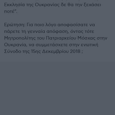
Εκκλησία της Ουκρανίας δε θα την ξεχάσει
ποτέ”.
Ερώτηση: Για ποιο λόγο αποφασίσατε να
πάρετε τη γενναία απόφαση, όντας τότε
Μητροπολίτης του Πατριαρχείου Μόσχας στην
Ουκρανία, να συμμετάσχετε στην ενωτική
Σύνοδο της 15ης Δεκεμβρίου 2018 ;