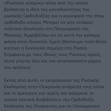
«Ρωσικός κόσμος» πίσω από την οποία
βρίσκεται η ιδέα της μοναδικότητας της
ρωσικής Ορθοδοξίας και η κυριαρχία της στον
ορθόδοξο κόσμο. Μπορεί να μην υπάρχει
πολιτική ιδεολογία στο Πατριαρχείο της
Μόσχας; Αμφιβάλλω ότι σε αυτή την κρίσιμη
φάση είναι δυνατόν. Εμείς βλέπουμε ποιά θέση
κατέχει η Εκκλησία σήμερα στη Ρωσία.
Σύμφωνα με τους ίδιους τους Ρωσους ιερείς,
αυτή γίνεται όλο και πιο αναπόσπαστο μέρος
του κράτους
Εκτός από αυτό, οι εκπρόσωποι της Ρωσικής
Εκκλησίας στην Ουκρανία ανάμεσά τους είναι
και οι αρχιερείς και ιερείς και κοσμικοί, οι
οποίοι τακτικά διαβάλλουν την Ορθόδοξη
Εκκλησία της Ουκρανίας και το Οικουμενικό