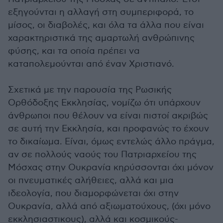
εξηγούνται η αλλαγή στη συμπεριφορά, το
μίσος, οι διαβολές, και όλα τα άλλα που είναι
χαρακτηριστικά της αμαρτωλή ανθρώπινης
φύσης, και τα οποία πρέπει να
καταπολεμούνται από έναν Χριστιανό.
Σχετικά με την παρουσία της Ρωσικής
Ορθόδοξης Εκκλησίας, νομίζω ότι υπάρχουν
άνθρωποι που θέλουν να είναι πιστοί ακριβώς
σε αυτή την Εκκλησία, και προφανώς το έχουν
το δικαίωμα. Είναι, όμως εντελώς άλλο πράγμα,
αν σε πολλούς ναούς του Πατριαρχείου της
Μόσχας στην Ουκρανία κηρύσσονται όχι μόνον
οι πνευματικές αλήθειες, αλλά και μια
ιδεολογία, που διαμορφώνεται όχι στην
Ουκρανία, αλλά από αξιωματούχους, (όχι μόνο
εκκλησιαστικους), αλλά και κοσμικούς-