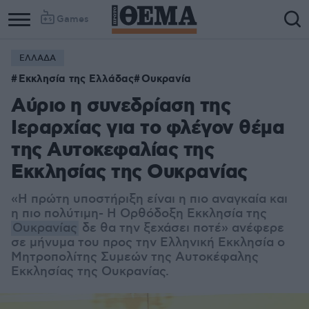
Games
ΕΛΛΑΔΑ
Εκκλησία της Ελλάδας
Ουκρανία
Αύριο η συνεδρίαση της
Ιεραρχίας για το φλέγον θέμα
της Αυτοκεφαλίας της
Εκκλησίας της Ουκρανίας
«Η πρώτη υποστήριξη είναι η πιο αναγκαία και
η πιο πολύτιμη- Η Ορθόδοξη Εκκλησία της
Ουκρανίας
δε θα την ξεχάσει ποτέ» ανέφερε
σε μήνυμα του προς την Ελληνική Εκκλησία ο
Μητροπολίτης Συμεών της Αυτοκέφαλης
Εκκλησίας της Ουκρανίας.