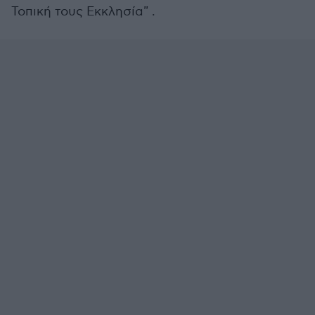
Τοπική τους Εκκλησία" .