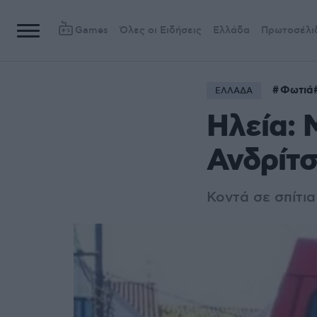
Games
Όλες οι Ειδήσεις
Ελλάδα
Πρωτοσέλι
Φωτιά
ΕΛΛΑΔΑ
Ηλεία: 
Ανδρίτσ
Κοντά σε σπίτια