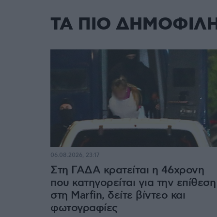
ΤΑ ΠΙΟ ΔΗΜΟΦΙΛ
06.08.2026, 23:17
Στη ΓΑΔΑ κρατείται η 46χρονη
που κατηγορείται για την επίθεση
στη Marfin, δείτε βίντεο και
φωτογραφίες