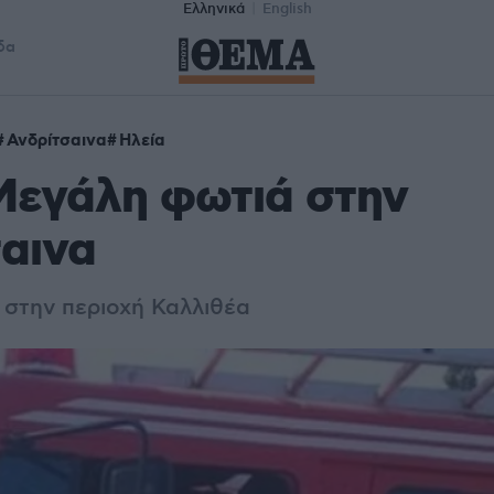
Ελληνικά
English
δα
Ανδρίτσαινα
Ηλεία
Μεγάλη φωτιά στην
αινα
 στην περιοχή Καλλιθέα