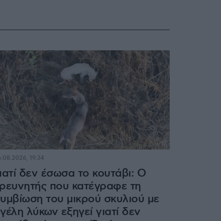
.08.2026, 19:34
ιατί δεν έσωσα το κουτάβι: Ο
ρευνητής που κατέγραφε τη
υμβίωση του μικρού σκυλιού με
γέλη λύκων εξηγεί γιατί δεν