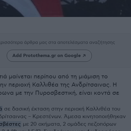
περισσότερα άρθρα μας
στα αποτελέσματα αναζήτησης
Add Protothema.gr on Google
ά μαίνεται περίπου από τη μιάμιση το
ην περιοχή Καλλιθέα της Ανδρίτσαινας. Η
ωνα με την Πυροσβεστική, είναι κοντά σε
ά
σε δασική έκταση στην περιοχή Καλλιθέα του
ρίτσαινας – Κρεστένων. Άμεσα κινητοποιήθηκαν
σβέστες
με 20 οχήματα, 2 ομάδες πεζοπόρων