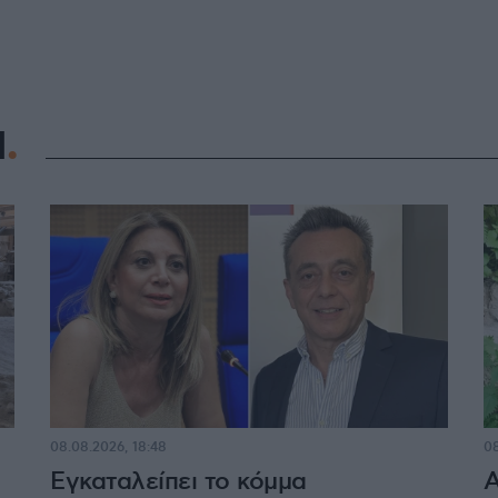
Η
08.08.2026, 18:48
08
Εγκαταλείπει το κόμμα
Α