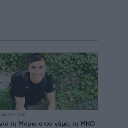
.08.2026, 12:18
πό τη Μόρια στον γάμο, τη ΜΚΟ