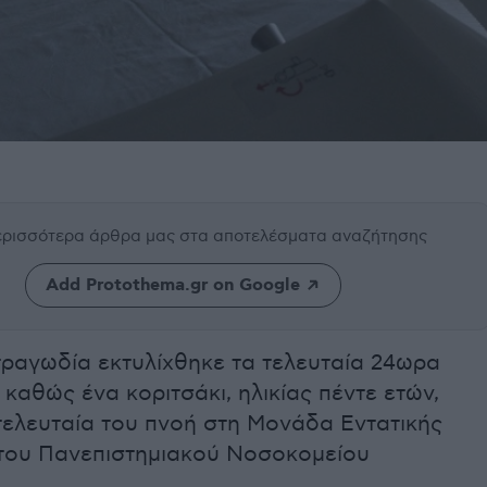
περισσότερα άρθρα μας
στα αποτελέσματα αναζήτησης
Add Protothema.gr on Google
τραγωδία εκτυλίχθηκε τα τελευταία 24ωρα
 καθώς ένα κοριτσάκι, ηλικίας πέντε ετών,
τελευταία του πνοή στη Μονάδα Εντατικής
του Πανεπιστημιακού Νοσοκομείου