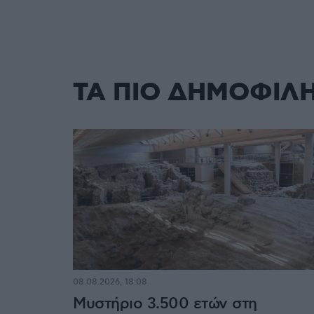
ΤΑ ΠΙΟ ΔΗΜΟΦΙΛ
08.08.2026, 18:08
Μυστήριο 3.500 ετών στη