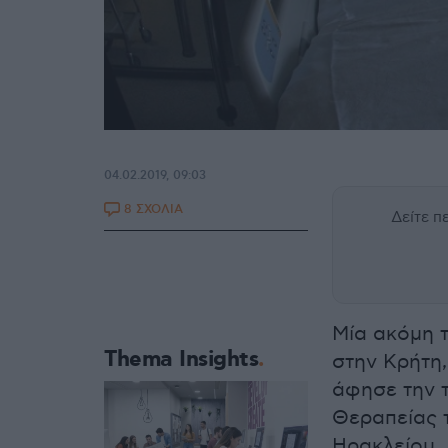
04.02.2019, 09:03
8 ΣΧΟΛΙΑ
Δείτε 
Μία ακόμη 
Thema Insights
στην Κρήτη,
άφησε την 
Θεραπείας 
Ηρακλείου.