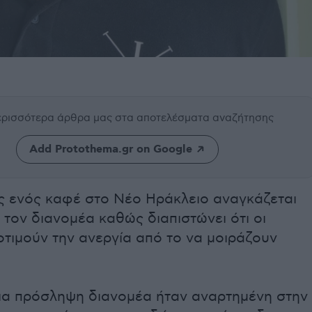
περισσότερα άρθρα μας
στα αποτελέσματα αναζήτησης
Add Protothema.gr on Google
ης ενός καφέ στο Νέο Ηράκλειο αναγκάζεται
ι τον διανομέα καθώς διαπιστώνει ότι οι
τιμούν την ανεργία από το να μοιράζουν
για πρόσληψη διανομέα ήταν αναρτημένη στην