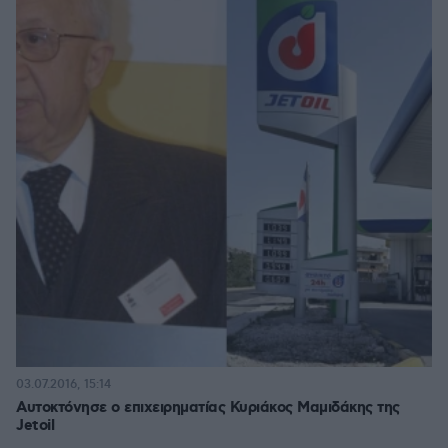
03.07.2016, 15:14
Αυτοκτόνησε ο επιχειρηματίας Κυριάκος Μαμιδάκης της
Jetoil