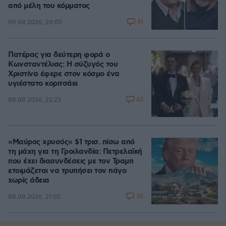
από μέλη του κόμματος
41
08.08.2026, 20:05
Πατέρας για δεύτερη φορά ο
Κωνσταντέλιας: Η σύζυγός του
Χριστίνα έφερε στον κόσμο ένα
υγιέστατο κοριτσάκι
63
08.08.2026, 22:23
«Μαύρος χρυσός» $1 τρισ. πίσω από
τη μάχη για τη Γροιλανδία: Πετρελαϊκή
που έχει διασυνδέσεις με τον Τραμπ
ετοιμάζεται να τρυπήσει τον πάγο
χωρίς άδεια
35
08.08.2026, 21:02