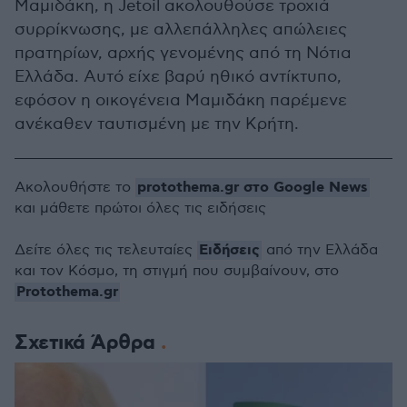
Μαμιδάκη, η Jetoil ακολουθούσε τροχιά
συρρίκνωσης, με αλλεπάλληλες απώλειες
πρατηρίων, αρχής γενομένης από τη Νότια
Ελλάδα. Αυτό είχε βαρύ ηθικό αντίκτυπο,
εφόσον η οικογένεια Μαμιδάκη παρέμενε
ανέκαθεν ταυτισμένη με την Κρήτη.
protothema.gr στο Google News
Ακολουθήστε το
και μάθετε πρώτοι όλες τις ειδήσεις
Ειδήσεις
Δείτε όλες τις τελευταίες
από την Ελλάδα
και τον Κόσμο, τη στιγμή που συμβαίνουν, στο
Protothema.gr
Σχετικά Άρθρα