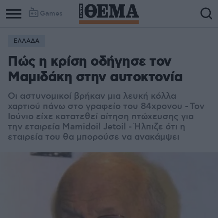
Games
ΕΛΛΑΔΑ
Πώς η κρίση οδήγησε τον
Μαμιδάκη στην αυτοκτονία
Οι αστυνομικοί βρήκαν μια λευκή κόλλα
χαρτιού πάνω στο γραφείο του 84χρονου - Τον
Ιούνιο είχε κατατεθεί αίτηση πτώχευσης για
την εταιρεία Mamidoil Jetoil - Ήλπιζε ότι η
εταιρεία του θα μπορούσε να ανακάμψει