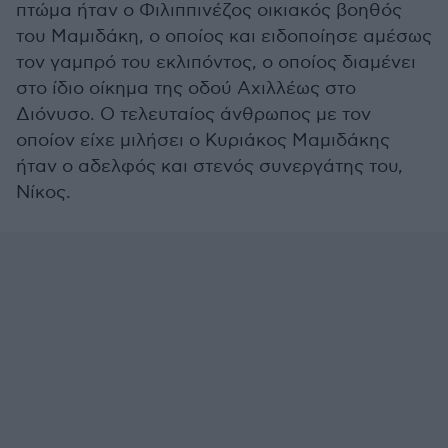
πτώμα ήταν ο Φιλιππινέζος οικιακός βοηθός
του Μαμιδάκη, ο οποίος και ειδοποίησε αμέσως
τον γαμπρό του εκλιπόντος, ο οποίος διαμένει
στο ίδιο οίκημα της οδού Αχιλλέως στο
Διόνυσο. Ο τελευταίος άνθρωπος με τον
οποίον είχε μιλήσει ο Κυριάκος Μαμιδάκης
ήταν ο αδελφός και στενός συνεργάτης του,
Νίκος.