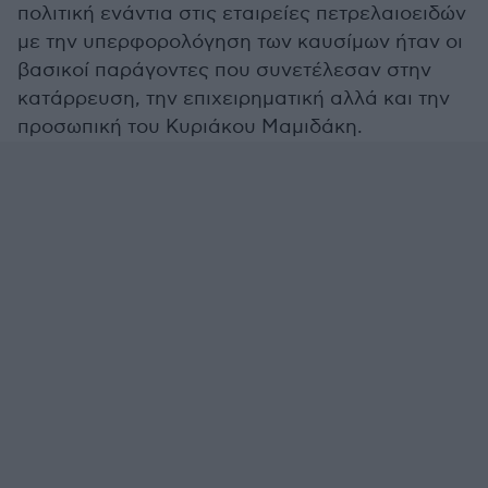
πολιτική ενάντια στις εταιρείες πετρελαιοειδών
με την υπερφορολόγηση των καυσίμων ήταν οι
βασικοί παράγοντες που συνετέλεσαν στην
κατάρρευση, την επιχειρηματική αλλά και την
προσωπική του Κυριάκου Μαμιδάκη.