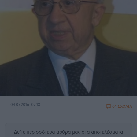
04.07.2016, 07:13
64 ΣΧΟΛΙΑ
Δείτε περισσότερα άρθρα μας
στα αποτελέσματα