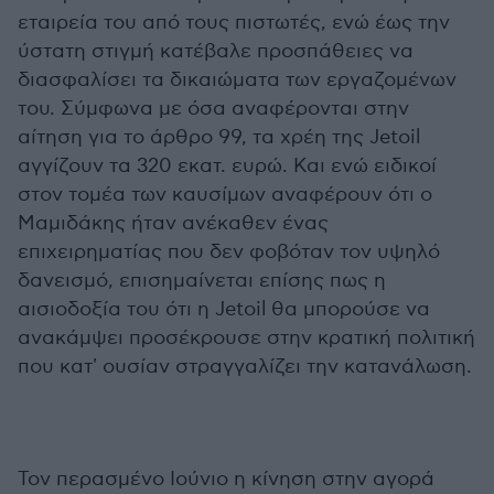
εταιρεία του από τους πιστωτές, ενώ έως την
ύστατη στιγμή κατέβαλε προσπάθειες να
διασφαλίσει τα δικαιώματα των εργαζομένων
του. Σύμφωνα με όσα αναφέρονται στην
αίτηση για το άρθρο 99, τα χρέη της Jetoil
αγγίζουν τα 320 εκατ. ευρώ. Και ενώ ειδικοί
στον τομέα των καυσίμων αναφέρουν ότι ο
Μαμιδάκης ήταν ανέκαθεν ένας
επιχειρηματίας που δεν φοβόταν τον υψηλό
δανεισμό, επισημαίνεται επίσης πως η
αισιοδοξία του ότι η Jetoil θα μπορούσε να
ανακάμψει προσέκρουσε στην κρατική πολιτική
που κατ' ουσίαν στραγγαλίζει την κατανάλωση.
Τον περασμένο Ιούνιο η κίνηση στην αγορά