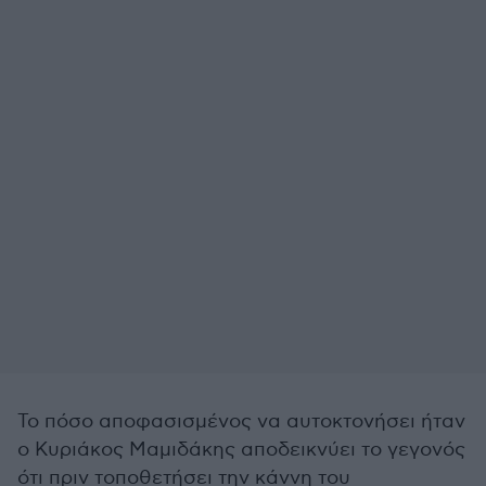
Το πόσο αποφασισμένος να αυτοκτονήσει ήταν
ο Κυριάκος Μαμιδάκης αποδεικνύει το γεγονός
ότι πριν τοποθετήσει την κάννη του