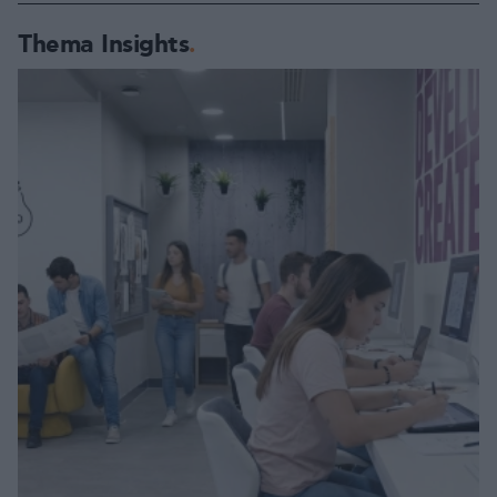
Thema Insights