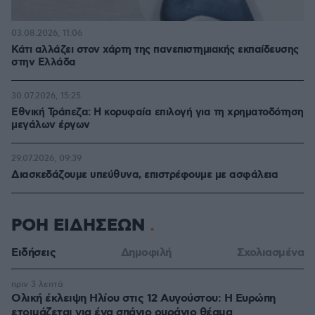
03.08.2026, 11:06
Κάτι αλλάζει στον χάρτη της πανεπιστημιακής εκπαίδευσης
στην Ελλάδα
30.07.2026, 15:25
Εθνική Τράπεζα: Η κορυφαία επιλογή για τη χρηματοδότηση
μεγάλων έργων
29.07.2026, 09:39
Διασκεδάζουμε υπεύθυνα, επιστρέφουμε με ασφάλεια
ΡΟΗ ΕΙΔΗΣΕΩΝ
Ειδήσεις
Δημοφιλή
Σχολιασμένα
πριν 3 λεπτά
Ολική έκλειψη Ηλίου στις 12 Αυγούστου: Η Ευρώπη
ετοιμάζεται για ένα σπάνιο ουράνιο θέαμα