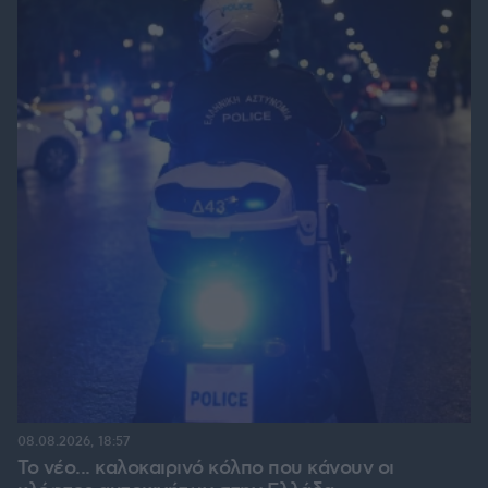
08.08.2026, 18:57
Το νέο... καλοκαιρινό κόλπο που κάνουν οι