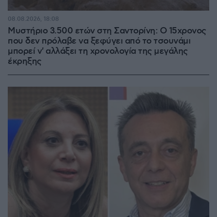
08.08.2026, 18:08
Μυστήριο 3.500 ετών στη Σαντορίνη: Ο 15χρονος
που δεν πρόλαβε να ξεφύγει από το τσουνάμι
μπορεί ν' αλλάξει τη χρονολογία της μεγάλης
έκρηξης