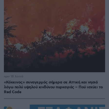
πριν 18 λεπτά
«Κόκκινος» συναγερμός σήμερα σε Αττική και νησιά
λόγω πολύ υψηλού κινδύνου πυρκαγιάς – Πού ισχύει το
Red Code