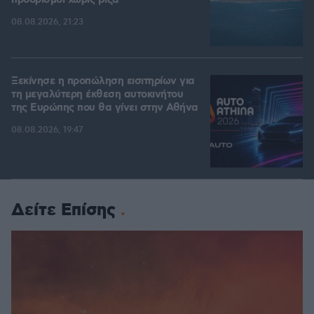
προορισμοί χωρίς βίζα
08.08.2026, 21:23
Ξεκίνησε η προπώληση εισιτηρίων για
τη μεγαλύτερη έκθεση αυτοκινήτου
της Ευρώπης που θα γίνει στην Αθήνα
08.08.2026, 19:47
Δείτε Επίσης