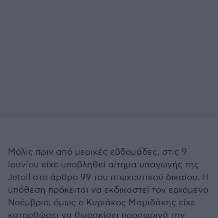
Μόλις πριν από μερικές εβδομάδες, στις 9
Ιουνίου είχε υποβληθεί αίτημα υπαγωγής της
Jetoil στο άρθρο 99 του πτωχευτικού δικαίου. Η
υπόθεση πρόκειται να εκδικαστεί τον ερχόμενο
Νοέμβριο, όμως ο Κυριάκος Μαμιδάκης είχε
κατορθώσει να θωρακίσει προσωρινά την