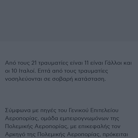
Από τους 21 τραυματίες είναι 11 είναι Γάλλοι και
οι 10 Ιταλοί. Επτά από τους τραυματίες
νοσηλεύονται σε σοβαρή κατάσταση.
Σύμφωνα με πηγές του Γενικού Επιτελείου
Αεροπορίας, ομάδα εμπειρογνωμόνων της
Πολεμικής Αεροπορίας, με επικεφαλής τον
Αρχηγό της Πολεμικής Αεροπορίας, πρόκειται