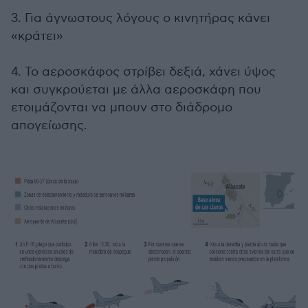
3. Για άγνωστους λόγους ο κινητήρας κάνει
«κράτει»
4. Το αεροσκάφος στρίβει δεξιά, χάνει ύψος
και συγκρούεται με άλλα αεροσκάφη που
ετοιμάζονται να μπουν στο διάδρομο
απογείωσης.