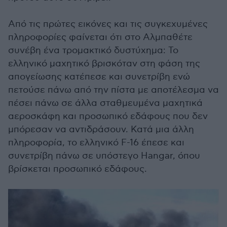
Από τις πρώτες εικόνες και τις συγκεχυμένες
πληροφορίες φαίνεται ότι στο Αλμπαθέτε
συνέβη ένα τρομακτικό δυστύχημα: Το
ελληνικό μαχητικό βρισκόταν στη φάση της
απογείωσης κατέπεσε και συνετρίβη ενώ
πετούσε πάνω από την πίστα με αποτέλεσμα να
πέσει πάνω σε άλλα σταθμευμένα μαχητικά
αεροσκάφη και προσωπικό εδάφους που δεν
μπόρεσαν να αντιδράσουν. Κατά μια άλλη
πληροφορία, το ελληνικό F-16 έπεσε και
συνετρίβη πάνω σε υπόστεγο Hangar, όπου
βρίσκεται προσωπικό εδάφους.