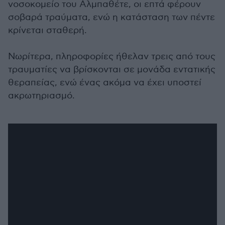
νοσοκομείο του Αλμπαθέτε, οι επτά φέρουν
σοβαρά τραύματα, ενώ η κατάσταση των πέντε
κρίνεται σταθερή.
Νωρίτερα, πληροφορίες ήθελαν τρεις από τους
τραυματίες να βρίσκονται σε μονάδα εντατικής
θεραπείας, ενώ ένας ακόμα να έχει υποστεί
ακρωτηριασμό.