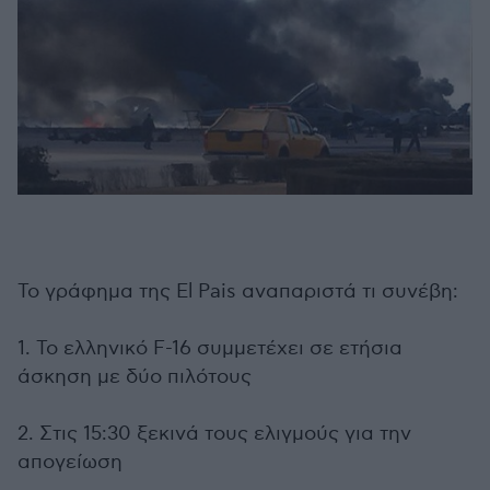
To γράφημα της El Pais αναπαριστά τι συνέβη:
1. To ελληνικό F-16 συμμετέχει σε ετήσια
άσκηση με δύο πιλότους
2. Στις 15:30 ξεκινά τους ελιγμούς για την
απογείωση