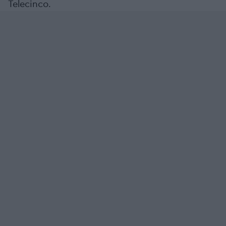
Telecinco.