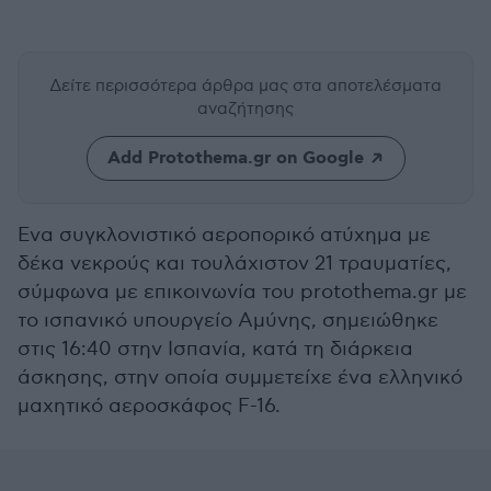
Δείτε περισσότερα άρθρα μας
στα αποτελέσματα
αναζήτησης
Add Protothema.gr on Google
Ενα συγκλονιστικό αεροπορικό ατύχημα με
δέκα νεκρούς και τουλάχιστον 21 τραυματίες,
σύμφωνα με επικοινωνία του protothema.gr με
το ισπανικό υπουργείο Αμύνης, σημειώθηκε
στις 16:40 στην Ισπανία, κατά τη διάρκεια
άσκησης, στην οποία συμμετείχε ένα ελληνικό
μαχητικό αεροσκάφος F-16.