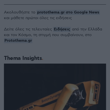
protothema.gr στο Google News
Ακολουθήστε το
και μάθετε πρώτοι όλες τις ειδήσεις
Ειδήσεις
Δείτε όλες τις τελευταίες
από την Ελλάδα
και τον Κόσμο, τη στιγμή που συμβαίνουν, στο
Protothema.gr
Thema Insights