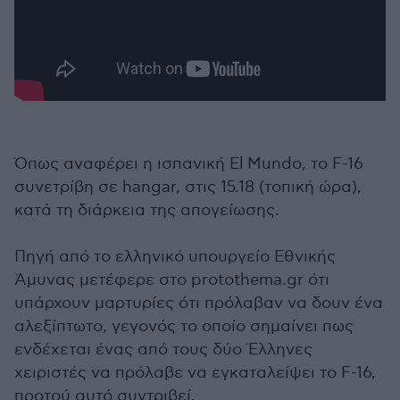
Όπως αναφέρει η ισπανική El Mundo, το F-16
συνετρίβη σε hangar, στις 15.18 (τοπική ώρα),
κατά τη διάρκεια της απογείωσης.
Πηγή από το ελληνικό υπουργείο Εθνικής
Άμυνας μετέφερε στο protothema.gr ότι
υπάρχουν μαρτυρίες ότι πρόλαβαν να δουν ένα
αλεξίπτωτο, γεγονός το οποίο σημαίνει πως
ενδέχεται ένας από τους δύο Έλληνες
χειριστές να πρόλαβε να εγκαταλείψει το F-16,
προτού αυτό συντριβεί.