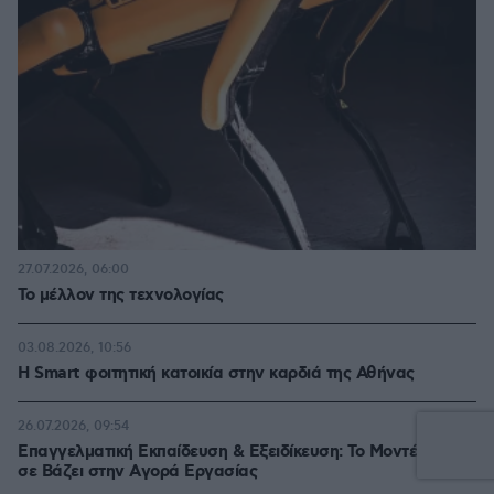
27.07.2026, 06:00
Το μέλλον της τεχνολογίας
03.08.2026, 10:56
Η Smart φοιτητική κατοικία στην καρδιά της Αθήνας
26.07.2026, 09:54
Επαγγελματική Εκπαίδευση & Εξειδίκευση: Το Mοντέλο που
σε Bάζει στην Aγορά Eργασίας