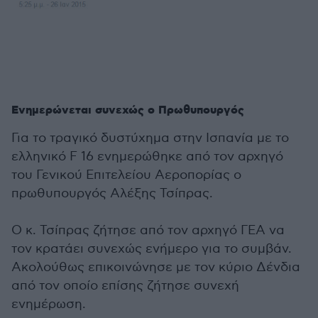
Ενημερώνεται συνεχώς ο Πρωθυπουργός
Για το τραγικό δυστύχημα στην Ισπανία με το
ελληνικό F 16 ενημερώθηκε από τον αρχηγό
του Γενικού Επιτελείου Αεροπορίας ο
πρωθυπουργός Αλέξης Τσίπρας.
Ο κ. Τσίπρας ζήτησε από τον αρχηγό ΓΕΑ να
τον κρατάει συνεχώς ενήμερο για το συμβάν.
Ακολούθως επικοινώνησε με τον κύριο Δένδια
από τον οποίο επίσης ζήτησε συνεχή
ενημέρωση.