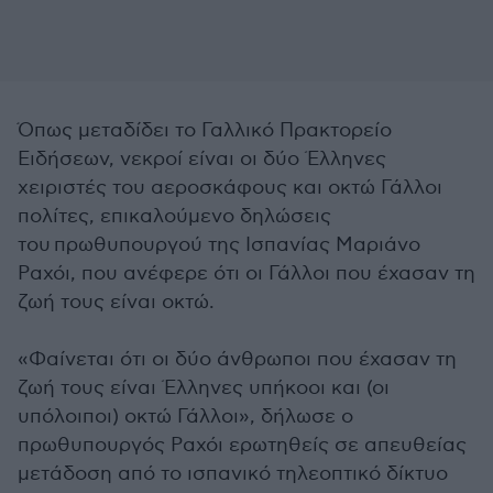
Όπως μεταδίδει το Γαλλικό Πρακτορείο
Ειδήσεων, νεκροί είναι οι δύο Έλληνες
χειριστές του αεροσκάφους και οκτώ Γάλλοι
πολίτες, επικαλούμενο δηλώσεις
του πρωθυπουργού της Ισπανίας Μαριάνο
Ραχόι, που ανέφερε ότι οι Γάλλοι που έχασαν τη
ζωή τους είναι οκτώ.
«Φαίνεται ότι οι δύο άνθρωποι που έχασαν τη
ζωή τους είναι Έλληνες υπήκοοι και (οι
υπόλοιποι) οκτώ Γάλλοι», δήλωσε ο
πρωθυπουργός Ραχόι ερωτηθείς σε απευθείας
μετάδοση από το ισπανικό τηλεοπτικό δίκτυο