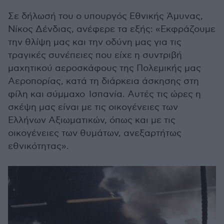
Σε δήλωσή του ο υπουργός Εθνικής Άμυνας,
Νίκος Δένδιας, ανέφερε τα εξής: «Εκφράζουμε
την θλίψη μας και την οδύνη μας για τις
τραγικές συνέπειες που είχε η συντριβή
μαχητικού αεροσκάφους της Πολεμικής μας
Αεροπορίας, κατά τη διάρκεια άσκησης στη
φίλη και σύμμαχο Ισπανία. Αυτές τις ώρες η
σκέψη μας είναι με τις οικογένειες των
Ελλήνων Αξιωματικών, όπως και με τις
οικογένειες των θυμάτων, ανεξαρτήτως
εθνικότητας».