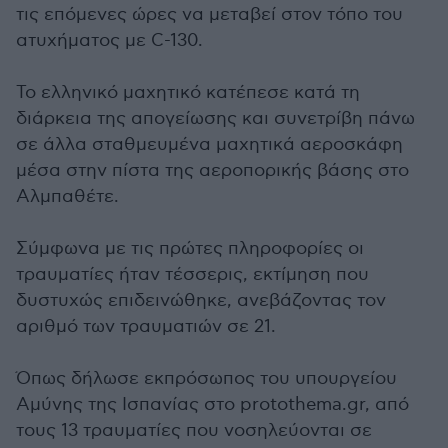
τις επόμενες ώρες να μεταβεί στον τόπο του
ατυχήματος με C-130.
Το ελληνικό μαχητικό κατέπεσε κατά τη
διάρκεια της απογείωσης και συνετρίβη πάνω
σε άλλα σταθμευμένα μαχητικά αεροσκάφη
μέσα στην πίστα της αεροπορικής βάσης στο
Αλμπαθέτε.
Σύμφωνα με τις πρώτες πληροφορίες οι
τραυματίες ήταν τέσσερις, εκτίμηση που
δυστυχώς επιδεινώθηκε, ανεβάζοντας τον
αριθμό των τραυματιών σε 21.
Όπως δήλωσε εκπρόσωπος του υπουργείου
Αμύνης της Ισπανίας στο protothema.gr, από
τους 13 τραυματίες που νοσηλεύονται σε