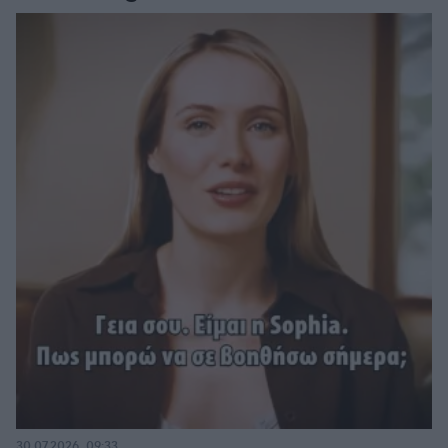
30.07.2026, 09:33