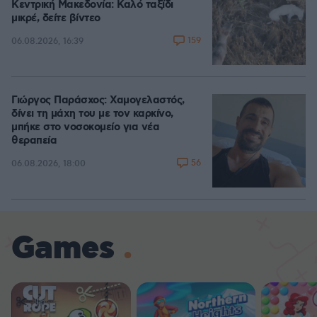
Κεντρική Μακεδονία: Καλό ταξίδι
μικρέ, δείτε βίντεο
159
06.08.2026, 16:39
Γιώργος Παράσχος: Χαμογελαστός,
δίνει τη μάχη του με τον καρκίνο,
μπήκε στο νοσοκομείο για νέα
θεραπεία
56
06.08.2026, 18:00
Games