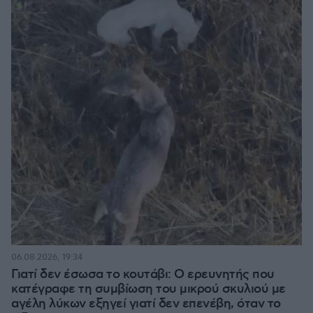
06.08.2026, 19:34
Γιατί δεν έσωσα το κουτάβι: Ο ερευνητής που
κατέγραφε τη συμβίωση του μικρού σκυλιού με
αγέλη λύκων εξηγεί γιατί δεν επενέβη, όταν το