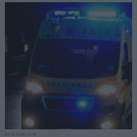
06.08.2026, 23:16