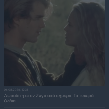
06.08.2026, 17:31
Αφροδίτη στον Ζυγό από σήμερα: Τα τυχερά
ζώδια