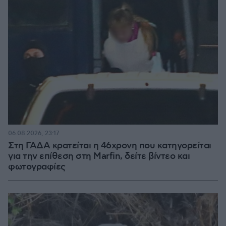
06.08.2026, 23:17
Στη ΓΑΔΑ κρατείται η 46χρονη που κατηγορείται
για την επίθεση στη Marfin, δείτε βίντεο και
φωτογραφίες