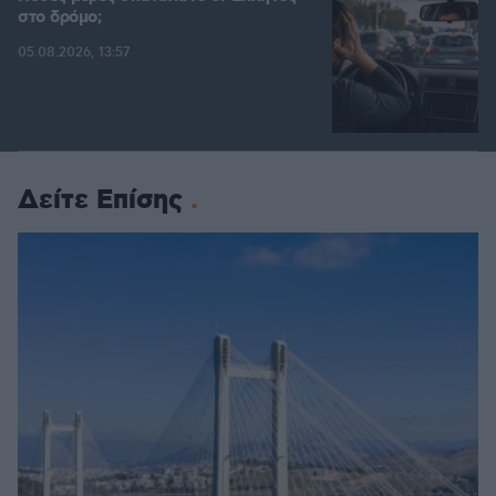
στο δρόμο;
05.08.2026, 13:57
Δείτε Επίσης