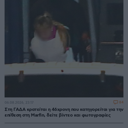
84
06.08.2026, 23:17
Στη ΓΑΔΑ κρατείται η 46χρονη που κατηγορείται για την
επίθεση στη Marfin, δείτε βίντεο και φωτογραφίες