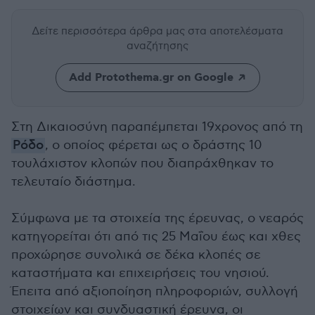
Δείτε περισσότερα άρθρα μας
στα αποτελέσματα
αναζήτησης
Add Protothema.gr on Google
Στη Δικαιοσύνη παραπέμπεται 19χρονος από τη
Ρόδο
, ο οποίος φέρεται ως ο δράστης 10
τουλάχιστον κλοπών που διαπράχθηκαν το
τελευταίο διάστημα.
Σύμφωνα με τα στοιχεία της έρευνας, ο νεαρός
κατηγορείται ότι από τις 25 Μαΐου έως και χθες
προχώρησε συνολικά σε δέκα κλοπές σε
καταστήματα και επιχειρήσεις του νησιού.
Έπειτα από αξιοποίηση πληροφοριών, συλλογή
στοιχείων και συνδυαστική έρευνα, οι