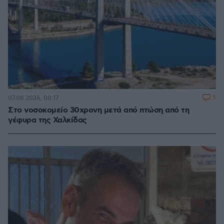
5
07.08.2026, 00:17
Στο νοσοκομείο 30χρονη μετά από πτώση από τη
γέφυρα της Χαλκίδας