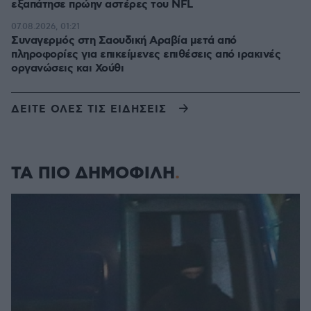
εξαπάτησε πρώην αστέρες του NFL
07.08.2026, 01:21
Συναγερμός στη Σαουδική Αραβία μετά από
πληροφορίες για επικείμενες επιθέσεις από ιρακινές
οργανώσεις και Χούθι
ΔΕΙΤΕ ΟΛΕΣ ΤΙΣ ΕΙΔΗΣΕΙΣ
ΤΑ ΠΙΟ ΔΗΜΟΦΙΛΗ