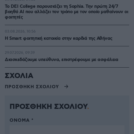
Το DEI College παρουσιάζει τη Sophia. Την πρώτη 24/7
βοηθό AI που αλλάζει τον τρόπο με τον οποίο μαθαίνουν οι
φοιτητές
03.08.2026, 10:56
Η Smart φοιτητική κατοικία στην καρδιά της Αθήνας
29.07.2026, 09:39
Διασκεδάζουμε υπεύθυνα, επιστρέφουμε με ασφάλεια
ΣΧΟΛΙΑ
ΠΡΟΣΘΗΚΗ ΣΧΟΛΙΟΥ
ΠΡΟΣΘΗΚΗ ΣΧΟΛΙΟΥ
ΌΝΟΜΑ *