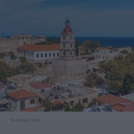
18.06.2026, 10:01