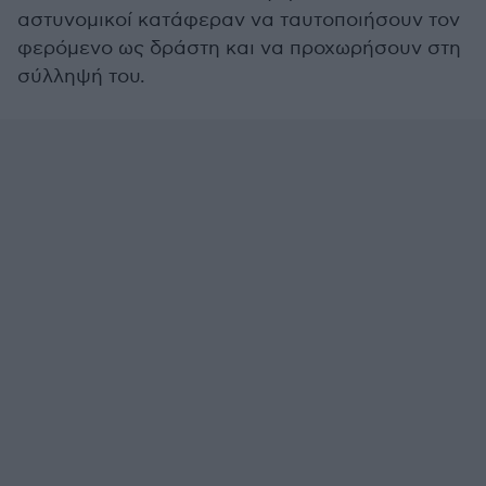
αστυνομικοί κατάφεραν να ταυτοποιήσουν τον
φερόμενο ως δράστη και να προχωρήσουν στη
σύλληψή του.