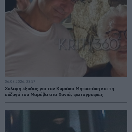
06.08.2026, 23:57
Χαλαρή έξοδος για τον Κυριάκο Μητσοτάκη και τη
σύζυγό του Μαρέβα στα Χανιά, φωτογραφίες