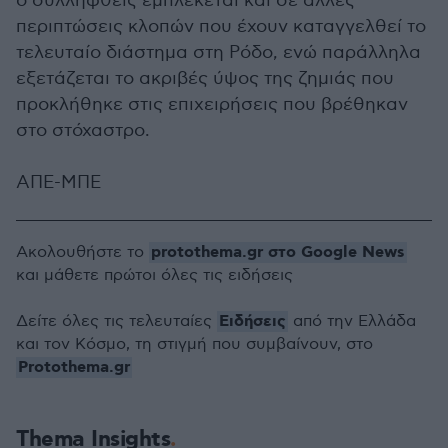
ο συλληφθείς εμπλέκεται και σε άλλες
περιπτώσεις κλοπών που έχουν καταγγελθεί το
τελευταίο διάστημα στη Ρόδο, ενώ παράλληλα
εξετάζεται το ακριβές ύψος της ζημιάς που
προκλήθηκε στις επιχειρήσεις που βρέθηκαν
στο στόχαστρο.
ΑΠΕ-ΜΠΕ
protothema.gr στο Google News
Ακολουθήστε το
και μάθετε πρώτοι όλες τις ειδήσεις
Ειδήσεις
Δείτε όλες τις τελευταίες
από την Ελλάδα
και τον Κόσμο, τη στιγμή που συμβαίνουν, στο
Protothema.gr
Thema Insights