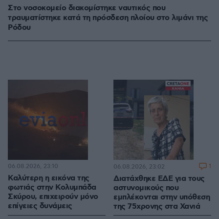
Στο νοσοκομείο διακομίστηκε ναυτικός που
τραυματίστηκε κατά τη πρόσδεση πλοίου στο λιμάνι της
Ρόδου
06.08.2026, 23:10
1
06.08.2026, 23:02
Καλύτερη η εικόνα της
Διατάχθηκε ΕΔΕ για τους
φωτιάς στην Κολυμπάδα
αστυνομικούς που
Σκύρου, επιχειρούν μόνο
εμπλέκονται στην υπόθεση
επίγειες δυνάμεις
της 75χρονης στα Χανιά