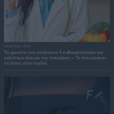
06.08.2026, 08:01
Τα φρούτα που επιλέγουν 4 ενδοκρινολόγοι για
καλύτερο έλεγχο του σακχάρου – Το ένα μειώνει
το λίπος στην κοιλιά