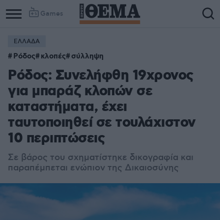
Games
ΕΛΛΑΔΑ
Ρόδος
κλοπές
σύλληψη
Ρόδος: Συνελήφθη 19χρονος
για μπαράζ κλοπών σε
καταστήματα, έχει
ταυτοποιηθεί σε τουλάχιστον
10 περιπτώσεις
Σε βάρος του σχηματίστηκε δικογραφία και
παραπέμπεται ενώπιον της Δικαιοσύνης