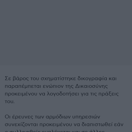
Σε βάρος του σχηματίστηκε δικογραφία και
παραπέμπεται ενώπιον της Δικαιοσύνης
προκειμένου να λογοδοτήσει για τις πράξεις
του.
Οι έρευνες των αρμόδιων υπηρεσιών
συνεχίζονται προκειμένου να διαπιστωθεί εάν