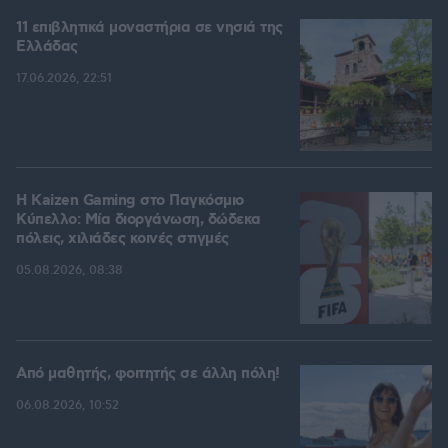
11 επιβλητικά μοναστήρια σε νησιά της
Ελλάδας
17.06.2026, 22:51
H Kaizen Gaming στο Παγκόσμιο
Kύπελλο: Μία διοργάνωση, δώδεκα
πόλεις, χιλιάδες κοινές στιγμές
05.08.2026, 08:38
Από μαθητής, φοιτητής σε άλλη πόλη!
06.08.2026, 10:52