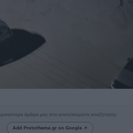
περισσότερα άρθρα μας
στα αποτελέσματα αναζήτησης
Add Protothema.gr on Google