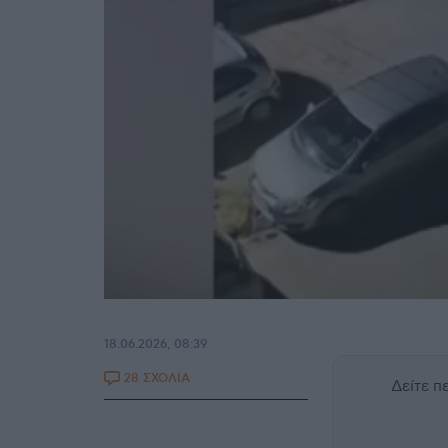
18.06.2026, 08:39
28 ΣΧΟΛΙΑ
Δείτε 