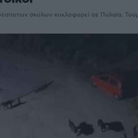
έσποτων σκύλων κυκλοφορεί σε Πυλαία, Τούμ