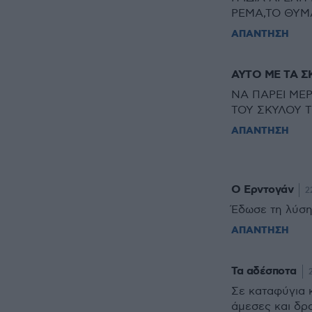
ΡΕΜΑ,ΤΟ ΘΥΜΑΤ
ΑΠΑΝΤΗΣΗ
ΑΥΤΟ ΜΕ ΤΑ ΣΚ
ΝΑ ΠΑΡΕΙ ΜΕ
ΤΟΥ ΣΚΥΛΟΥ Τ
ΑΠΑΝΤΗΣΗ
Ο Ερντογάν
2
Έδωσε τη λύση
ΑΠΑΝΤΗΣΗ
Τα αδέσποτα
Σε καταφύγια κ
άμεσες και δρα