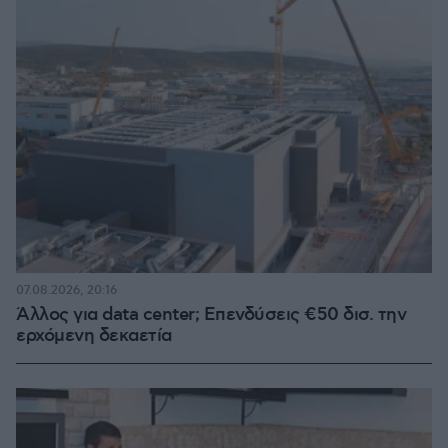
07.08.2026, 20:16
Άλλος για data center; Επενδύσεις €50 δισ. την
ερχόμενη δεκαετία