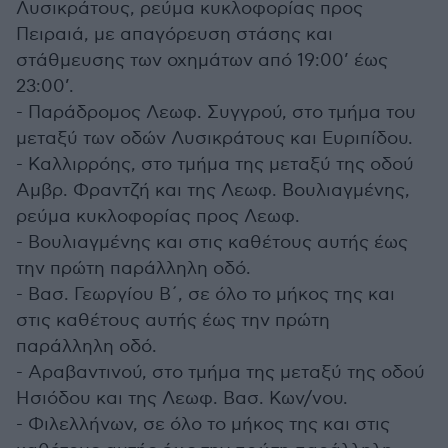
Λυσικράτους, ρεύμα κυκλοφορίας προς
Πειραιά, με απαγόρευση στάσης και
στάθμευσης των οχημάτων από 19:00’ έως
23:00’.
- Παράδρομος Λεωφ. Συγγρού, στο τμήμα του
μεταξύ των οδών Λυσικράτους και Ευριπίδου.
- Καλλιρρόης, στο τμήμα της μεταξύ της οδού
Αμβρ. Φραντζή και της Λεωφ. Βουλιαγμένης,
ρεύμα κυκλοφορίας προς Λεωφ.
- Βουλιαγμένης και στις καθέτους αυτής έως
την πρώτη παράλληλη οδό.
- Βασ. Γεωργίου Β΄, σε όλο το μήκος της και
στις καθέτους αυτής έως την πρώτη
παράλληλη οδό.
- Αραβαντινού, στο τμήμα της μεταξύ της οδού
Ησιόδου και της Λεωφ. Βασ. Κων/νου.
- Φιλελλήνων, σε όλο το μήκος της και στις