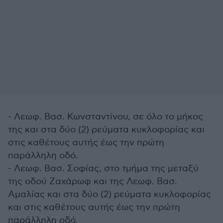
- Λεωφ. Βασ. Κωνσταντίνου, σε όλο το μήκος
της και στα δύο (2) ρεύματα κυκλοφορίας και
στις καθέτους αυτής έως την πρώτη
παράλληλη οδό.
- Λεωφ. Βασ. Σοφίας, στο τμήμα της μεταξύ
της οδού Ζαχάρωφ και της Λεωφ. Βασ.
Αμαλίας και στα δύο (2) ρεύματα κυκλοφορίας
και στις καθέτους αυτής έως την πρώτη
παράλληλη οδό.