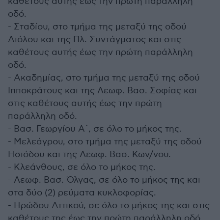
καθέτους αυτής έως την πρώτη παράλληλη
οδό.
- Σταδίου, στο τμήμα της μεταξύ της οδού
Αιόλου και της Πλ. Συντάγματος και στις
καθέτους αυτής έως την πρώτη παράλληλη
οδό.
- Ακαδημίας, στο τμήμα της μεταξύ της οδού
Ιπποκράτους και της Λεωφ. Βασ. Σοφίας και
στις καθέτους αυτής έως την πρώτη
παράλληλη οδό.
- Βασ. Γεωργίου Α΄, σε όλο το μήκος της.
- Μελεάγρου, στο τμήμα της μεταξύ της οδού
Ησιόδου και της Λεωφ. Βασ. Κων/νου.
- Κλεάνθους, σε όλο το μήκος της.
- Λεωφ. Βασ. Όλγας, σε όλο το μήκος της και
στα δύο (2) ρεύματα κυκλοφορίας.
- Ηρώδου Αττικού, σε όλο το μήκος της και στις
καθέτους της έως την πρώτη παράλληλη οδό.