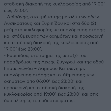
σταδιακή διακοπή της κυκλοφορίας από 19:00’
έως 23:00’.
- Δοϊράνης, στο τμήμα της μεταξύ των οδών
Λυσικράτους και Ευριπίδου και στα δύο (2)
ρεύματα κυκλοφορίας με απαγόρευση στάσης
και στάθμευσης των οχημάτων και προσωρινή
και σταδιακή διακοπή της κυκλοφορίας από
19:00’ έως 23:00’.
- Ευριπίδου, στο τμήμα της μεταξύ του
παραδρόμου της Λεωφ. Συγγρού και της οδού
Επαμεινώνδα – Λάμπρου Κατσώνη με
απαγόρευση στάσης και στάθμευσης των
οχημάτων από 06:00’ έως 23:00’ και
προσωρινή και σταδιακή διακοπή της
κυκλοφορίας από 19:00’ έως 23:00’ και στις
δύο πλευρές του οδοστρώματος.