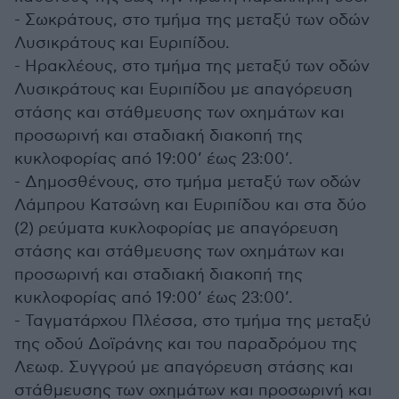
- Σωκράτους, στο τμήμα της μεταξύ των οδών
Λυσικράτους και Ευριπίδου.
- Ηρακλέους, στο τμήμα της μεταξύ των οδών
Λυσικράτους και Ευριπίδου με απαγόρευση
στάσης και στάθμευσης των οχημάτων και
προσωρινή και σταδιακή διακοπή της
κυκλοφορίας από 19:00’ έως 23:00’.
- Δημοσθένους, στο τμήμα μεταξύ των οδών
Λάμπρου Κατσώνη και Ευριπίδου και στα δύο
(2) ρεύματα κυκλοφορίας με απαγόρευση
στάσης και στάθμευσης των οχημάτων και
προσωρινή και σταδιακή διακοπή της
κυκλοφορίας από 19:00’ έως 23:00’.
- Ταγματάρχου Πλέσσα, στο τμήμα της μεταξύ
της οδού Δοϊράνης και του παραδρόμου της
Λεωφ. Συγγρού με απαγόρευση στάσης και
στάθμευσης των οχημάτων και προσωρινή και