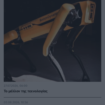
27.07.2026, 06:00
Το μέλλον της τεχνολογίας
03.08.2026, 10:56