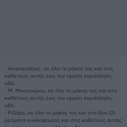
- Αναπαύσεως, σε όλο το μήκος της και στις
καθέτους αυτής έως την πρώτη παράλληλη
οδό.
- Μ. Μουσούρου, σε όλο το μήκος της και στις
καθέτους αυτής έως την πρώτη παράλληλη
οδό.
- Ριζάρη, σε όλο το μήκος της και στα δύο (2)
ρεύματα κυκλοφορίας και στις καθέτους αυτής