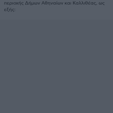
περιοχής Δήμων Αθηναίων και Καλλιθέας, ως
εξής: