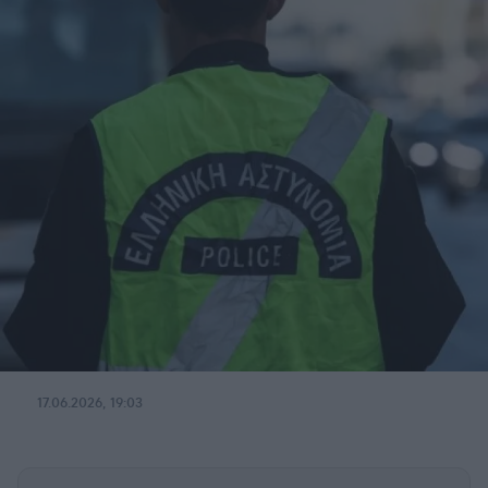
17.06.2026, 19:03