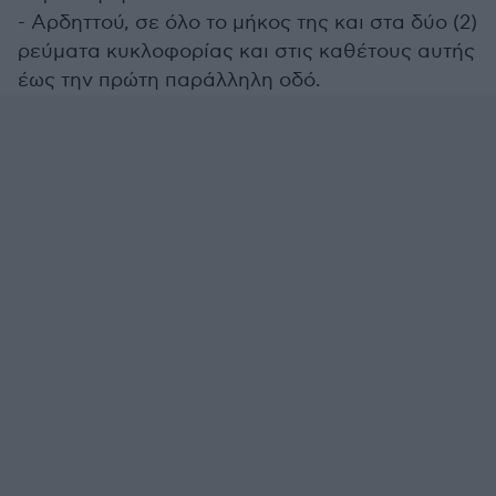
- Αρδηττού, σε όλο το μήκος της και στα δύο (2)
ρεύματα κυκλοφορίας και στις καθέτους αυτής
έως την πρώτη παράλληλη οδό.