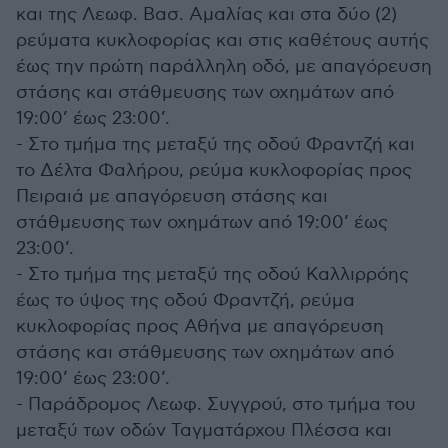
και της Λεωφ. Βασ. Αμαλίας και στα δύο (2)
ρεύματα κυκλοφορίας και στις καθέτους αυτής
έως την πρώτη παράλληλη οδό, με απαγόρευση
στάσης και στάθμευσης των οχημάτων από
19:00’ έως 23:00’.
- Στο τμήμα της μεταξύ της οδού Φραντζή και
το Δέλτα Φαλήρου, ρεύμα κυκλοφορίας προς
Πειραιά με απαγόρευση στάσης και
στάθμευσης των οχημάτων από 19:00’ έως
23:00’.
- Στο τμήμα της μεταξύ της οδού Καλλιρρόης
έως το ύψος της οδού Φραντζή, ρεύμα
κυκλοφορίας προς Αθήνα με απαγόρευση
στάσης και στάθμευσης των οχημάτων από
19:00’ έως 23:00’.
- Παράδρομος Λεωφ. Συγγρού, στο τμήμα του
μεταξύ των οδών Ταγματάρχου Πλέσσα και