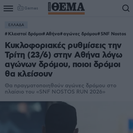
Games
ΕΛΛΑΔΑ
Κλειστοί δρόμοι
Αθήνα
αγώνες δρόμου
SNF Nostos
Κυκλοφοριακές ρυθμίσεις την
Τρίτη (23/6) στην Αθήνα λόγω
αγώνων δρόμου, ποιοι δρόμοι
θα κλείσουν
Θα πραγματοποιηθούν αγώνες δρόμου στο
πλαίσιο του «SNF NOSTOS RUN 2026»