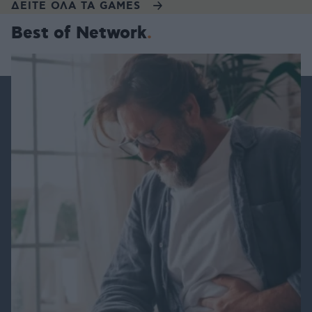
ΔΕΙΤΕ ΟΛΑ ΤΑ GAMES
Best of Network