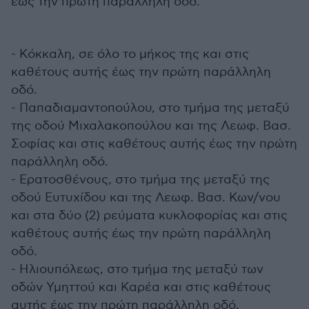
έως την πρώτη παράλληλη οδό.
- Κόκκαλη, σε όλο το μήκος της και στις
καθέτους αυτής έως την πρώτη παράλληλη
οδό.
- Παπαδιαμαντοπούλου, στο τμήμα της μεταξύ
της οδού Μιχαλακοπούλου και της Λεωφ. Βασ.
Σοφίας και στις καθέτους αυτής έως την πρώτη
παράλληλη οδό.
- Ερατοσθένους, στο τμήμα της μεταξύ της
οδού Ευτυχίδου και της Λεωφ. Βασ. Κων/νου
και στα δύο (2) ρεύματα κυκλοφορίας και στις
καθέτους αυτής έως την πρώτη παράλληλη
οδό.
- Ηλιουπόλεως, στο τμήμα της μεταξύ των
οδών Υμηττού και Καρέα και στις καθέτους
αυτής έως την πρώτη παράλληλη οδό.