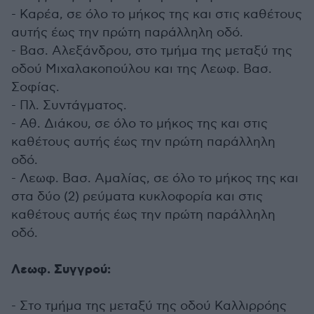
- Καρέα, σε όλο το μήκος της και στις καθέτους
αυτής έως την πρώτη παράλληλη οδό.
- Βασ. Αλεξάνδρου, στο τμήμα της μεταξύ της
οδού Μιχαλακοπούλου και της Λεωφ. Βασ.
Σοφίας.
- Πλ. Συντάγματος.
- Αθ. Διάκου, σε όλο το μήκος της και στις
καθέτους αυτής έως την πρώτη παράλληλη
οδό.
- Λεωφ. Βασ. Αμαλίας, σε όλο το μήκος της και
στα δύο (2) ρεύματα κυκλοφορία και στις
καθέτους αυτής έως την πρώτη παράλληλη
οδό.
Λεωφ. Συγγρού:
- Στο τμήμα της μεταξύ της οδού Καλλιρρόης