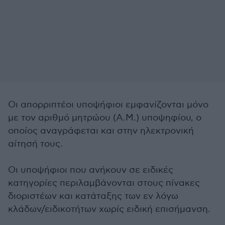
Οι απορριπτέοι υποψήφιοι εμφανίζονται μόνο
με τον αριθμό μητρώου (Α.Μ.) υποψηφίου, ο
οποίος αναγράφεται και στην ηλεκτρονική
αίτησή τους.
Οι υποψήφιοι που ανήκουν σε ειδικές
κατηγορίες περιλαμβάνονται στους πίνακες
διοριστέων και κατάταξης των εν λόγω
κλάδων/ειδικοτήτων χωρίς ειδική επισήμανση.