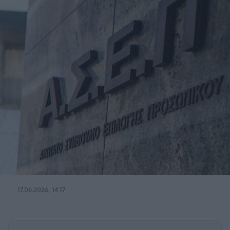
17.06.2026, 14:17