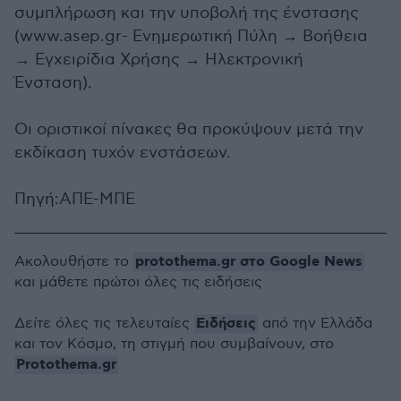
συμπλήρωση και την υποβολή της ένστασης
(www.asep.gr- Ενημερωτική Πύλη → Βοήθεια
→ Εγχειρίδια Χρήσης → Ηλεκτρονική
Ένσταση).
Οι οριστικοί πίνακες θα προκύψουν μετά την
εκδίκαση τυχόν ενστάσεων.
Πηγή:ΑΠΕ-ΜΠΕ
protothema.gr στο Google News
Ακολουθήστε το
και μάθετε πρώτοι όλες τις ειδήσεις
Ειδήσεις
Δείτε όλες τις τελευταίες
από την Ελλάδα
και τον Κόσμο, τη στιγμή που συμβαίνουν, στο
Protothema.gr