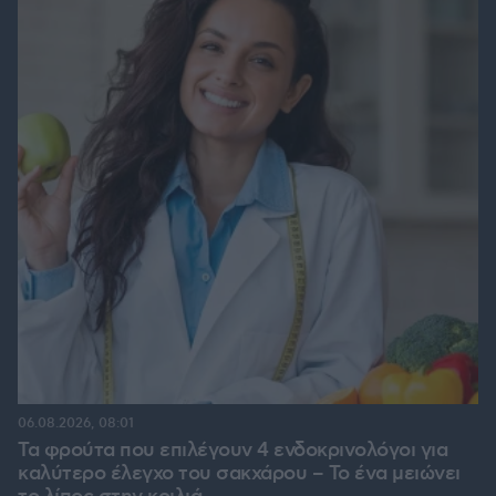
06.08.2026, 08:01
Τα φρούτα που επιλέγουν 4 ενδοκρινολόγοι για
καλύτερο έλεγχο του σακχάρου – Το ένα μειώνει