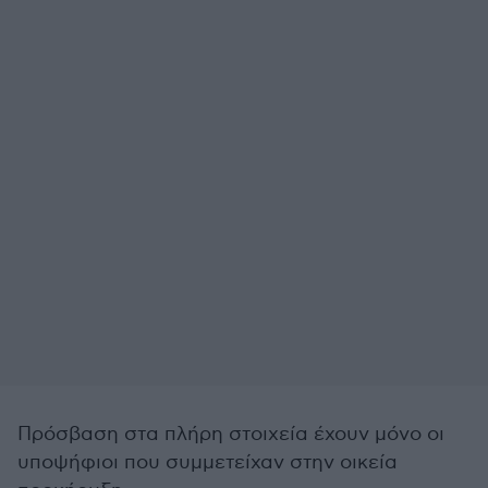
Πρόσβαση στα πλήρη στοιχεία έχουν μόνο οι
υποψήφιοι που συμμετείχαν στην οικεία