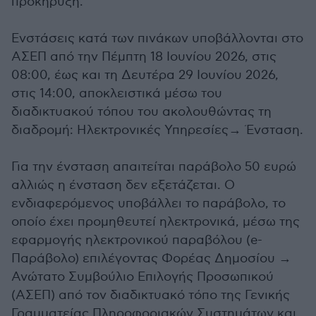
προκήρυξη.
Ενστάσεις κατά των πινάκων υποβάλλονται στο
ΑΣΕΠ από την Πέμπτη 18 Ιουνίου 2026, στις
08:00, έως και τη Δευτέρα 29 Ιουνίου 2026,
στις 14:00, αποκλειστικά μέσω του
διαδικτυακού τόπου του ακολουθώντας τη
διαδρομή: Ηλεκτρονικές Υπηρεσίες→ Ένσταση.
Για την ένσταση απαιτείται παράβολο 50 ευρώ
αλλιώς η ένσταση δεν εξετάζεται. Ο
ενδιαφερόμενος υποβάλλει το παράβολο, το
οποίο έχει προμηθευτεί ηλεκτρονικά, μέσω της
εφαρμογής ηλεκτρονικού παραβόλου (e-
Παράβολο) επιλέγοντας Φορέας Δημοσίου →
Ανώτατο Συμβούλιο Επιλογής Προσωπικού
(ΑΣΕΠ) από τον διαδικτυακό τόπο της Γενικής
Γραμματείας Πληροφοριακών Συστημάτων και