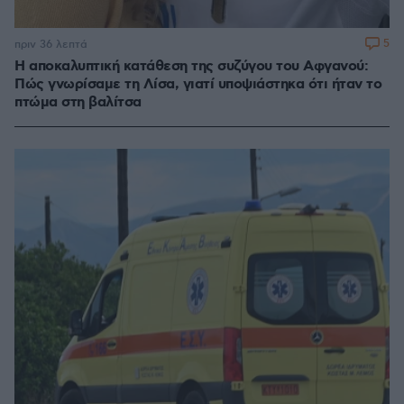
5
πριν 36 λεπτά
Η αποκαλυπτική κατάθεση της συζύγου του Αφγανού:
Πώς γνωρίσαμε τη Λίσα, γιατί υποψιάστηκα ότι ήταν το
πτώμα στη βαλίτσα