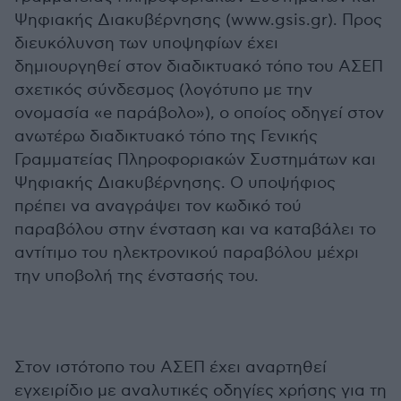
Ψηφιακής Διακυβέρνησης (www.gsis.gr). Προς
διευκόλυνση των υποψηφίων έχει
δημιουργηθεί στον διαδικτυακό τόπο του ΑΣΕΠ
σχετικός σύνδεσμος (λογότυπο με την
ονομασία «e παράβολο»), ο οποίος οδηγεί στον
ανωτέρω διαδικτυακό τόπο της Γενικής
Γραμματείας Πληροφοριακών Συστημάτων και
Ψηφιακής Διακυβέρνησης. Ο υποψήφιος
πρέπει να αναγράψει τον κωδικό τού
παραβόλου στην ένσταση και να καταβάλει το
αντίτιμο του ηλεκτρονικού παραβόλου μέχρι
την υποβολή της ένστασής του.
Στον ιστότοπο του ΑΣΕΠ έχει αναρτηθεί
εγχειρίδιο με αναλυτικές οδηγίες χρήσης για τη