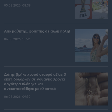
05.08.2026, 08:38
Από μαθητής, φοιτητής σε άλλη πόλη!
06.08.2026, 10:52
Δύτης βρήκε χρυσό σταυρό αξίας 3
εκατ. δολαρίων σε ναυάγιο: Χρόνια
αργότερα κλάπηκε και
αντικαταστάθηκε με πλαστικό
06.08.2026, 09:30