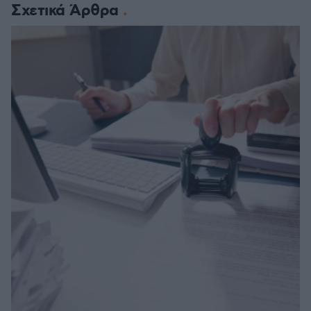
Σχετικά Άρθρα