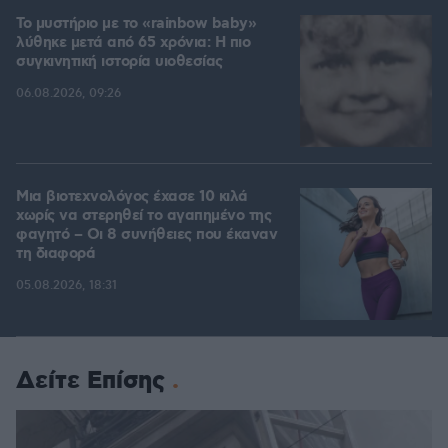
Το μυστήριο με το «rainbow baby»
λύθηκε μετά από 65 χρόνια: Η πιο
συγκινητική ιστορία υιοθεσίας
06.08.2026, 09:26
Μια βιοτεχνολόγος έχασε 10 κιλά
χωρίς να στερηθεί το αγαπημένο της
φαγητό – Οι 8 συνήθειες που έκαναν
τη διαφορά
05.08.2026, 18:31
Δείτε Επίσης