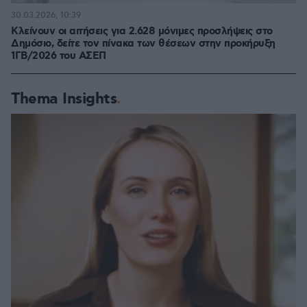
30.03.2026, 10:39
Κλείνουν οι αιτήσεις για 2.628 μόνιμες προσλήψεις στο
Δημόσιο, δείτε τον πίνακα των θέσεων στην προκήρυξη
1ΓΒ/2026 του ΑΣΕΠ
Thema Insights