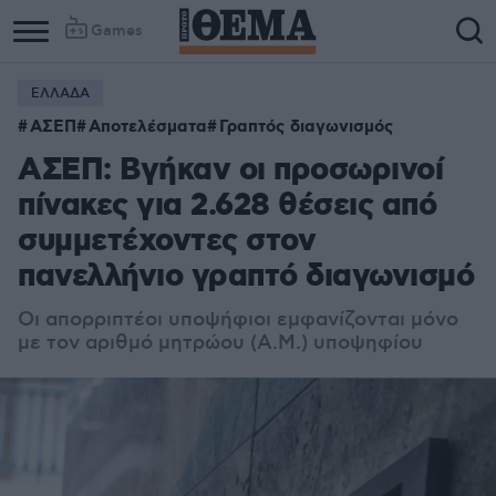
Games
ΕΛΛΑΔΑ
ΑΣΕΠ
Αποτελέσματα
Γραπτός διαγωνισμός
ΑΣΕΠ: Βγήκαν οι προσωρινοί
πίνακες για 2.628 θέσεις από
συμμετέχοντες στον
πανελλήνιο γραπτό διαγωνισμό
Οι απορριπτέοι υποψήφιοι εμφανίζονται μόνο
με τον αριθμό μητρώου (Α.Μ.) υποψηφίου