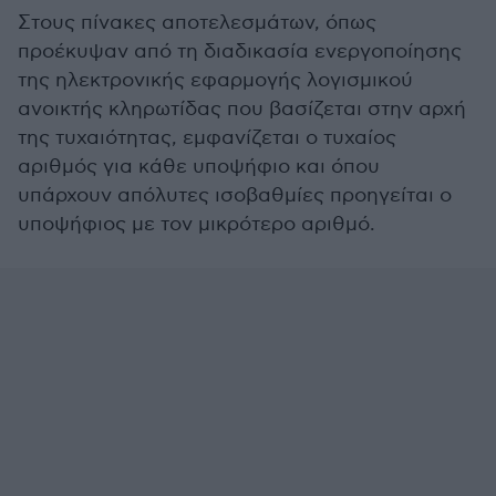
Στους πίνακες αποτελεσμάτων, όπως
προέκυψαν από τη διαδικασία ενεργοποίησης
της ηλεκτρονικής εφαρμογής λογισμικού
ανοικτής κληρωτίδας που βασίζεται στην αρχή
της τυχαιότητας, εμφανίζεται ο τυχαίος
αριθμός για κάθε υποψήφιο και όπου
υπάρχουν απόλυτες ισοβαθμίες προηγείται ο
υποψήφιος με τον μικρότερο αριθμό.