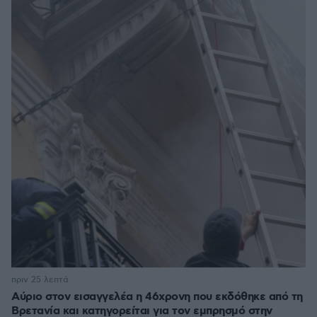
πριν 25 λεπτά
Αύριο στον εισαγγελέα η 46χρονη που εκδόθηκε από τη
Βρετανία και κατηγορείται για τον εμπρησμό στην