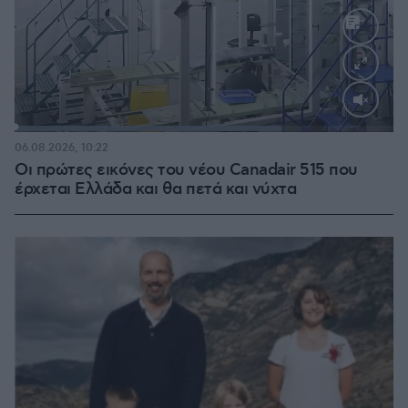
Loaded
:
70.35%
06.08.2026, 10:22
Οι πρώτες εικόνες του νέου Canadair 515 που
έρχεται Ελλάδα και θα πετά και νύχτα