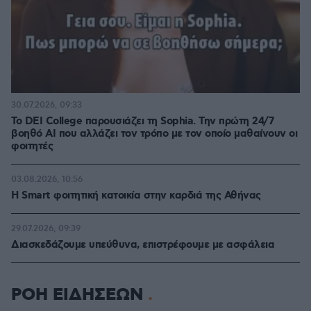
30.07.2026, 09:33
Το DEI College παρουσιάζει τη Sophia. Την πρώτη 24/7
βοηθό AI που αλλάζει τον τρόπο με τον οποίο μαθαίνουν οι
φοιτητές
03.08.2026, 10:56
Η Smart φοιτητική κατοικία στην καρδιά της Αθήνας
29.07.2026, 09:39
Διασκεδάζουμε υπεύθυνα, επιστρέφουμε με ασφάλεια
ΡΟΗ ΕΙΔΗΣΕΩΝ