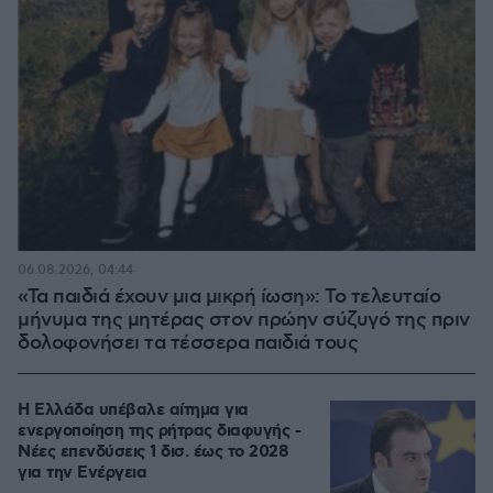
06.08.2026, 04:44
«Τα παιδιά έχουν μια μικρή ίωση»: Το τελευταίο
μήνυμα της μητέρας στον πρώην σύζυγό της πριν
δολοφονήσει τα τέσσερα παιδιά τους
Η Ελλάδα υπέβαλε αίτημα για
ενεργοποίηση της ρήτρας διαφυγής -
Νέες επενδύσεις 1 δισ. έως το 2028
για την Ενέργεια