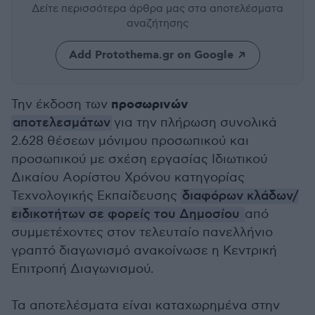
Δείτε περισσότερα άρθρα μας
στα αποτελέσματα
αναζήτησης
Add Protothema.gr on Google
προσωρινών
Την έκδοση των
αποτελεσμάτων
για την πλήρωση συνολικά
2.628 θέσεων μόνιμου προσωπικού και
προσωπικού με σχέση εργασίας Ιδιωτικού
Δικαίου Αορίστου Χρόνου κατηγορίας
Τεχνολογικής Εκπαίδευσης
διαφόρων κλάδων/
ειδικοτήτων σε φορείς του Δημοσίου
από
συμμετέχοντες στον τελευταίο πανελλήνιο
γραπτό διαγωνισμό ανακοίνωσε η Κεντρική
Επιτροπή Διαγωνισμού.
Τα αποτελέσματα είναι καταχωρημένα στην