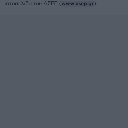
ιστοσελίδα του ΑΣΕΠ (
www asep.gr
).