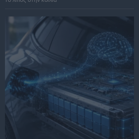
το λίπος στην κοιλιά