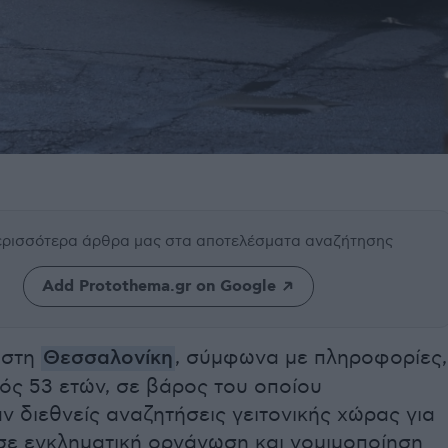
περισσότερα άρθρα μας
στα αποτελέσματα αναζήτησης
Add Protothema.gr on Google
 στη
Θεσσαλονίκη
, σύμφωνα με πληροφορίες,
ός 53 ετών, σε βάρος του οποίου
 διεθνείς αναζητήσεις γειτονικής χώρας για
σε εγκληματική οργάνωση και νομιμοποίηση