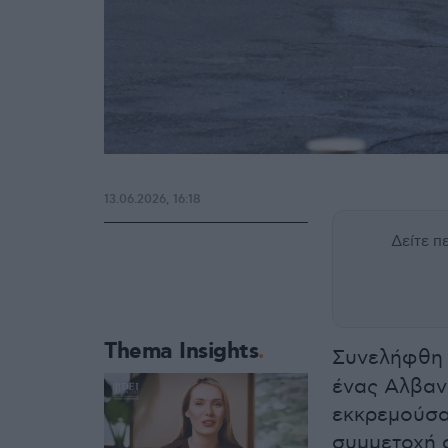
13.06.2026, 16:18
Δείτε 
Thema Insights
Συνελήφθη
ένας Αλβαν
εκκρεμούσαν
συμμετοχή 