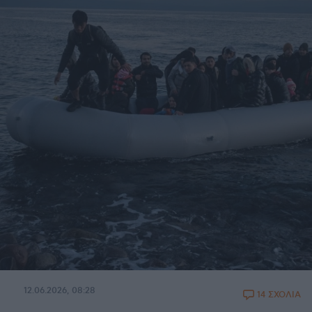
12.06.2026, 08:28
14 ΣΧΟΛΙΑ