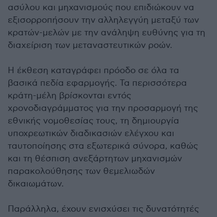
ασύλου και μηχανισμούς που επιδιώκουν να
εξισορροπήσουν την αλληλεγγύη μεταξύ των
κρατών-μελών με την ανάληψη ευθύνης για τη
διαχείριση των μεταναστευτικών ροών.
Η έκθεση καταγράφει πρόοδο σε όλα τα
βασικά πεδία εφαρμογής. Τα περισσότερα
κράτη-μέλη βρίσκονται εντός
χρονοδιαγράμματος για την προσαρμογή της
εθνικής νομοθεσίας τους, τη δημιουργία
υποχρεωτικών διαδικασιών ελέγχου και
ταυτοποίησης στα εξωτερικά σύνορα, καθώς
και τη θέσπιση ανεξάρτητων μηχανισμών
παρακολούθησης των θεμελιωδών
δικαιωμάτων.
Παράλληλα, έχουν ενισχύσει τις δυνατότητές