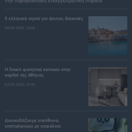
την παραδοσιακή επαγγελματική πορεία
5 ελληνικά νησιά για ήσυχες διακοπές
09.08.2026, 14:08
Η Smart φοιτητική κατοικία στην
καρδιά της Αθήνας
03.08.2026, 10:56
Διασκεδάζουμε υπεύθυνα,
επιστρέφουμε με ασφάλεια