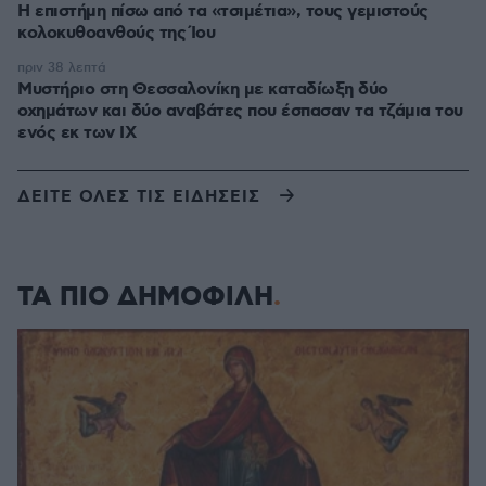
Η επιστήμη πίσω από τα «τσιμέτια», τους γεμιστούς
κολοκυθοανθούς της Ίου
πριν 38 λεπτά
Μυστήριο στη Θεσσαλονίκη με καταδίωξη δύο
οχημάτων και δύο αναβάτες που έσπασαν τα τζάμια του
ενός εκ των ΙΧ
ΔΕΙΤΕ ΟΛΕΣ ΤΙΣ ΕΙΔΗΣΕΙΣ
ΤΑ ΠΙΟ ΔΗΜΟΦΙΛΗ