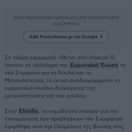
Δείτε περισσότερα άρθρα μας
στα αποτελέσματα
αναζήτησης
Add Protothema.gr on Google
Σε πλήρη εφαρμογή τίθεται από σήμερα 12
Ιουνίου σε ολόκληρη την
Ευρωπαϊκή Ένωση
το
νέο Σύμφωνο για το Άσυλο και τη
Μετανάστευση, το οποίο αναδιαμορφώνει το
ευρωπαϊκό πλαίσιο διαχείρισης της
μετανάστευσης και του ασύλου.
Στην
Ελλάδα
, το νομοθετικό πλαίσιο για την
ενσωμάτωση των προβλέψεων του Συμφώνου
εγκρίθηκε από την Ολομέλεια της Βουλής στις