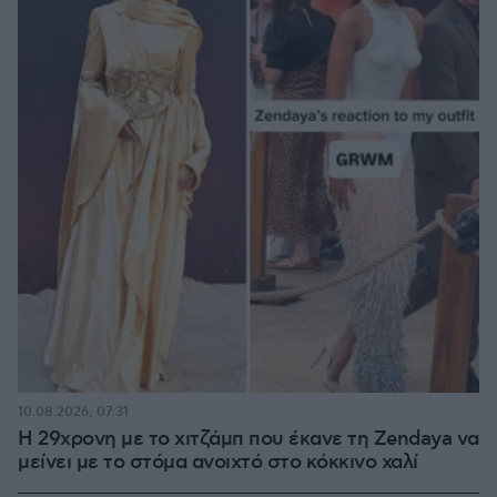
10.08.2026, 07:31
Η 29χρονη με το χιτζάμπ που έκανε τη Zendaya να
μείνει με το στόμα ανοιχτό στο κόκκινο χαλί