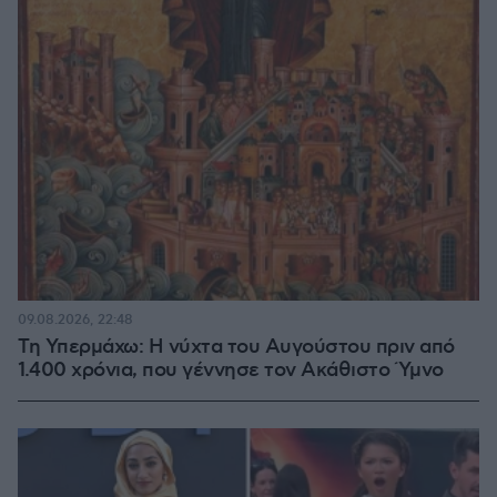
09.08.2026, 22:48
Τη Υπερμάχω: Η νύχτα του Αυγούστου πριν από
1.400 χρόνια, που γέννησε τον Ακάθιστο Ύμνο