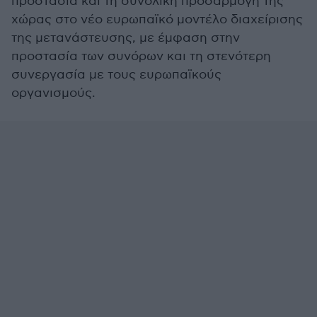
προστασία και τη συνολική προσαρμογή της
χώρας στο νέο ευρωπαϊκό μοντέλο διαχείρισης
της μετανάστευσης, με έμφαση στην
προστασία των συνόρων και τη στενότερη
συνεργασία με τους ευρωπαϊκούς
οργανισμούς.