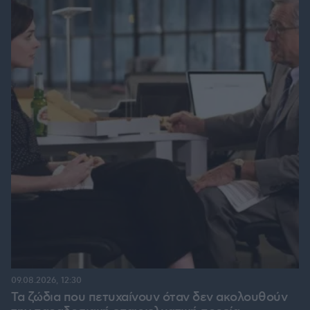
09.08.2026, 12:30
Τα ζώδια που πετυχαίνουν όταν δεν ακολουθούν