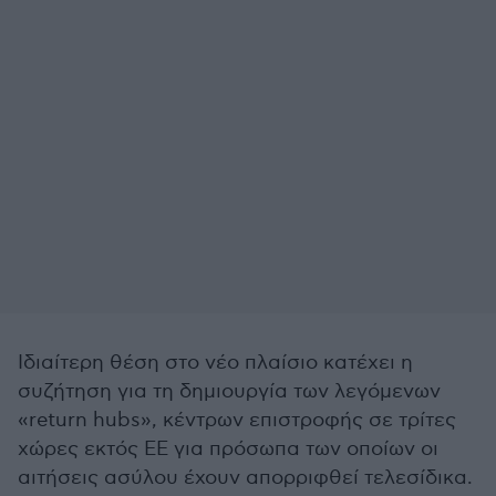
Ιδιαίτερη θέση στο νέο πλαίσιο κατέχει η
συζήτηση για τη δημιουργία των λεγόμενων
«return hubs», κέντρων επιστροφής σε τρίτες
χώρες εκτός ΕΕ για πρόσωπα των οποίων οι
αιτήσεις ασύλου έχουν απορριφθεί τελεσίδικα.