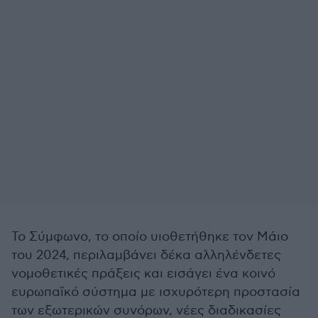
Το Σύμφωνο, το οποίο υιοθετήθηκε τον Μάιο
του 2024, περιλαμβάνει δέκα αλληλένδετες
νομοθετικές πράξεις και εισάγει ένα κοινό
ευρωπαϊκό σύστημα με ισχυρότερη προστασία
των εξωτερικών συνόρων, νέες διαδικασίες