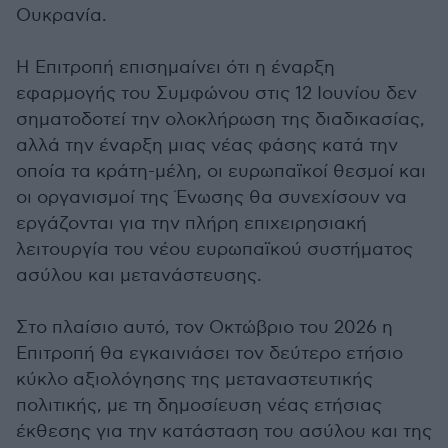
Ουκρανία.
Η Επιτροπή επισημαίνει ότι η έναρξη
εφαρμογής του Συμφώνου στις 12 Ιουνίου δεν
σηματοδοτεί την ολοκλήρωση της διαδικασίας,
αλλά την έναρξη μιας νέας φάσης κατά την
οποία τα κράτη-μέλη, οι ευρωπαϊκοί θεσμοί και
οι οργανισμοί της Ένωσης θα συνεχίσουν να
εργάζονται για την πλήρη επιχειρησιακή
λειτουργία του νέου ευρωπαϊκού συστήματος
ασύλου και μετανάστευσης.
Στο πλαίσιο αυτό, τον Οκτώβριο του 2026 η
Επιτροπή θα εγκαινιάσει τον δεύτερο ετήσιο
κύκλο αξιολόγησης της μεταναστευτικής
πολιτικής, με τη δημοσίευση νέας ετήσιας
έκθεσης για την κατάσταση του ασύλου και της