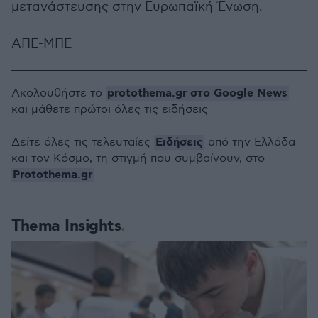
μετανάστευσης στην Ευρωπαϊκή Ένωση.
ΑΠΕ-ΜΠΕ
protothema.gr στο Google News
Ακολουθήστε το
και μάθετε πρώτοι όλες τις ειδήσεις
Ειδήσεις
Δείτε όλες τις τελευταίες
από την Ελλάδα
και τον Κόσμο, τη στιγμή που συμβαίνουν, στο
Protothema.gr
Thema Insights