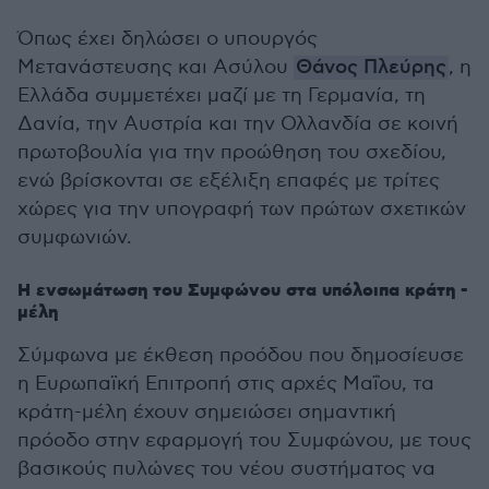
Όπως έχει δηλώσει ο υπουργός
Μετανάστευσης και Ασύλου
Θάνος Πλεύρης
, η
Ελλάδα συμμετέχει μαζί με τη Γερμανία, τη
Δανία, την Αυστρία και την Ολλανδία σε κοινή
πρωτοβουλία για την προώθηση του σχεδίου,
ενώ βρίσκονται σε εξέλιξη επαφές με τρίτες
χώρες για την υπογραφή των πρώτων σχετικών
συμφωνιών.
Η ενσωμάτωση του Συμφώνου στα υπόλοιπα κράτη -
μέλη
Σύμφωνα με έκθεση προόδου που δημοσίευσε
η Ευρωπαϊκή Επιτροπή στις αρχές Μαΐου, τα
κράτη-μέλη έχουν σημειώσει σημαντική
πρόοδο στην εφαρμογή του Συμφώνου, με τους
βασικούς πυλώνες του νέου συστήματος να