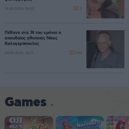
3
10.08.2026, 06:22
Πέθανε στα 74 του χρόνια ο
σπουδαίος ηθοποιός Νίκος
Καλογερόπουλος
266
09.08.2026, 20:11
Games