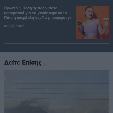
Πρωτεΐνη: Πόση χρειαζόμαστε
πραγματικά για να γεράσουμε καλά –
Πότε η υπερβολή γυρίζει μπούμερανγκ
πριν 33 λεπτά
Δείτε Επίσης