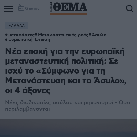
Games
ΕΛΛΑΔΑ
μετανάστες
Μεταναστευτικές ροές
Άσυλο
Ευρωπαϊκή Ένωση
Νέα εποχή για την ευρωπαϊκή
μεταναστευτική πολιτική: Σε
ισχύ το «Σύμφωνο για τη
Μετανάστευση και το Άσυλο»,
οι 4 άξονες
Νέες διαδικασίες ασύλου και μηχανισμοί - Όσα
περιλαμβάνονται