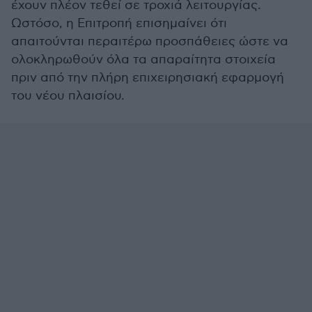
έχουν πλέον τεθεί σε τροχιά λειτουργίας.
Ωστόσο, η Επιτροπή επισημαίνει ότι
απαιτούνται περαιτέρω προσπάθειες ώστε να
ολοκληρωθούν όλα τα απαραίτητα στοιχεία
πριν από την πλήρη επιχειρησιακή εφαρμογή
του νέου πλαισίου.