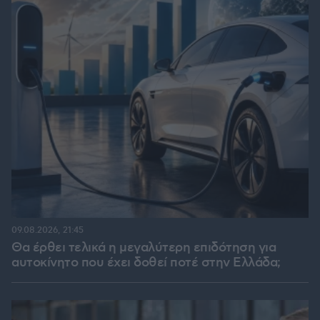
09.08.2026, 21:45
Θα έρθει τελικά η μεγαλύτερη επιδότηση για
αυτοκίνητο που έχει δοθεί ποτέ στην Ελλάδα;