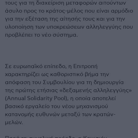
τους για τη διαχείριση μεταφορών αιτούντων
άσυλο προς το κράτος-μέλος που είναι αρμόδιο
για την εξέταση της αίτησής τους και για την
υλοποίηση των υποχρεώσεων αλληλεγγύης που
προβλέπει το νέο σύστημα.
Σε ευρωπαϊκό επίπεδο, η Επιτροπή
χαρακτηρίζει ως καθοριστικό βήμα την
απόφαση του Συμβουλίου για τη δημιουργία
της πρώτης ετήσιας «δεξαμενής αλληλεγγύης»
(Annual Solidarity Pool), η οποία αποτελεί
βασικό εργαλείο του νέου μηχανισμού
κατανομής ευθυνών μεταξύ των κρατών-
μελών.