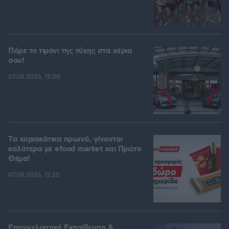
Πάρε το τιμόνι της τύχης στα χέρια
σου!
07.08.2026, 15:00
Tα κυριακάτικα πρωινά, γίνονται
καλύτερα με efood market και Πρώτο
Θέμα!
07.08.2026, 12:25
Επαγγελματική Εκπαίδευση &