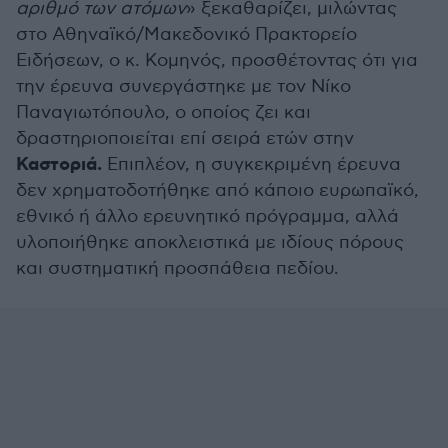
αριθμό των ατόμων
» ξεκαθαρίζει, μιλώντας
στο Αθηναϊκό/Μακεδονικό Πρακτορείο
Ειδήσεων, ο κ. Κομηνός, προσθέτοντας ότι για
την έρευνα συνεργάστηκε με τον Νίκο
Παναγιωτόπουλο, ο οποίος ζει και
δραστηριοποιείται επί σειρά ετών στην
Καστοριά.
Επιπλέον, η συγκεκριμένη έρευνα
δεν χρηματοδοτήθηκε από κάποιο ευρωπαϊκό,
εθνικό ή άλλο ερευνητικό πρόγραμμα, αλλά
υλοποιήθηκε αποκλειστικά με ιδίους πόρους
και συστηματική προσπάθεια πεδίου.