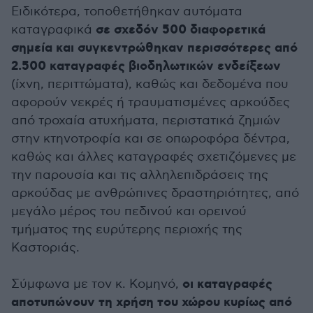
Ειδικότερα, τοποθετήθηκαν αυτόματα
σε σχεδόν 500 διαφορετικά
καταγραφικά
σημεία και συγκεντρώθηκαν περισσότερες από
2.500 καταγραφές βιοδηλωτικών ενδείξεων
(ίχνη, περιττώματα), καθώς και δεδομένα που
αφορούν νεκρές ή τραυματισμένες αρκούδες
από τροχαία ατυχήματα, περιστατικά ζημιών
στην κτηνοτροφία και σε οπωροφόρα δέντρα,
καθώς και άλλες καταγραφές σχετιζόμενες με
την παρουσία και τις αλληλεπιδράσεις της
αρκούδας με ανθρώπινες δραστηριότητες, από
μεγάλο μέρος του πεδινού και ορεινού
τμήματος της ευρύτερης περιοχής της
Καστοριάς.
οι καταγραφές
Σύμφωνα με τον κ. Κομηνό,
αποτυπώνουν τη χρήση του χώρου κυρίως από