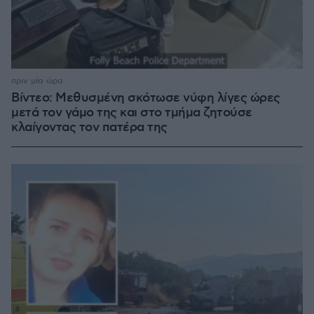
πριν μία ώρα
Βίντεο: Μεθυσμένη σκότωσε νύφη λίγες ώρες
μετά τον γάμο της και στο τμήμα ζητούσε
κλαίγοντας τον πατέρα της