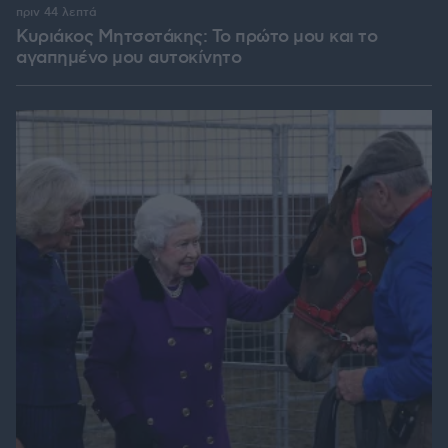
πριν 44 λεπτά
Κυριάκος Μητσοτάκης: Το πρώτο μου και το
αγαπημένο μου αυτοκίνητο