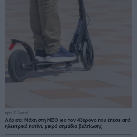
πριν 11 λεπτά
Λάρισα: Μάχη στη ΜΕΘ για τον 43χρονο που έπεσε από
ηλεκτρικό πατίνι, μικρά σημάδια βελτίωσης