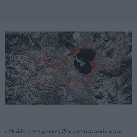
«
Οι 836 καταγραφές δεν αντιστοιχούν στον