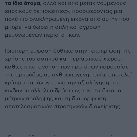
τα ίδια άτομα
, αλλά και από μετακινούμενους
εποχικούς «επισκέπτες», προσφέροντας μια
πολύ πιο ολοκληρωμένη εικόνα από αυτήν που
μπορεί να δώσει η απλή καταγραφή
μεμονωμένων περιστατικών.
Ιδιαίτερη έμφαση δόθηκε στην τεκμηρίωση της
χρήσης του αστικού και περιαστικού χώρου,
καθώς η κατανόηση των προτύπων παρουσίας
της αρκούδας σε ανθρωπογενή τοπία, αποτελεί
κρίσιμο παράγοντα για την αξιολόγηση του
κινδύνου αλληλεπιδράσεων, τον σχεδιασμό
μέτρων πρόληψης και τη διαμόρφωση
αποτελεσματικών στρατηγικών διαχείρισης.