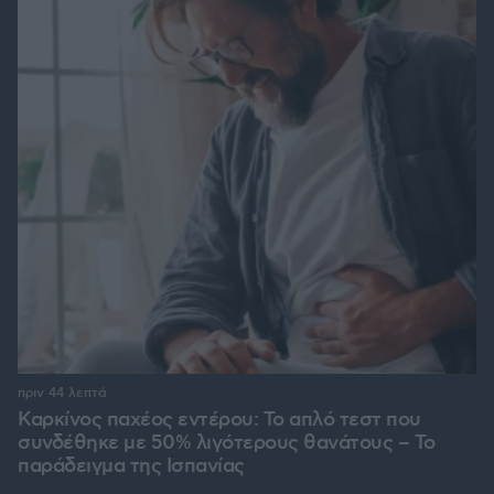
πριν 44 λεπτά
Καρκίνος παχέος εντέρου: Το απλό τεστ που
συνδέθηκε με 50% λιγότερους θανάτους – Το
παράδειγμα της Ισπανίας