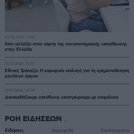
03.08.2026, 11:06
Κάτι αλλάζει στον χάρτη της πανεπιστημιακής εκπαίδευσης
στην Ελλάδα
30.07.2026, 15:25
Εθνική Τράπεζα: Η κορυφαία επιλογή για τη χρηματοδότηση
μεγάλων έργων
29.07.2026, 09:39
Διασκεδάζουμε υπεύθυνα, επιστρέφουμε με ασφάλεια
ΡΟΗ ΕΙΔΗΣΕΩΝ
Ειδήσεις
Δημοφιλή
Σχολιασμένα