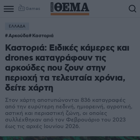
Games
ΕΛΛΑΔΑ
Αρκούδα
Καστοριά
Καστοριά: Ειδικές κάμερες και
drones καταγράφουν τις
αρκούδες που ζουν στην
περιοχή τα τελευταία χρόνια,
δείτε χάρτη
Στον χάρτη αποτυπώνονται 836 καταγραφές
από την ευρύτερη πεδινή, ημιορεινή, αγροτική,
αστική και περιαστική ζώνη, οι οποίες
συλλέχθηκαν από τον Φεβρουάριο του 2023
έως τις αρχές Ιουνίου 2026.