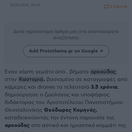
10.06.2026, 09:36
2 ΣΧΟΛΙΑ
Δείτε περισσότερα άρθρα μας
στα αποτελέσματα
αναζήτησης
Add Protothema.gr on Google
Έναν χάρτη γεμάτο από.. βήματα
αρκούδας
,
στην
Καστοριά
βασισμένο σε καταγραφές από
3,5 χρόνια
κάμερες και drones τα τελευταία
,
δημιούργησε ο ζωολόγος και υποψήφιος
διδάκτορας του Αριστοτέλειου Πανεπιστήμιου
Θεόδωρος Κομηνός,
Θεσσαλονίκης
καταδεικνύοντας την έντονη παρουσία της
αρκούδας
στο αστικό και ημιαστικό κομμάτι της