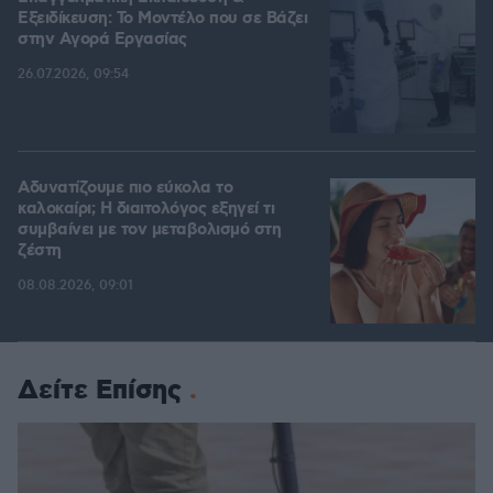
Εξειδίκευση: Το Mοντέλο που σε Bάζει
στην Aγορά Eργασίας
26.07.2026, 09:54
Αδυνατίζουμε πιο εύκολα το
καλοκαίρι; Η διαιτολόγος εξηγεί τι
συμβαίνει με τον μεταβολισμό στη
ζέστη
08.08.2026, 09:01
Δείτε Επίσης