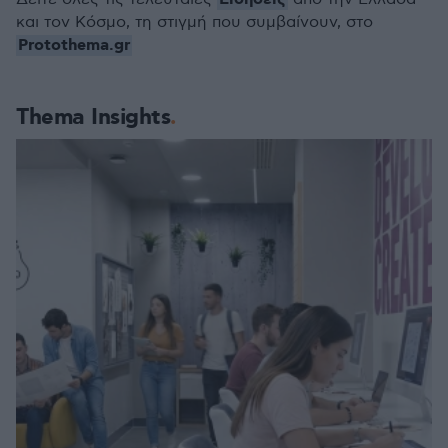
και τον Κόσμο, τη στιγμή που συμβαίνουν, στο
Protothema.gr
Thema Insights