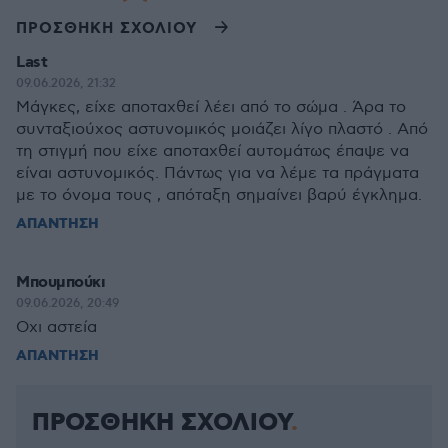
ΠΡΟΣΘΗΚΗ ΣΧΟΛΙΟΥ
Last
09.06.2026, 21:32
Μάγκες, είχε αποταχθεί λέει από το σώμα . Άρα το
συνταξιούχος αστυνομικός μοιάζει λίγο πλαστό . Από
τη στιγμή που είχε αποταχθεί αυτομάτως έπαψε να
είναι αστυνομικός. Πάντως για να λέμε τα πράγματα
με το όνομα τους , απόταξη σημαίνει βαρύ έγκλημα.
ΑΠΑΝΤΗΣΗ
Μπουμπούκι
09.06.2026, 20:49
Οχι αστεία
ΑΠΑΝΤΗΣΗ
ΠΡΟΣΘΗΚΗ ΣΧΟΛΙΟΥ