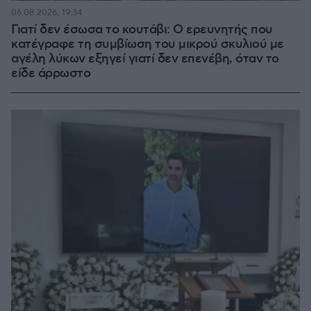
06.08.2026, 19:34
Γιατί δεν έσωσα το κουτάβι: Ο ερευνητής που
κατέγραφε τη συμβίωση του μικρού σκυλιού με
αγέλη λύκων εξηγεί γιατί δεν επενέβη, όταν το
είδε άρρωστο