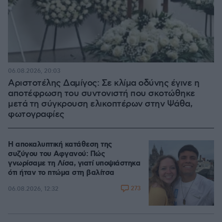
06.08.2026, 20:03
Αριστοτέλης Δαμίγος: Σε κλίμα οδύνης έγινε η
αποτέφρωση του συντονιστή που σκοτώθηκε
μετά τη σύγκρουση ελικοπτέρων στην Ψάθα,
φωτογραφίες
Η αποκαλυπτική κατάθεση της
συζύγου του Αφγανού: Πώς
γνωρίσαμε τη Λίσα, γιατί υποψιάστηκα
ότι ήταν το πτώμα στη βαλίτσα
273
06.08.2026, 12:32