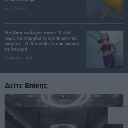
σε καταστροφή
πριν μία ώρα
Μια βιοτεχνολόγος έχασε 10 κιλά
χωρίς να στερηθεί το αγαπημένο της
φαγητό – Οι 8 συνήθειες που έκαναν
τη διαφορά
05.08.2026, 18:31
Δείτε Επίσης