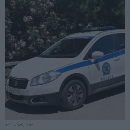
07.05.2025, 11:02