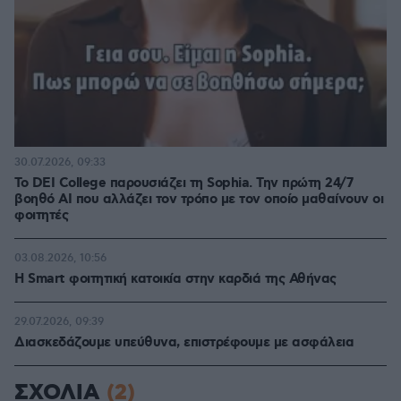
30.07.2026, 09:33
Το DEI College παρουσιάζει τη Sophia. Την πρώτη 24/7
βοηθό AI που αλλάζει τον τρόπο με τον οποίο μαθαίνουν οι
φοιτητές
03.08.2026, 10:56
Η Smart φοιτητική κατοικία στην καρδιά της Αθήνας
29.07.2026, 09:39
Διασκεδάζουμε υπεύθυνα, επιστρέφουμε με ασφάλεια
ΣΧΟΛΙΑ
(2)