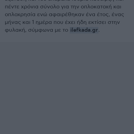
πέντε χρόνια σύνολο για την οπλοκατοχή και
οπλοχρησία ενώ αφαιρέθηκαν ένα έτος, ένας
μήνας και 1 ημέρα που έχει ήδη εκτίσει στην
φυλακή, σύμφωνα με το
ilefkada.gr
.