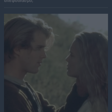
ανεφοδιασμό;