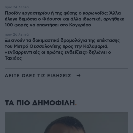
πριν 24 λεπτά
Προϊόν εργαστηρίου ή της φύσης ο κορωνοϊός; Άλλα
έλεγε δημόσια ο Φάουτσι και άλλα ιδιωτικά, αρνήθηκε
100 φορές να απαντήσει στο Κογκρέσο
πριν 26 λεπτά
Ξεκινούν τα δοκιμαστικά δρομολόγια της επέκτασης
του Μετρό Θεσσαλονίκης προς την Καλαμαριά,
«ενθαρρυντικές οι πρώτες ενδείξεις» δηλώνει ο
Ταχιάος
ΔΕΙΤΕ ΟΛΕΣ ΤΙΣ ΕΙΔΗΣΕΙΣ
ΤΑ ΠΙΟ ΔΗΜΟΦΙΛΗ