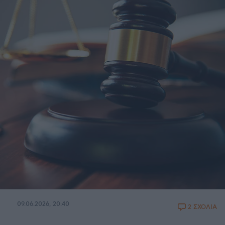
09.06.2026, 20:40
2 ΣΧΟΛΙΑ