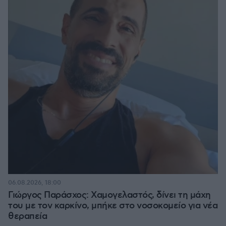
06.08.2026, 18:00
Γιώργος Παράσχος: Χαμογελαστός, δίνει τη μάχη
του με τον καρκίνο, μπήκε στο νοσοκομείο για νέα
θεραπεία