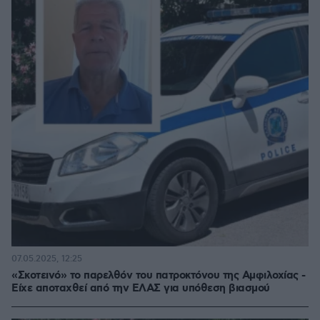
07.05.2025, 12:25
«Σκοτεινό» το παρελθόν του πατροκτόνου της Αμφιλοχίας -
Είχε αποταχθεί από την ΕΛΑΣ για υπόθεση βιασμού