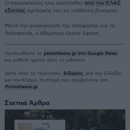
Ο πατροκτόνος είχε αποταχθεί
από την ΕΛΑΣ
εξαιτίας
εμπλοκής του σε υπόθεση βιασμού.
Μετά την ανακοίνωση της απόφασης για τη
δολοφονία, ο 68χρονος έκανε έφεση.
protothema.gr στο Google News
Ακολουθήστε το
και μάθετε πρώτοι όλες τις ειδήσεις
Ειδήσεις
Δείτε όλες τις τελευταίες
από την Ελλάδα
και τον Κόσμο, τη στιγμή που συμβαίνουν, στο
Protothema.gr
Σχετικά Άρθρα