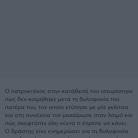
Ο πατροκτόνος στην κατάθεσή του ισχυρίστηκε
πως δεν κοιμήθηκε μετά τη δολοφονία του
πατέρα του, τον οποίο χτύπησε με μία γκλίτσα
και στη συνέχεια τον μαχαίρωσε στον λαιμό και
πώς σκεφτόταν όλη νύχτα τι έπρεπε να κάνει.
Ο δράστης είχε ενημερώσει για τη δολοφονία