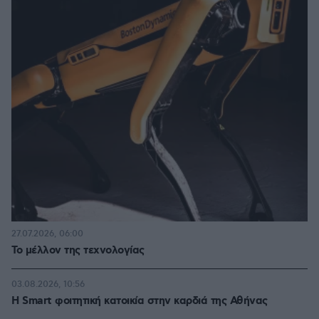
27.07.2026, 06:00
Το μέλλον της τεχνολογίας
03.08.2026, 10:56
Η Smart φοιτητική κατοικία στην καρδιά της Αθήνας