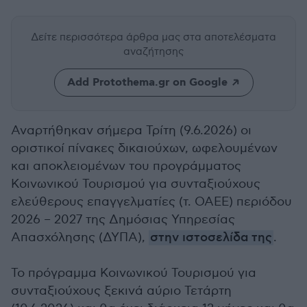
Δείτε περισσότερα άρθρα μας
στα αποτελέσματα
αναζήτησης
Add Protothema.gr on Google
Αναρτήθηκαν σήμερα Τρίτη (9.6.2026) οι
οριστικοί πίνακες δικαιούχων, ωφελουμένων
και αποκλειομένων του προγράμματος
Κοινωνικού Τουρισμού για συνταξιούχους
ελεύθερους επαγγελματίες (τ. ΟΑΕΕ) περιόδου
2026 – 2027 της Δημόσιας Υπηρεσίας
Απασχόλησης (ΔΥΠΑ),
στην ιστοσελίδα της
.
Το πρόγραμμα Κοινωνικού Τουρισμού για
συνταξιούχους ξεκινά αύριο Τετάρτη