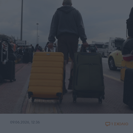
09.06.2026, 12:36
1 ΣΧΟΛΙΟ