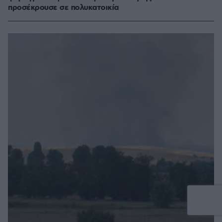
προσέκρουσε σε πολυκατοικία