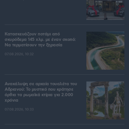
Κατασκευάζουν ποτάμι από
σκυρόδεμα 145 χλμ. με έναν σκοπό:
Να τερματίσουν την ξηρασία
07.08.2026, 10:32
Ανακάλυψη σε αρχαία τουαλέτα του
Αδριανού: Το μυστικό που κράτησε
όρθια τα ρωμαϊκά κτίρια για 2.000
χρόνια
07.08.2026, 10:33