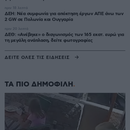
πριν 18 λεπτά
ΔΕΗ: Νέα συμφωνία για απόκτηση έργων ΑΠΕ άνω των
2 GW σε Πολωνία και Ουγγαρία
πριν 20 λεπτά
ΔΕΘ: «Ανέβηκε» ο διαγωνισμός των 165 εκατ. ευρώ για
τη μεγάλη ανάπλαση, δείτε φωτογραφίες
ΔΕΙΤΕ ΟΛΕΣ ΤΙΣ ΕΙΔΗΣΕΙΣ
ΤΑ ΠΙΟ ΔΗΜΟΦΙΛΗ