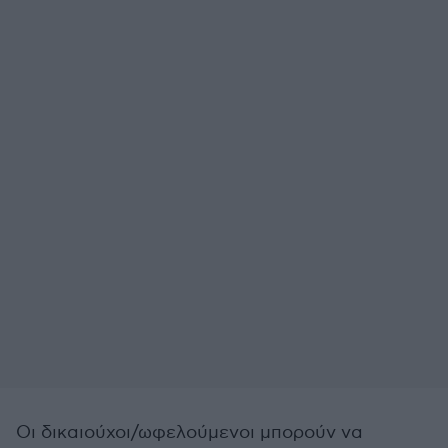
Οι δικαιούχοι/ωφελούμενοι μπορούν να