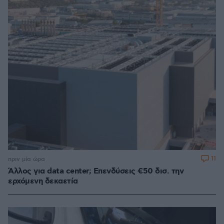
11
πριν μία ώρα
Άλλος για data center; Επενδύσεις €50 δισ. την
ερχόμενη δεκαετία