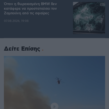
Όταν η θωρακισμένη BMW δεν
κατάφερε να προστατεύσει τον
Ζαμπούνη από τις σφαίρες
07.08.2026, 19:08
Δείτε Επίσης