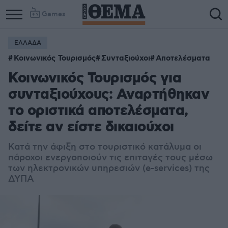
Games
ΕΛΛΑΔΑ
Κοινωνικός Τουρισμός
Συνταξιούχοι
Αποτελέσματα
Κοινωνικός Τουρισμός για
συνταξιούχους: Αναρτήθηκαν
το οριστικά αποτελέσματα,
δείτε αν είστε δικαιούχοι
Κατά την άφιξη στο τουριστικό κατάλυμα οι
πάροχοι ενεργοποιούν τις επιταγές τους μέσω
των ηλεκτρονικών υπηρεσιών (e-services) της
ΔΥΠΑ