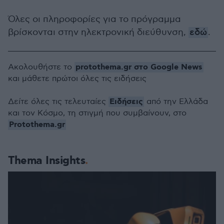
Όλες οι πληροφορίες για το πρόγραμμα
βρίσκονται στην ηλεκτρονική διεύθυνση,
εδώ
.
protothema.gr στο Google News
Ακολουθήστε το
και μάθετε πρώτοι όλες τις ειδήσεις
Ειδήσεις
Δείτε όλες τις τελευταίες
από την Ελλάδα
και τον Κόσμο, τη στιγμή που συμβαίνουν, στο
Protothema.gr
Thema Insights