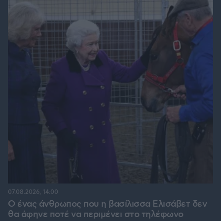
07.08.2026, 14:00
Ο ένας άνθρωπος που η βασίλισσα Ελισάβετ δεν
θα άφηνε ποτέ να περιμένει στο τηλέφωνο