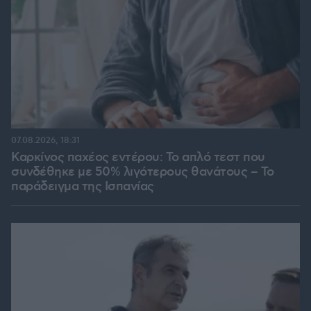
07.08.2026, 18:31
Καρκίνος παχέος εντέρου: Το απλό τεστ που
συνδέθηκε με 50% λιγότερους θανάτους – Το
παράδειγμα της Ισπανίας