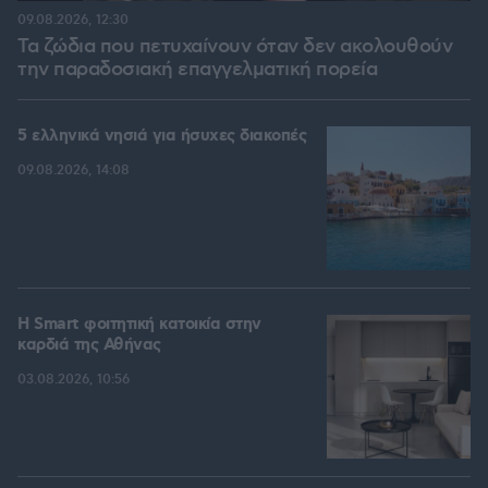
09.08.2026, 12:30
Τα ζώδια που πετυχαίνουν όταν δεν ακολουθούν
την παραδοσιακή επαγγελματική πορεία
5 ελληνικά νησιά για ήσυχες διακοπές
09.08.2026, 14:08
Η Smart φοιτητική κατοικία στην
καρδιά της Αθήνας
03.08.2026, 10:56