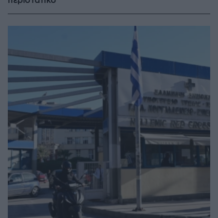
περιστατικό