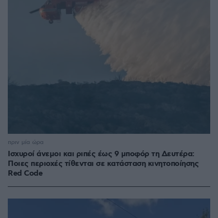
πριν μία ώρα
Ισχυροί άνεμοι και ριπές έως 9 μποφόρ τη Δευτέρα:
Ποιες περιοχές τίθενται σε κατάσταση κινητοποίησης
Red Code