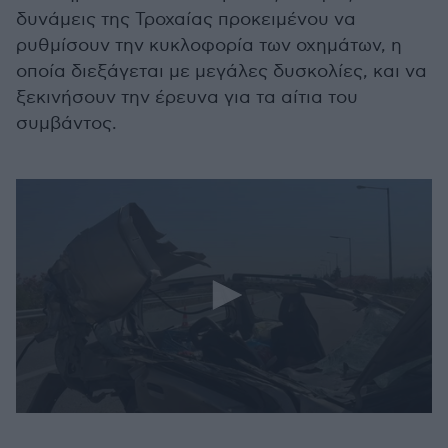
δυνάμεις της Τροχαίας προκειμένου να
ρυθμίσουν την κυκλοφορία των οχημάτων, η
οποία διεξάγεται με μεγάλες δυσκολίες, και να
ξεκινήσουν την έρευνα για τα αίτια του
συμβάντος.
0
seconds