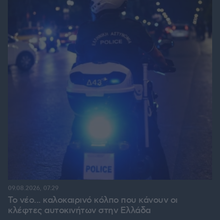
09.08.2026, 07:29
Το νέο... καλοκαιρινό κόλπο που κάνουν οι
κλέφτες αυτοκινήτων στην Ελλάδα