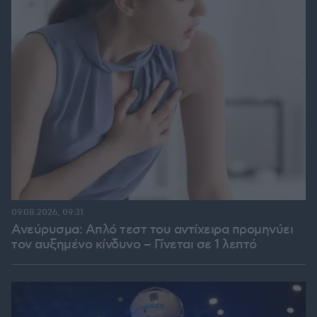
09.08.2026, 09:31
Ανεύρυσμα: Απλό τεστ του αντίχειρα προμηνύει
τον αυξημένο κίνδυνο – Γίνεται σε 1 λεπτό