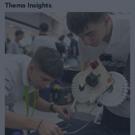
Thema Insights