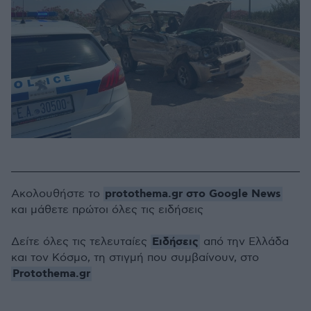
protothema.gr στο Google News
Ακολουθήστε το
και μάθετε πρώτοι όλες τις ειδήσεις
Ειδήσεις
Δείτε όλες τις τελευταίες
από την Ελλάδα
και τον Κόσμο, τη στιγμή που συμβαίνουν, στο
Protothema.gr