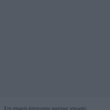
Στο σημείο έσπευσαν αμέσως ισχυρές