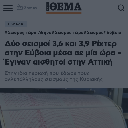
Games
ΕΛΛΑΔΑ
Σεισμός τώρα Αθήνα
Σεισμός τώρα
Σεισμός
Εύβοια
Δύο σεισμοί 3,6 και 3,9 Ρίχτερ
στην Εύβοια μέσα σε μία ώρα -
Έγιναν αισθητοί στην Αττική
Στην ίδια περιοχή που έδωσε τους
αλλεπάλληλους σεισμούς της Κυριακής