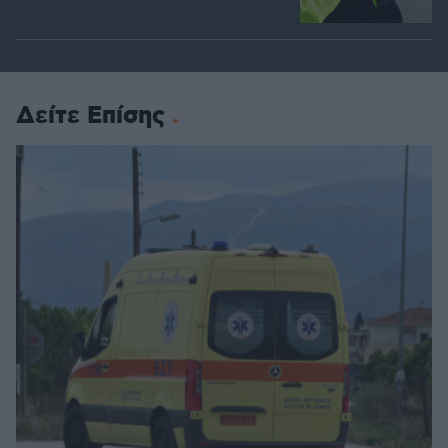
Δείτε Επίσης