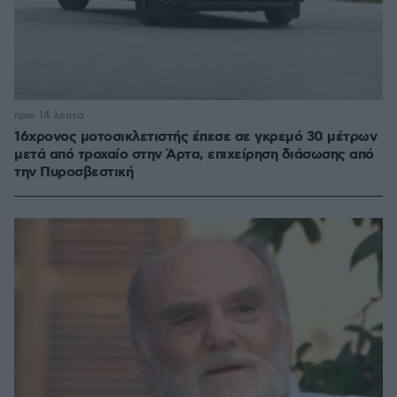
πριν 14 λεπτά
16χρονος μοτοσικλετιστής έπεσε σε γκρεμό 30 μέτρων
μετά από τροχαίο στην Άρτα, επιχείρηση διάσωσης από
την Πυροσβεστική