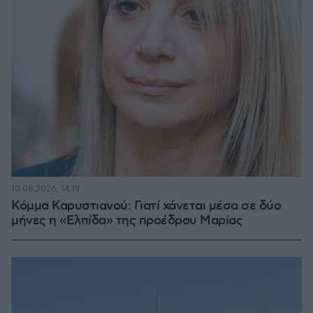
10.08.2026, 14:19
Κόμμα Καρυστιανού: Γιατί χάνεται μέσα σε δύο
μήνες η «Ελπίδα» της προέδρου Μαρίας