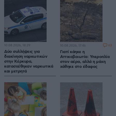
10.08.2026, 18:29
63
10.08.2026, 17:46
Δύο συλλήψεις για
Γιατί κάηκε η
διακίνηση ναρκωτικών
Αττικοβοιωτία: Υπεροπλία
στην Κέρκυρα,
στον αέρα, αλλά η μάχη
κατασχέθηκαν ναρκωτικά
χάθηκε στο έδαφος
και μετρητά