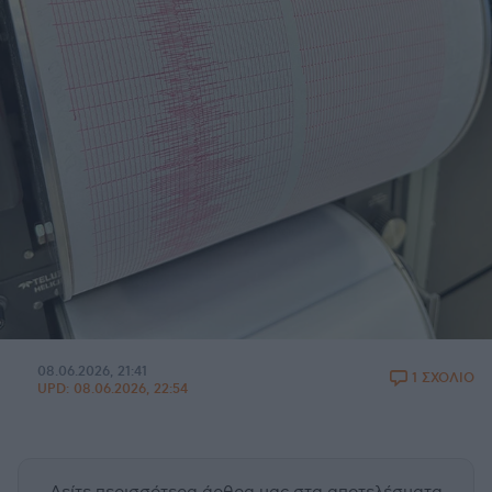
08.06.2026, 21:41
1 ΣΧΟΛΙΟ
UPD:
08.06.2026, 22:54