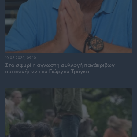
10.08.2026, 09:10
Στο σφυρί η άγνωστη συλλογή πανάκριβων
αυτοκινήτων του Γιώργου Τράγκα