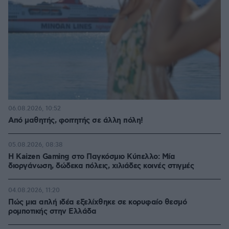
06.08.2026, 10:52
Από μαθητής, φοιτητής σε άλλη πόλη!
05.08.2026, 08:38
H Kaizen Gaming στο Παγκόσμιο Kύπελλο: Μία
διοργάνωση, δώδεκα πόλεις, χιλιάδες κοινές στιγμές
04.08.2026, 11:20
Πώς μια απλή ιδέα εξελίχθηκε σε κορυφαίο θεσμό
ρομποτικής στην Ελλάδα