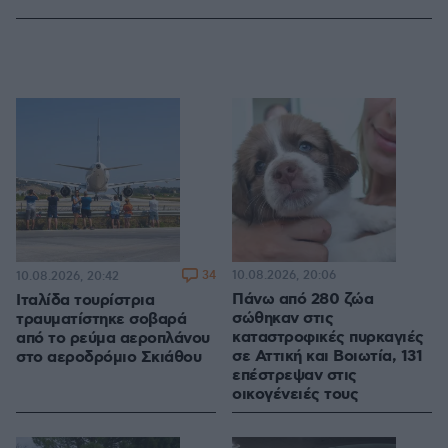
34
10.08.2026, 20:06
10.08.2026, 20:42
Πάνω από 280 ζώα
Ιταλίδα τουρίστρια
σώθηκαν στις
τραυματίστηκε σοβαρά
καταστροφικές πυρκαγιές
από το ρεύμα αεροπλάνου
σε Αττική και Βοιωτία, 131
στο αεροδρόμιο Σκιάθου
επέστρεψαν στις
οικογένειές τους