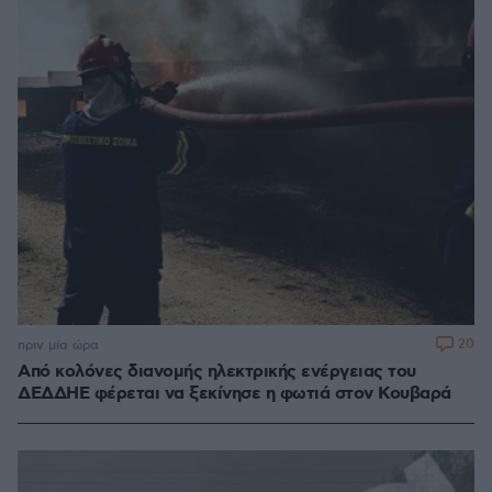
20
πριν μία ώρα
Από κολόνες διανομής ηλεκτρικής ενέργειας του
ΔΕΔΔΗΕ φέρεται να ξεκίνησε η φωτιά στον Κουβαρά