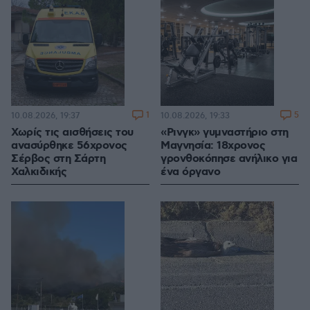
1
5
10.08.2026, 19:37
10.08.2026, 19:33
Χωρίς τις αισθήσεις του
«Ρινγκ» γυμναστήριο στη
ανασύρθηκε 56χρονος
Μαγνησία: 18χρονος
Σέρβος στη Σάρτη
γρονθοκόπησε ανήλικο για
Χαλκιδικής
ένα όργανο