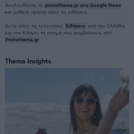
protothema.gr στο Google News
Ακολουθήστε το
και μάθετε πρώτοι όλες τις ειδήσεις
Ειδήσεις
Δείτε όλες τις τελευταίες
από την Ελλάδα
και τον Κόσμο, τη στιγμή που συμβαίνουν, στο
Protothema.gr
Thema Insights