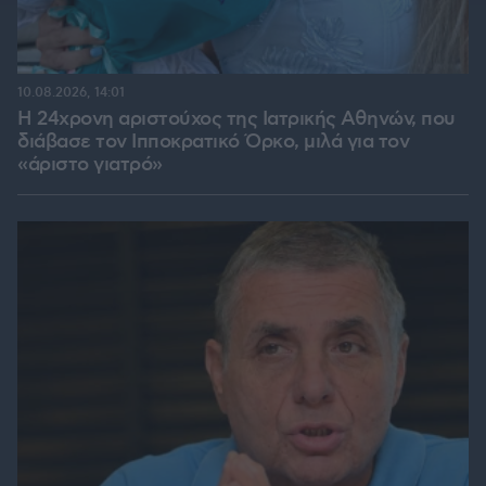
10.08.2026, 14:01
Η 24χρονη αριστούχος της Ιατρικής Αθηνών, που
διάβασε τον Ιπποκρατικό Όρκο, μιλά για τον
«άριστο γιατρό»