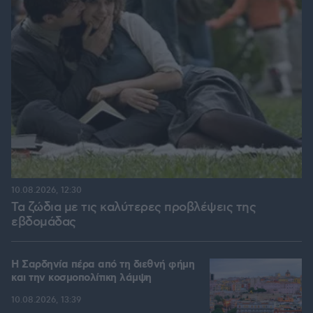
10.08.2026, 12:30
Τα ζώδια με τις καλύτερες προβλέψεις της
εβδομάδας
Η Σαρδηνία πέρα από τη διεθνή φήμη
και την κοσμοπολίτικη λάμψη
10.08.2026, 13:39