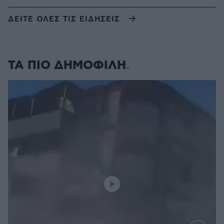
ΔΕΙΤΕ ΟΛΕΣ ΤΙΣ ΕΙΔΗΣΕΙΣ
ΤΑ ΠΙΟ ΔΗΜΟΦΙΛΗ