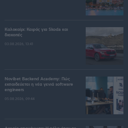
Καλοκαίρι: Καιρός για Skoda και
διακοπές
03.08.2026, 13:41
Novibet Backend Academy: Πώς
εκπαιδεύεται η νέα γενιά software
engineers
05.08.2026, 09:44