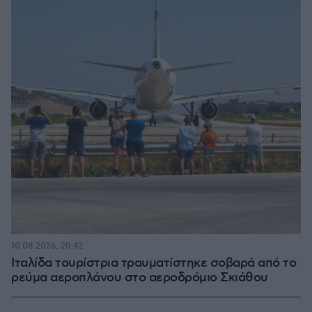
10.08.2026, 20:42
Ιταλίδα τουρίστρια τραυματίστηκε σοβαρά από το
ρεύμα αεροπλάνου στο αεροδρόμιο Σκιάθου