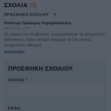
ΣΧΟΛΙΑ
(1)
ΠΡΟΣΘΗΚΗ ΣΧΟΛΙΟΥ
Ντόκτωρ Γεράσιμος Καραφλόπουλος
08.06.2026, 23:19
Το ρήγμα του Ευβοικού, ενεργοποίησε το ρήγμα στις
Φιλιππίνες, όπου είχαμε σήμερα τα 7,8 ρίχτερ,
αναμείνατε οδηγίες.
ΑΠΑΝΤΗΣΗ
ΠΡΟΣΘΗΚΗ ΣΧΟΛΙΟΥ
ΌΝΟΜΑ *
EMAIL