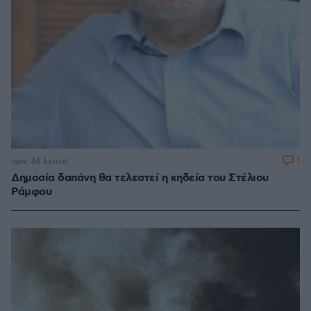
1
πριν 34 λεπτά
Δημοσία δαπάνη θα τελεστεί η κηδεία του Στέλιου
Ράμφου