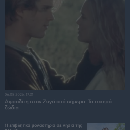
06.08.2026, 17:31
Αφροδίτη στον Ζυγό από σήμερα: Τα τυχερά
ζώδια
11 επιβλητικά μοναστήρια σε νησιά της