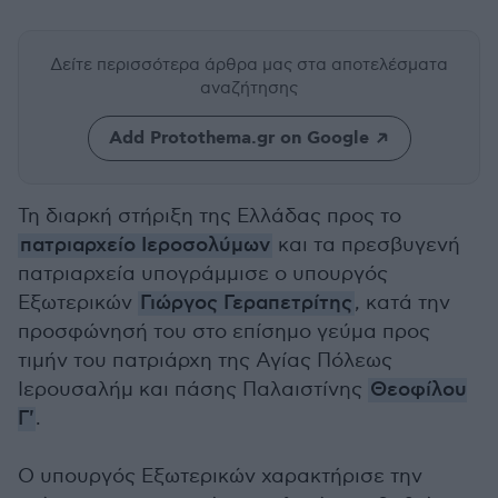
Δείτε περισσότερα άρθρα μας
στα αποτελέσματα
αναζήτησης
Add Protothema.gr on Google
Τη διαρκή στήριξη της Ελλάδας προς το
πατριαρχείο Ιεροσολύμων
και τα πρεσβυγενή
πατριαρχεία υπογράμμισε ο υπουργός
Εξωτερικών
Γιώργος Γεραπετρίτης
, κατά την
προσφώνησή του στο επίσημο γεύμα προς
τιμήν του πατριάρχη της Αγίας Πόλεως
Ιερουσαλήμ και πάσης Παλαιστίνης
Θεοφίλου
Γ'
.
Ο υπουργός Εξωτερικών χαρακτήρισε την