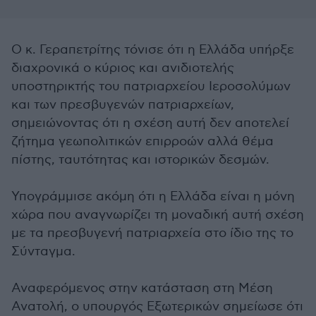
Ο κ. Γεραπετρίτης τόνισε ότι η Ελλάδα υπήρξε
διαχρονικά ο κύριος και ανιδιοτελής
υποστηρικτής του πατριαρχείου Ιεροσολύμων
και των πρεσβυγενών πατριαρχείων,
σημειώνοντας ότι η σχέση αυτή δεν αποτελεί
ζήτημα γεωπολιτικών επιρροών αλλά θέμα
πίστης, ταυτότητας και ιστορικών δεσμών.
Υπογράμμισε ακόμη ότι η Ελλάδα είναι η μόνη
χώρα που αναγνωρίζει τη μοναδική αυτή σχέση
με τα πρεσβυγενή πατριαρχεία στο ίδιο της το
Σύνταγμα.
Αναφερόμενος στην κατάσταση στη Μέση
Ανατολή, ο υπουργός Εξωτερικών σημείωσε ότι