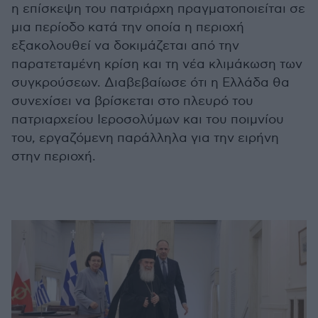
η επίσκεψη του πατριάρχη πραγματοποιείται σε
μια περίοδο κατά την οποία η περιοχή
εξακολουθεί να δοκιμάζεται από την
παρατεταμένη κρίση και τη νέα κλιμάκωση των
συγκρούσεων. Διαβεβαίωσε ότι η Ελλάδα θα
συνεχίσει να βρίσκεται στο πλευρό του
πατριαρχείου Ιεροσολύμων και του ποιμνίου
του, εργαζόμενη παράλληλα για την ειρήνη
στην περιοχή.