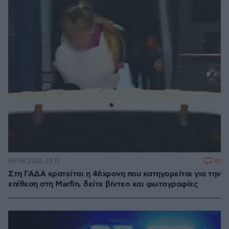
81
06.08.2026, 23:17
Στη ΓΑΔΑ κρατείται η 46χρονη που κατηγορείται για την
επίθεση στη Marfin, δείτε βίντεο και φωτογραφίες