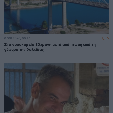
5
07.08.2026, 00:17
Στο νοσοκομείο 30χρονη μετά από πτώση από τη
γέφυρα της Χαλκίδας