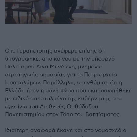
Ο κ. Γεραπετρίτης ανέφερε επίσης ότι
υπογράφηκε, από κοινού με την υπουργό
Πολιτισμού Λίνα Μενδώνη, μνημόνιο
στρατηγικής σημασίας για το Πατριαρχείο
Ιεροσολύμων. Παράλληλα, υπενθύμισε ότι η
Ελλάδα ήταν η μόνη χώρα που εκπροσωπήθηκε
με ειδικό απεσταλμένο της κυβέρνησης στα
εγκαίνια του Διεθνούς Ορθόδοξου
Πανεπιστημίου στον Τόπο του Βαπτίσματος.
Ιδιαίτερη αναφορά έκανε και στο νομοσχέδιο