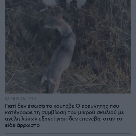
06.08.2026, 19:34
Γιατί δεν έσωσα το κουτάβι: Ο ερευνητής που
κατέγραφε τη συμβίωση του μικρού σκυλιού με
αγέλη λύκων εξηγεί γιατί δεν επενέβη, όταν το
είδε άρρωστο