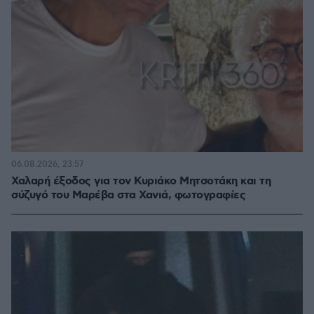
06.08.2026, 23:57
Χαλαρή έξοδος για τον Κυριάκο Μητσοτάκη και τη
σύζυγό του Μαρέβα στα Χανιά, φωτογραφίες