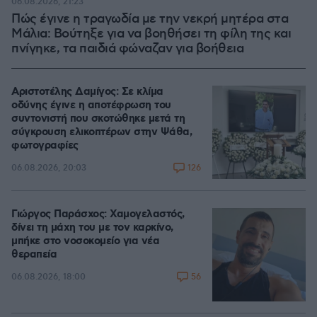
06.08.2026, 21:23
Πώς έγινε η τραγωδία με την νεκρή μητέρα στα
Μάλια: Βούτηξε για να βοηθήσει τη φίλη της και
πνίγηκε, τα παιδιά φώναζαν για βοήθεια
Αριστοτέλης Δαμίγος: Σε κλίμα
οδύνης έγινε η αποτέφρωση του
συντονιστή που σκοτώθηκε μετά τη
σύγκρουση ελικοπτέρων στην Ψάθα,
φωτογραφίες
126
06.08.2026, 20:03
Γιώργος Παράσχος: Χαμογελαστός,
δίνει τη μάχη του με τον καρκίνο,
μπήκε στο νοσοκομείο για νέα
θεραπεία
56
06.08.2026, 18:00