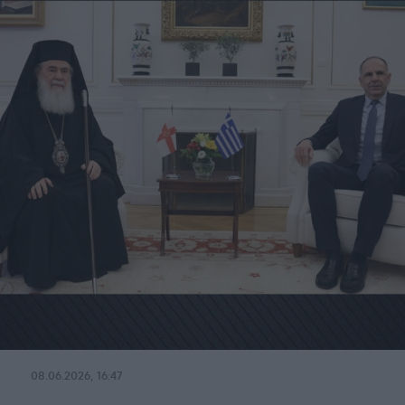
08.06.2026, 16:47