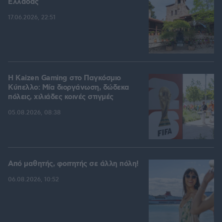
Ελλάδας
17.06.2026, 22:51
H Kaizen Gaming στο Παγκόσμιο
Kύπελλο: Μία διοργάνωση, δώδεκα
πόλεις, χιλιάδες κοινές στιγμές
05.08.2026, 08:38
Από μαθητής, φοιτητής σε άλλη πόλη!
06.08.2026, 10:52