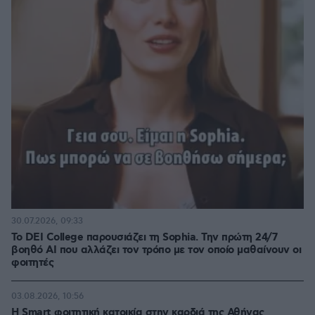
30.07.2026, 09:33
Το DEI College παρουσιάζει τη Sophia. Την πρώτη 24/7
βοηθό AI που αλλάζει τον τρόπο με τον οποίο μαθαίνουν οι
φοιτητές
03.08.2026, 10:56
Η Smart φοιτητική κατοικία στην καρδιά της Αθήνας