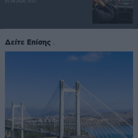
05.08.2026, 13:57
Δείτε Επίσης