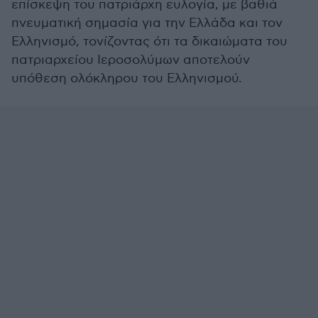
επίσκεψη του πατριάρχη ευλογία, με βαθιά
πνευματική σημασία για την Ελλάδα και τον
Ελληνισμό, τονίζοντας ότι τα δικαιώματα του
πατριαρχείου Ιεροσολύμων αποτελούν
υπόθεση ολόκληρου του Ελληνισμού.