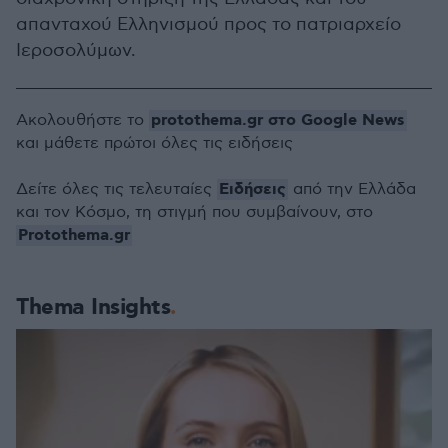
απανταχού Ελληνισμού προς το πατριαρχείο
Ιεροσολύμων.
protothema.gr στο Google News
Ακολουθήστε το
και μάθετε πρώτοι όλες τις ειδήσεις
Ειδήσεις
Δείτε όλες τις τελευταίες
από την Ελλάδα
και τον Κόσμο, τη στιγμή που συμβαίνουν, στο
Protothema.gr
Thema Insights