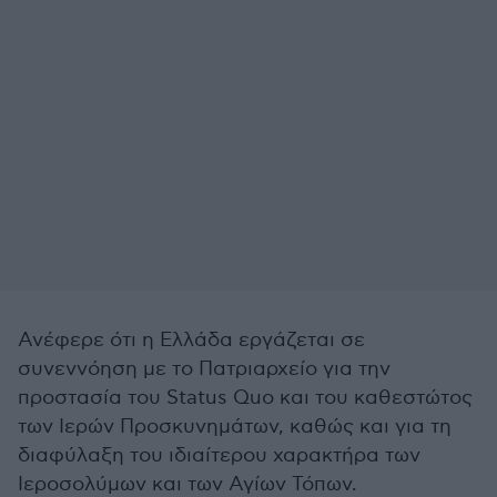
Ανέφερε ότι η Ελλάδα εργάζεται σε
συνεννόηση με το Πατριαρχείο για την
προστασία του Status Quo και του καθεστώτος
των Ιερών Προσκυνημάτων, καθώς και για τη
διαφύλαξη του ιδιαίτερου χαρακτήρα των
Ιεροσολύμων και των Αγίων Τόπων.