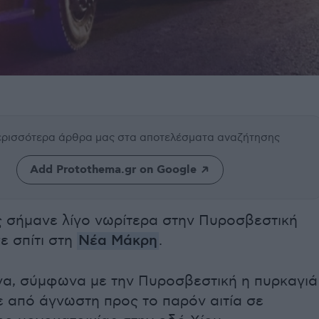
περισσότερα άρθρα μας
στα αποτελέσματα αναζήτησης
Add Protothema.gr on Google
 σήμανε λίγο νωρίτερα στην Πυροσβεστική
ε σπίτι στη
Νέα Μάκρη
.
να, σύμφωνα με την Πυροσβεστική η πυρκαγιά
 από άγνωστη προς το παρόν αιτία σε