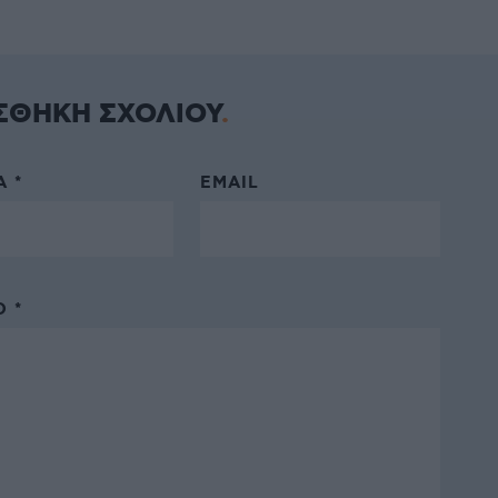
ΣΘΗΚΗ ΣΧΟΛΙΟΥ
 *
EMAIL
 *