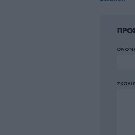
ΑΠΑΝΤΗΣΗ
ΠΡΟ
ΌΝΟΜΑ
ΣΧΌΛΙΟ