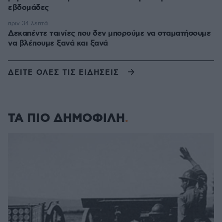
εβδομάδες
πριν 34 λεπτά
Δεκαπέντε ταινίες που δεν μπορούμε να σταματήσουμε
να βλέπουμε ξανά και ξανά
ΔΕΙΤΕ ΟΛΕΣ ΤΙΣ ΕΙΔΗΣΕΙΣ
ΤΑ ΠΙΟ ΔΗΜΟΦΙΛΗ