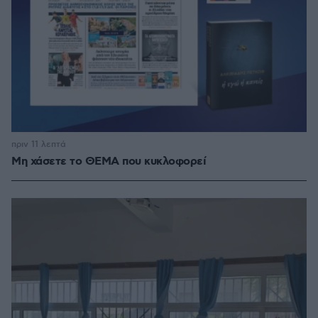
πριν 11 λεπτά
Μη χάσετε το ΘΕΜΑ που κυκλοφορεί