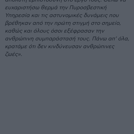
ευχαριστήσω θερμά την Πυροσβεστική
Υπηρεσία και τις αστυνομικές δυνάμεις που
βρέθηκαν από την πρώτη στιγμή στο σημείο,
καθώς και όλους όσοι εξέφρασαν την
ανθρώπινη συμπαράστασή τους. Πάνω απ’ όλα,
κρατάμε ότι δεν κινδύνευσαν ανθρώπινες
ζωές».