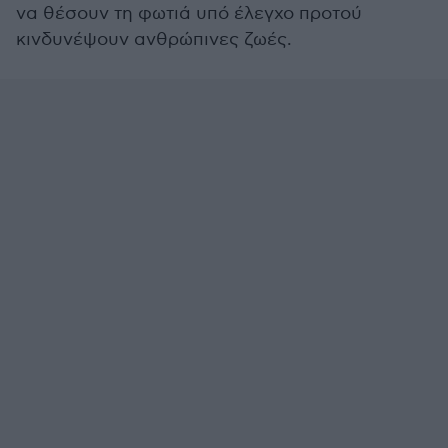
να θέσουν τη φωτιά υπό έλεγχο προτού
κινδυνέψουν ανθρώπινες ζωές.