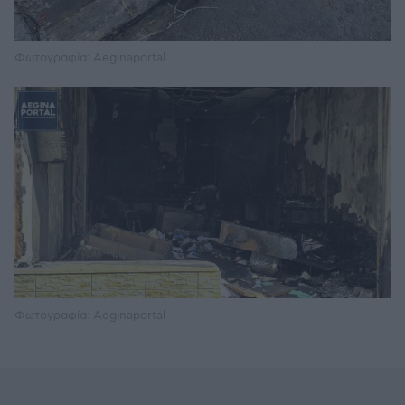
Φωτογραφία: Aeginaportal
Φωτογραφία: Aeginaportal