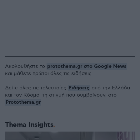
protothema.gr στο Google News
Ακολουθήστε το
και μάθετε πρώτοι όλες τις ειδήσεις
Ειδήσεις
Δείτε όλες τις τελευταίες
από την Ελλάδα
και τον Κόσμο, τη στιγμή που συμβαίνουν, στο
Protothema.gr
Thema Insights