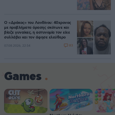
Ο «Δράκος» του Λονδίνου: 40χρονος
με προβλήματα όρασης σκότωνε και
βίαζε γυναίκες, η αστυνομία τον είχε
συλλάβει και τον άφησε ελεύθερο
83
07.08.2026, 22:54
Games