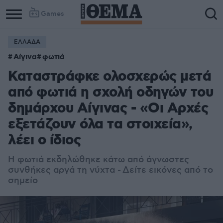
Games
ΕΛΛΑΔΑ
Αίγινα
φωτιά
Καταστράφκε ολοσχερώς μετά
από φωτιά η σχολή οδηγών του
δημάρχου Αίγινας - «Οι Αρχές
εξετάζουν όλα τα στοιχεία»,
λέει ο ίδιος
Η φωτιά εκδηλώθηκε κάτω από άγνωστες
συνθήκες αργά τη νύχτα -
Δείτε εικόνες από το
σημείο