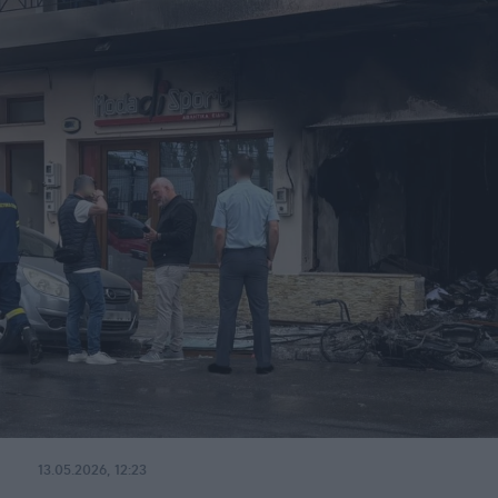
13.05.2026, 12:23