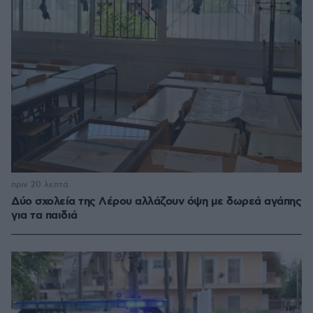
πριν 20 λεπτά
Δύο σχολεία της Λέρου αλλάζουν όψη με δωρεά αγάπης
για τα παιδιά