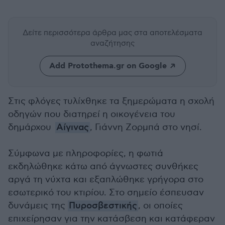
Δείτε περισσότερα άρθρα μας
στα αποτελέσματα
αναζήτησης
Add Protothema.gr on Google
Στις φλόγες τυλίχθηκε τα ξημερώματα η σχολή
οδηγών που διατηρεί η οικογένεια του
δημάρχου
Αίγινας
, Γιάννη Ζορμπά στο νησί.
Σύμφωνα με πληροφορίες, η φωτιά
εκδηλώθηκε κάτω από άγνωστες συνθήκες
αργά τη νύχτα και εξαπλώθηκε γρήγορα στο
εσωτερικό του κτιρίου. Στο σημείο έσπευσαν
δυνάμεις της
Πυροσβεστικής
, οι οποίες
επιχείρησαν για την κατάσβεση και κατάφεραν