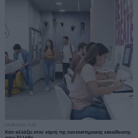
03.08.2026, 11:06
Κάτι αλλάζει στον χάρτη της πανεπιστημιακής εκπαίδευσης