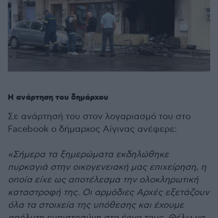
Η ανάρτηση του δημάρχου
Σε ανάρτησή του στον λογαριασμό του στο
Facebook ο δήμαρχος Αίγινας ανέφερε:
«Σήμερα τα ξημερώματα εκδηλώθηκε
πυρκαγιά στην οικογενειακή μας επιχείρηση, η
οποία είχε ως αποτέλεσμα την ολοκληρωτική
καταστροφή της. Οι αρμόδιες Αρχές εξετάζουν
όλα τα στοιχεία της υπόθεσης και έχουμε
απόλυτη εμπιστοσύνη στο έργο τους. Θέλω να