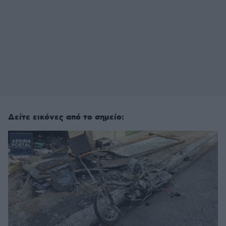
Δείτε εικόνες από το σημείο: