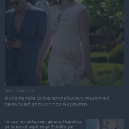
08.08.2026, 11:30
Αυτά τα τρία ζώδια προσελκύουν σημαντική
οικονομική επιτυχία τον Αύγουστο
Τα spa της ελληνικής φύσης: Παραλίες
με ιαματικά νερά στην Ελλάδα για