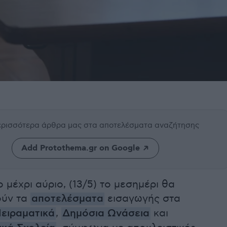
περισσότερα άρθρα μας
στα αποτελέσματα αναζήτησης
Add Protothema.gr on Google
 μέχρι αύριο, (13/5) το μεσημέρι θα
ούν τα
αποτελέσματα
εισαγωγής στα
ειραματικά
,
Δημόσια Ωνάσεια
και