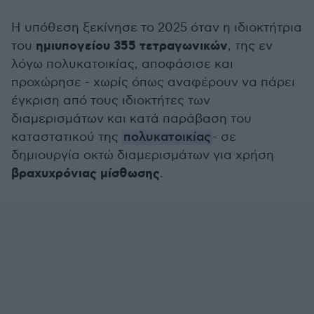
Η υπόθεση ξεκίνησε το 2025 όταν η ιδιοκτήτρια
ημιυπογείου 355 τετραγωνικών
του
, της εν
λόγω πολυκατοικίας, αποφάσισε και
προχώρησε - χωρίς όπως αναφέρουν να πάρει
έγκριση από τους ιδιοκτήτες των
διαμερισμάτων και κατά παράβαση του
καταστατικού της
πολυκατοικίας
- σε
δημιουργία οκτώ διαμερισμάτων για χρήση
βραχυχρόνιας μίσθωσης
.