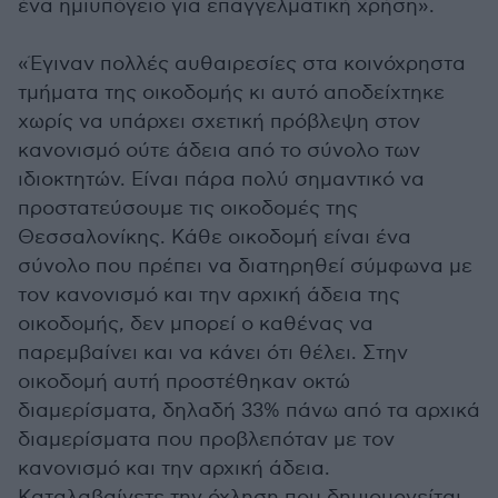
ένα ημιυπόγειο για επαγγελματική χρήση».
«Έγιναν πολλές αυθαιρεσίες στα κοινόχρηστα
τμήματα της οικοδομής κι αυτό αποδείχτηκε
χωρίς να υπάρχει σχετική πρόβλεψη στον
κανονισμό ούτε άδεια από το σύνολο των
ιδιοκτητών. Είναι πάρα πολύ σημαντικό να
προστατεύσουμε τις οικοδομές της
Θεσσαλονίκης. Κάθε οικοδομή είναι ένα
σύνολο που πρέπει να διατηρηθεί σύμφωνα με
τον κανονισμό και την αρχική άδεια της
οικοδομής, δεν μπορεί ο καθένας να
παρεμβαίνει και να κάνει ότι θέλει. Στην
οικοδομή αυτή προστέθηκαν οκτώ
διαμερίσματα, δηλαδή 33% πάνω από τα αρχικά
διαμερίσματα που προβλεπόταν με τον
κανονισμό και την αρχική άδεια.
Καταλαβαίνετε την όχληση που δημιουργείται