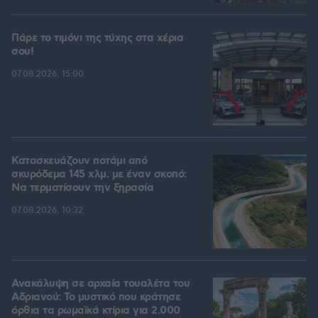
Πάρε το τιμόνι της τύχης στα χέρια
σου!
07.08.2026, 15:00
Κατασκευάζουν ποτάμι από
σκυρόδεμα 145 χλμ. με έναν σκοπό:
Να τερματίσουν την ξηρασία
07.08.2026, 10:32
Ανακάλυψη σε αρχαία τουαλέτα του
Αδριανού: Το μυστικό που κράτησε
όρθια τα ρωμαϊκά κτίρια για 2.000