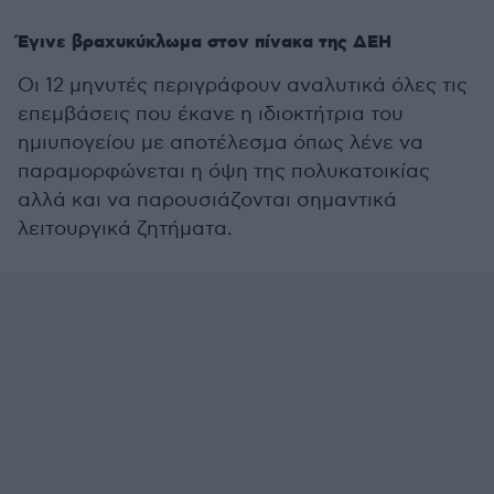
Έγινε βραχυκύκλωμα στον πίνακα της ΔΕΗ
Οι 12 μηνυτές περιγράφουν αναλυτικά όλες τις
επεμβάσεις που έκανε η ιδιοκτήτρια του
ημιυπογείου με αποτέλεσμα όπως λένε να
παραμορφώνεται η όψη της πολυκατοικίας
αλλά και να παρουσιάζονται σημαντικά
λειτουργικά ζητήματα.