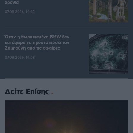
χρόνια
07.08.2026, 10:33
Όταν η θωρακισμένη BMW δεν
κατάφερε να προστατεύσει τον
Ζαμπούνη από τις σφαίρες
07.08.2026, 19:08
Δείτε Επίσης