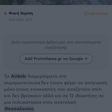
Φανή Χαρίση
458 ΣΧΟΛΙΑ
11.05.2026, 12:17
Δείτε περισσότερα άρθρα μας
στα αποτελέσματα
αναζήτησης
Add Protothema.gr on Google
Τα
Airbnb
διαμερίσματα στη
συμπρωτεύουσα δεν έχουν φέρει σε απόγνωση
μόνο στους ενοικιαστές που αναζητούν σπίτι
και δεν βρίσκουν αλλά και σε 12 ιδιοκτήτες σε
μια πολυκατοικία στην ανατολική
Θεσσαλονίκη
.