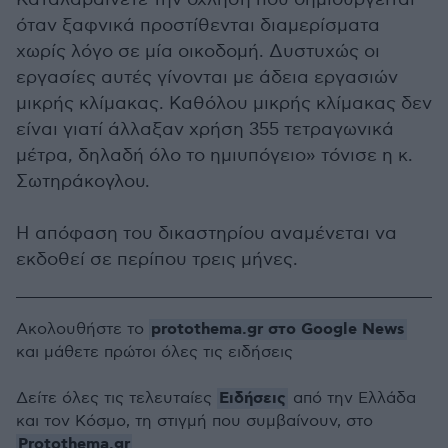
όταν ξαφνικά προστίθενται διαμερίσματα
χωρίς λόγο σε μία οικοδομή. Δυστυχώς οι
εργασίες αυτές γίνονται με άδεια εργασιών
μικρής κλίμακας. Καθόλου μικρής κλίμακας δεν
είναι γιατί άλλαξαν χρήση 355 τετραγωνικά
μέτρα, δηλαδή όλο το ημιυπόγειο» τόνισε η κ.
Σωτηράκογλου.
Η απόφαση του δικαστηρίου αναμένεται να
εκδοθεί σε περίπου τρεις μήνες.
protothema.gr στο Google News
Ακολουθήστε το
και μάθετε πρώτοι όλες τις ειδήσεις
Ειδήσεις
Δείτε όλες τις τελευταίες
από την Ελλάδα
και τον Κόσμο, τη στιγμή που συμβαίνουν, στο
Protothema.gr