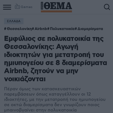
Games
ΕΛΛΑΔΑ
Θεσσαλονίκη
Airbnb
Πολυκατοικία
Διαμερίσματα
Εμφύλιος σε πολυκατοικία της
Θεσσαλονίκης: Αγωγή
ιδιοκτητών για μετατροπή του
ημιυπογείου σε 8 διαμερίσματα
Airbnb, ζητούν να μην
νοικιάζονται
Πέραν όμως των κατασκευαστικών
παρεμβάσεων όπως καταγγέλλουν οι 12
ιδιοκτήτες, με την μετατροπή του ημιυπογείου
σε οκτώ διαμερίσματα δεν γνωρίζουν ποιος
μπαινοβγαίνει στην πολυκατοικία