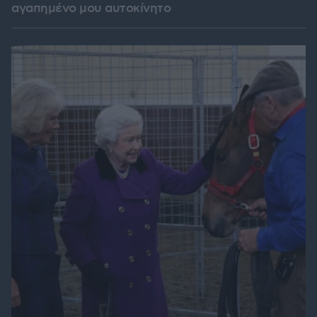
αγαπημένο μου αυτοκίνητο