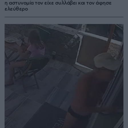
η αστυνομία τον είχε συλλάβει και τον άφησε
ελεύθερο