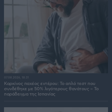
07.08.2026, 18:31
Καρκίνος παχέος εντέρου: Το απλό τεστ που
συνδέθηκε με 50% λιγότερους θανάτους – Το
παράδειγμα της Ισπανίας