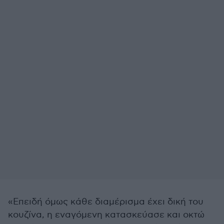
«Επειδή όμως κάθε διαμέρισμα έχει δική του
κουζίνα, η εναγόμενη κατασκεύασε και οκτώ