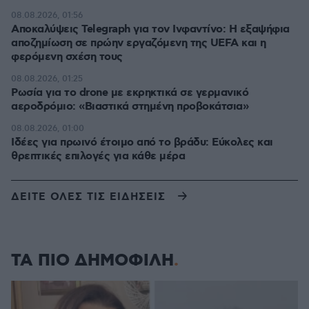
08.08.2026, 01:56
Αποκαλύψεις Telegraph για τον Ινφαντίνο: Η εξαψήφια
αποζημίωση σε πρώην εργαζόμενη της UEFA και η
φερόμενη σχέση τους
08.08.2026, 01:25
Ρωσία για το drone με εκρηκτικά σε γερμανικό
αεροδρόμιο: «Βιαστικά στημένη προβοκάτσια»
08.08.2026, 01:00
Ιδέες για πρωινό έτοιμο από το βράδυ: Εύκολες και
θρεπτικές επιλογές για κάθε μέρα
ΔΕΙΤΕ ΟΛΕΣ ΤΙΣ ΕΙΔΗΣΕΙΣ
ΤΑ ΠΙΟ ΔΗΜΟΦΙΛΗ