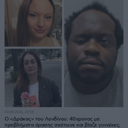
07.08.2026, 22:54
Ο «Δράκος» του Λονδίνου: 40χρονος με
προβλήματα όρασης σκότωνε και βίαζε γυναίκες,