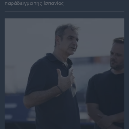
παράδειγμα της Ισπανίας