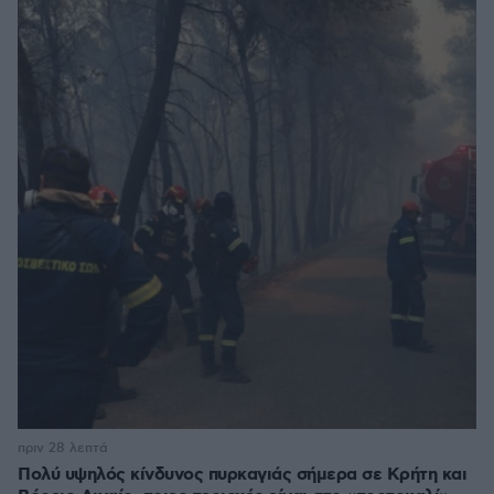
πριν 28 λεπτά
Πολύ υψηλός κίνδυνος πυρκαγιάς σήμερα σε Κρήτη και