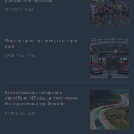
Spetses Mini Marathon
31.07.2026, 11:04
Πάρε το τιμόνι της τύχης στα χέρια
σου!
07.08.2026, 15:00
Κατασκευάζουν ποτάμι από
σκυρόδεμα 145 χλμ. με έναν σκοπό:
Να τερματίσουν την ξηρασία
07.08.2026, 10:32