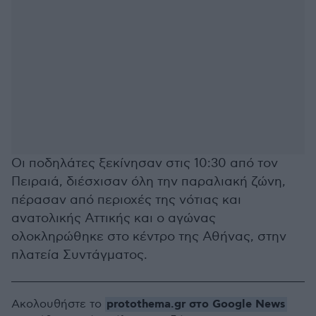
Οι ποδηλάτες ξεκίνησαν στις 10:30 από τον
Πειραιά, διέσχισαν όλη την παραλιακή ζώνη,
πέρασαν από περιοχές της νότιας και
ανατολικής Αττικής και ο αγώνας
ολοκληρώθηκε στο κέντρο της Αθήνας, στην
πλατεία Συντάγματος.
protothema.gr στο Google News
Ακολουθήστε το