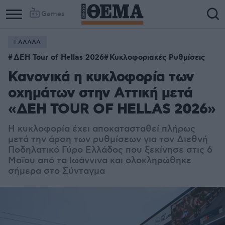
Games
ΕΛΛΑΔΑ
ΔΕΗ Tour of Hellas 2026
Κυκλοφοριακές Ρυθμίσεις
Κανονικά η κυκλοφορία των
οχημάτων στην Αττική μετά
«ΔΕΗ TOUR OF HELLAS 2026»
Η κυκλοφορία έχει αποκατασταθεί πλήρως
μετά την άρση των ρυθμίσεων για τον Διεθνή
Ποδηλατικό Γύρο Ελλάδος που ξεκίνησε στις 6
Μαΐου από τα Ιωάννινα και ολοκληρώθηκε
σήμερα στο Σύνταγμα