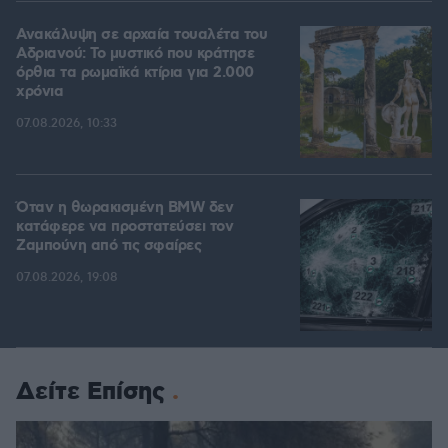
Ανακάλυψη σε αρχαία τουαλέτα του
Αδριανού: Το μυστικό που κράτησε
όρθια τα ρωμαϊκά κτίρια για 2.000
χρόνια
07.08.2026, 10:33
Όταν η θωρακισμένη BMW δεν
κατάφερε να προστατεύσει τον
Ζαμπούνη από τις σφαίρες
07.08.2026, 19:08
Δείτε Επίσης