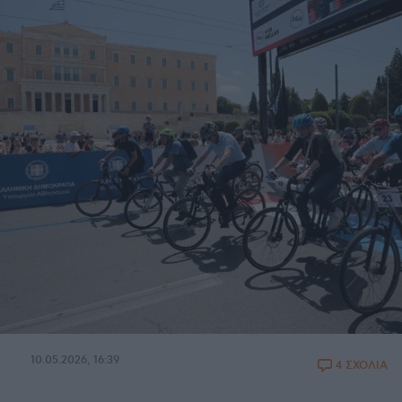
10.05.2026, 16:39
4 ΣΧΟΛΙΑ