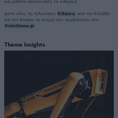
και μάθετε πρώτοι όλες τις ειδήσεις
Ειδήσεις
Δείτε όλες τις τελευταίες
από την Ελλάδα
και τον Κόσμο, τη στιγμή που συμβαίνουν, στο
Protothema.gr
Thema Insights