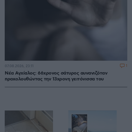
1
07.08.2026, 23:11
Νέα Αγχίαλος: 66χρονος σάτυρος αυνανιζόταν
πρακολουθώντας την 13χρονη γειτόνισσα του