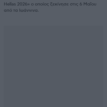
Hellas 2026» ο οποίος ξεκίνησε στις 6 Μαΐου
από τα Ιωάννινα.