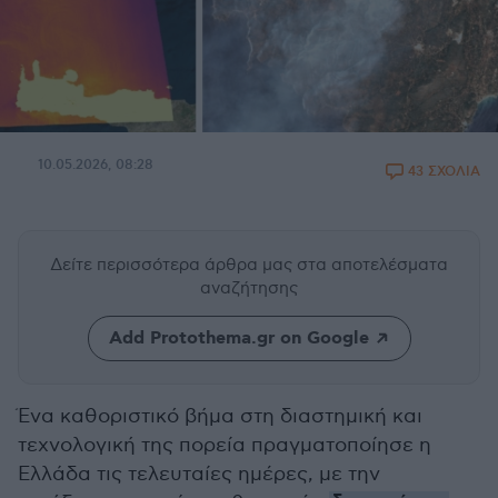
10.05.2026, 08:28
43 ΣΧΟΛΙΑ
Δείτε περισσότερα άρθρα μας
στα αποτελέσματα
αναζήτησης
Add Protothema.gr on Google
Ένα καθοριστικό βήμα στη διαστημική και
τεχνολογική της πορεία πραγματοποίησε η
Ελλάδα τις τελευταίες ημέρες, με την