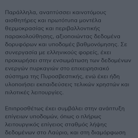
Παράλληλα, αναπτύσσει καινοτόμους
αισθητήρες και πρωτότυπα μοντέλα
θερμοκρασίας και περιβαλλοντικής
παρακολούθησης, αξιοποιώντας δεδομένα
δορυφόρων και υποδομές βαθμονόμησης. Σε
συνεργασία με ελληνικούς φορείς, έχει
προχωρήσει στην ενσωμάτωση των δεδομένων
ενεργών πυρκαγιών στο επιχειρησιακό
σύστημα της Πυροσβεστικής, ενώ έχει ήδη
υλοποιήσει εκπαιδεύσεις τελικών χρηστών και
πιλοτικές λειτουργίες.
Επιπροσθέτως έχει συμβάλει στην ανάπτυξη
επίγειων υποδομών, όπως ο πλήρως
λειτουργικός επίγειος σταθμός λήψης
δεδομένων στο Λαύριο, και στη διαμόρφωση