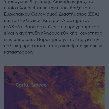
Υπουργείου Ψηφιακής Διακυβέρνησης, το
οποίο υλοποιείται με την υποστήριξη του
Ευρωπαϊκού Οργανισμού Διαστήματος (ESA)
και του Ελληνικού Κέντρου Διαστήματος
(ΕΛΚΕΔ). Βασικός στόχος του προγράμματος
είναι η ανάπτυξη πλήρους εθνικής ικανότητας
στις υπηρεσίες Παρατήρησης της Γης για την
πολιτική προστασία και τη διαχείριση φυσικών
καταστροφών.