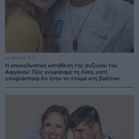
06.08.2026, 12:32
Η αποκαλυπτική κατάθεση της συζύγου του
Αφγανού: Πώς γνωρίσαμε τη Λίσα, γιατί
υποψιάστηκα ότι ήταν το πτώμα στη βαλίτσα