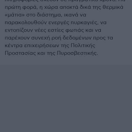
πρώτη φορά, η χώρα αποκτά δικά της θερμικά
«μάτια» στο διάστημα, ικανά να
παρακολουθούν ενεργές πυρκαγιές, να
εντοπίζουν νέες εστίες φωτιάς και να
παρέχουν συνεχή ροή δεδομένων προς τα
κέντρα επιχειρήσεων της Πολιτικής
Προστασίας και της Πυροσβεστικής.