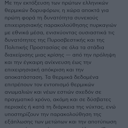
Με την εκτόξευση των πρώτων ελληνικών
θερμικών δορυφόρων, η χώρα αποκτά για
πρώτη φορά τη δυνατότητα συνεχούς
επιχειρησιακής παρακολούθησης πυρκαγιών
με εθνικά μέσα, ενισχύοντας ουσιαστικά τις
δυνατότητες της Πυροσβεστικής και της
Πολιτικής Προστασίας σε όλα τα στάδια
διαχείρισης μιας κρίσης — από την πρόληψη
και την έγκαιρη ανίχνευση έως την
επιχειρησιακή απόκριση και την
αποκατάσταση. Τα θερμικά δεδομένα
επιτρέπουν τον εντοπισμό θερμικών
ανωμαλιών και νέων εστιών σχεδόν σε
πραγματικό χρόνο, ακόμη και σε δύσβατες
περιοχές ή κατά τη διάρκεια της νύχτας, ενώ
υποστηρίζουν την παρακολούθηση της
εξάπλωσης των μετώπων και την αποτύπωση