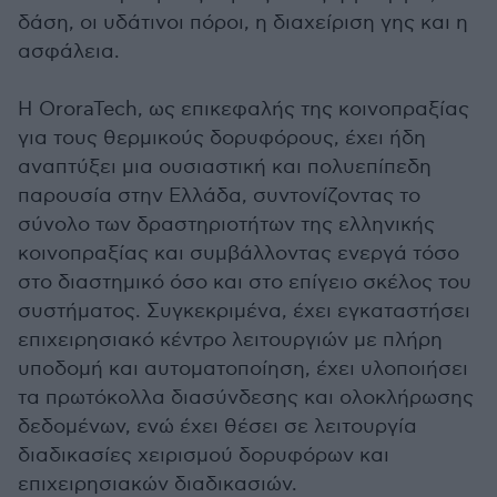
δάση, οι υδάτινοι πόροι, η διαχείριση γης και η
ασφάλεια.
Η OroraTech, ως επικεφαλής της κοινοπραξίας
για τους θερμικούς δορυφόρους, έχει ήδη
αναπτύξει μια ουσιαστική και πολυεπίπεδη
παρουσία στην Ελλάδα, συντονίζοντας το
σύνολο των δραστηριοτήτων της ελληνικής
κοινοπραξίας και συμβάλλοντας ενεργά τόσο
στο διαστημικό όσο και στο επίγειο σκέλος του
συστήματος. Συγκεκριμένα, έχει εγκαταστήσει
επιχειρησιακό κέντρο λειτουργιών με πλήρη
υποδομή και αυτοματοποίηση, έχει υλοποιήσει
τα πρωτόκολλα διασύνδεσης και ολοκλήρωσης
δεδομένων, ενώ έχει θέσει σε λειτουργία
διαδικασίες χειρισμού δορυφόρων και
επιχειρησιακών διαδικασιών.