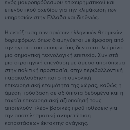
ενός μακροπρόθεσμου επιχειρηματικού και
επενδυτικού σχεδίου για την κλιμάκωση των
υπηρεσιών στην Ελλάδα και διεθνώς.
Η εκτόξευση των πρώτων ελληνικών θερμικών
δορυφόρων, όπως διαμηνύεται με έμφαση από
την ηγεσία του υπουργείου, δεν αποτελεί μόνο
μια σημαντική τεχνολογική επιτυχία. Συνιστά
μια στρατηγική επένδυση με άμεσο αποτύπωμα
στην πολιτική προστασία, στην περιβαλλοντική
παρακολούθηση και στη συνολική
επιχειρησιακή ετοιμότητα της χώρας, καθώς η
άμεση πρόσβαση σε αξιόπιστα δεδομένα και η
ταχεία επιχειρησιακή αξιοποίησή τους
αποτελούν πλέον βασικές προϋποθέσεις για
την αποτελεσματική αντιμετώπιση
καταστάσεων έκτακτης ανάγκης.