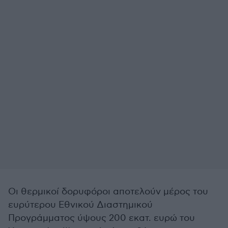
Οι θερμικοί δορυφόροι αποτελούν μέρος του
ευρύτερου Εθνικού Διαστημικού
Προγράμματος ύψους 200 εκατ. ευρώ του