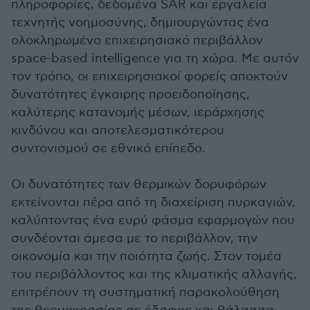
πληροφορίες, δεδομένα SAR και εργαλεία
τεχνητής νοημοσύνης, δημιουργώντας ένα
ολοκληρωμένο επιχειρησιακό περιβάλλον
space-based intelligence για τη χώρα. Με αυτόν
τον τρόπο, οι επιχειρησιακοί φορείς αποκτούν
δυνατότητες έγκαιρης προειδοποίησης,
καλύτερης κατανομής μέσων, ιεράρχησης
κινδύνου και αποτελεσματικότερου
συντονισμού σε εθνικό επίπεδο.
Οι δυνατότητες των θερμικών δορυφόρων
εκτείνονται πέρα από τη διαχείριση πυρκαγιών,
καλύπτοντας ένα ευρύ φάσμα εφαρμογών που
συνδέονται άμεσα με το περιβάλλον, την
οικονομία και την ποιότητα ζωής. Στον τομέα
του περιβάλλοντος και της κλιματικής αλλαγής,
επιτρέπουν τη συστηματική παρακολούθηση