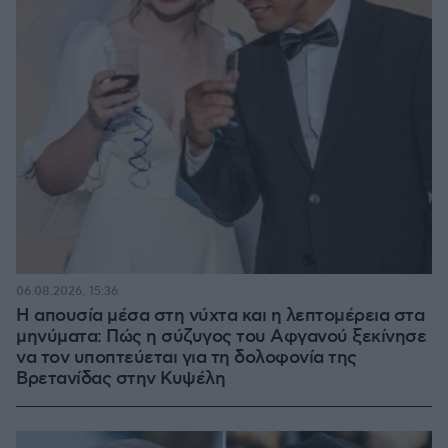
06.08.2026, 15:36
Η απουσία μέσα στη νύχτα και η λεπτομέρεια στα
μηνύματα: Πώς η σύζυγος του Αφγανού ξεκίνησε
να τον υποπτεύεται για τη δολοφονία της
Βρετανίδας στην Κυψέλη