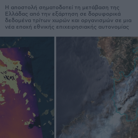
Η αποστολή σηματοδοτεί τη μετάβαση της
Ελλάδας από την εξάρτηση σε δορυφορικά
δεδομένα τρίτων χωρών και οργανισμών σε μια
νέα εποχή εθνικής επιχειρησιακής αυτονομίας