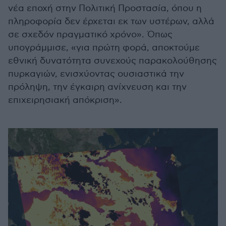
νέα εποχή στην Πολιτική Προστασία, όπου η
πληροφορία δεν έρχεται εκ των υστέρων, αλλά
σε σχεδόν πραγματικό χρόνο». Όπως
υπογράμμισε, «για πρώτη φορά, αποκτούμε
εθνική δυνατότητα συνεχούς παρακολούθησης
πυρκαγιών, ενισχύοντας ουσιαστικά την
πρόληψη, την έγκαιρη ανίχνευση και την
επιχειρησιακή απόκριση».