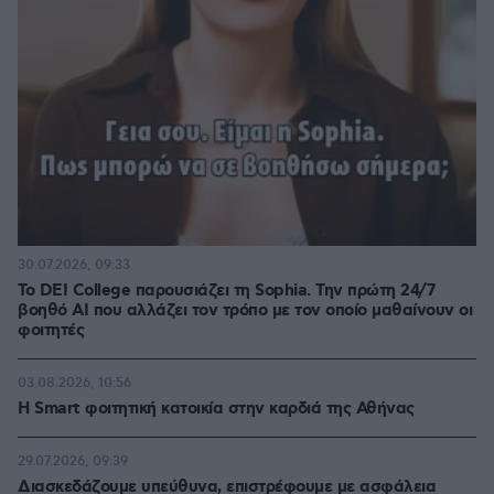
30.07.2026, 09:33
Το DEI College παρουσιάζει τη Sophia. Την πρώτη 24/7
βοηθό AI που αλλάζει τον τρόπο με τον οποίο μαθαίνουν οι
φοιτητές
03.08.2026, 10:56
Η Smart φοιτητική κατοικία στην καρδιά της Αθήνας
29.07.2026, 09:39
Διασκεδάζουμε υπεύθυνα, επιστρέφουμε με ασφάλεια