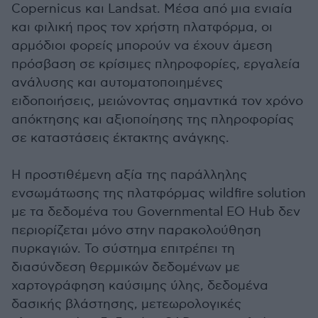
Copernicus και Landsat. Μέσα από μια ενιαία
και φιλική προς τον χρήστη πλατφόρμα, οι
αρμόδιοι φορείς μπορούν να έχουν άμεση
πρόσβαση σε κρίσιμες πληροφορίες, εργαλεία
ανάλυσης και αυτοματοποιημένες
ειδοποιήσεις, μειώνοντας σημαντικά τον χρόνο
απόκτησης και αξιοποίησης της πληροφορίας
σε καταστάσεις έκτακτης ανάγκης.
Η προστιθέμενη αξία της παράλληλης
ενσωμάτωσης της πλατφόρμας wildfire solution
με τα δεδομένα του Governmental EO Hub δεν
περιορίζεται μόνο στην παρακολούθηση
πυρκαγιών. Το σύστημα επιτρέπει τη
διασύνδεση θερμικών δεδομένων με
χαρτογράφηση καύσιμης ύλης, δεδομένα
δασικής βλάστησης, μετεωρολογικές