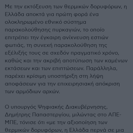
Με την εκτόξευση των θερμικών δορυφόρων, η
Ελλάδα αποκτά για πρώτη φορά ένα
ολοκληρωμένο εθνικό σύστημα
παρακολούθησης πυρκαγιών, το οποίο
επιτρέπει την έγκαιρη ανίχνευση εστιών
φωτιάς, τη συνεχή παρακολούθηση της
εξέλιξής τους σε σχεδόν πραγματικό χρόνο,
καθώς και την ακριβή αποτύπωση των καμένων
εκτάσεων και των επιπτώσεων. Παράλληλα,
παρέχει κρίσιμη υποστήριξη στη λήψη
αποφάσεων για την επιχειρησιακή απόκριση
των αρμόδιων αρχών.
Ο υπουργός Ψηφιακής Διακυβέρνησης,
Δημήτρης Παπαστεργίου, μιλώντας στο ΑΠΕ-
ΜΠΕ, τόνισε ότι «με την αξιοποίηση των
θερμικών δορυφόρων, η Ελλάδα περνά σε μια