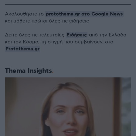
protothema.gr στο Google News
Ακολουθήστε το
και μάθετε πρώτοι όλες τις ειδήσεις
Ειδήσεις
Δείτε όλες τις τελευταίες
από την Ελλάδα
και τον Κόσμο, τη στιγμή που συμβαίνουν, στο
Protothema.gr
Thema Insights