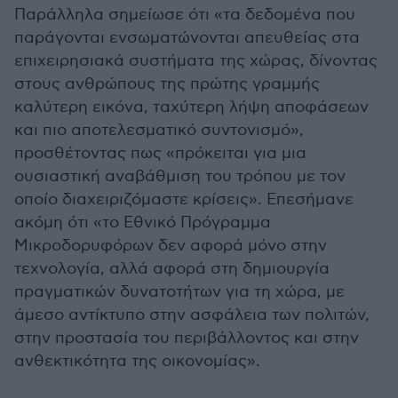
Παράλληλα σημείωσε ότι «τα δεδομένα που
παράγονται ενσωματώνονται απευθείας στα
επιχειρησιακά συστήματα της χώρας, δίνοντας
στους ανθρώπους της πρώτης γραμμής
καλύτερη εικόνα, ταχύτερη λήψη αποφάσεων
και πιο αποτελεσματικό συντονισμό»,
προσθέτοντας πως «πρόκειται για μια
ουσιαστική αναβάθμιση του τρόπου με τον
οποίο διαχειριζόμαστε κρίσεις». Επεσήμανε
ακόμη ότι «το Εθνικό Πρόγραμμα
Μικροδορυφόρων δεν αφορά μόνο στην
τεχνολογία, αλλά αφορά στη δημιουργία
πραγματικών δυνατοτήτων για τη χώρα, με
άμεσο αντίκτυπο στην ασφάλεια των πολιτών,
στην προστασία του περιβάλλοντος και στην
ανθεκτικότητα της οικονομίας».