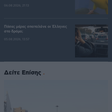
06.08.2026, 21:13
Πόσες μέρες σπαταλάνε οι Έλληνες
στο δρόμο;
05.08.2026, 13:57
Δείτε Επίσης