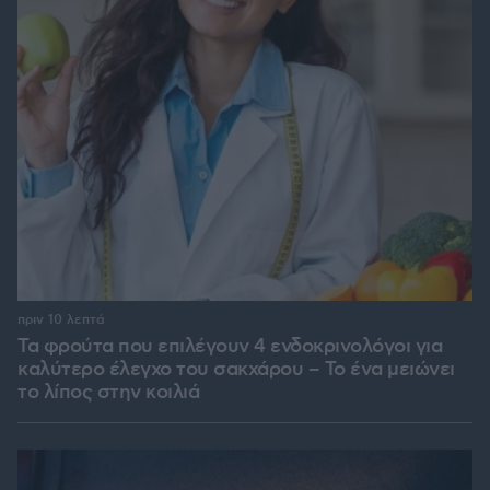
πριν 10 λεπτά
Τα φρούτα που επιλέγουν 4 ενδοκρινολόγοι για
καλύτερο έλεγχο του σακχάρου – Το ένα μειώνει
το λίπος στην κοιλιά