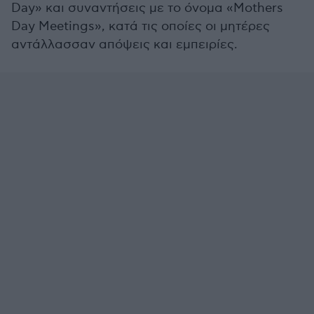
Day» και συναντήσεις με το όνομα «Mothers
Day Meetings», κατά τις οποίες οι μητέρες
αντάλλασσαν απόψεις και εμπειρίες.