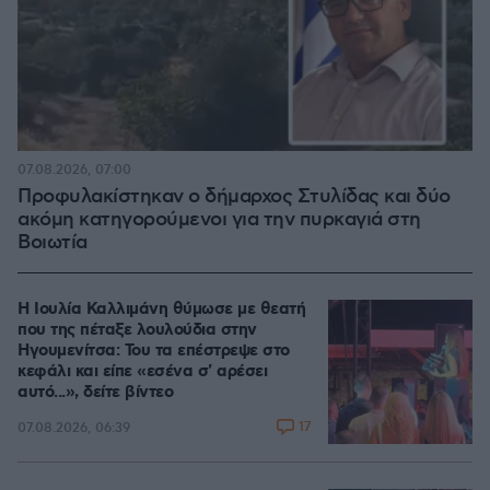
07.08.2026, 07:00
Προφυλακίστηκαν ο δήμαρχος Στυλίδας και δύο
ακόμη κατηγορούμενοι για την πυρκαγιά στη
Βοιωτία
Η Ιουλία Καλλιμάνη θύμωσε με θεατή
που της πέταξε λουλούδια στην
Ηγουμενίτσα: Του τα επέστρεψε στο
κεφάλι και είπε «εσένα σ' αρέσει
αυτό...», δείτε βίντεο
17
07.08.2026, 06:39