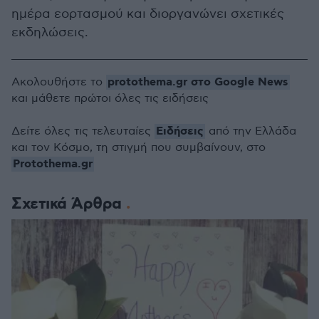
ημέρα εορτασμού και διοργανώνει σχετικές
εκδηλώσεις.
protothema.gr στο Google News
Ακολουθήστε το
και μάθετε πρώτοι όλες τις ειδήσεις
Ειδήσεις
Δείτε όλες τις τελευταίες
από την Ελλάδα
και τον Κόσμο, τη στιγμή που συμβαίνουν, στο
Protothema.gr
Σχετικά Άρθρα