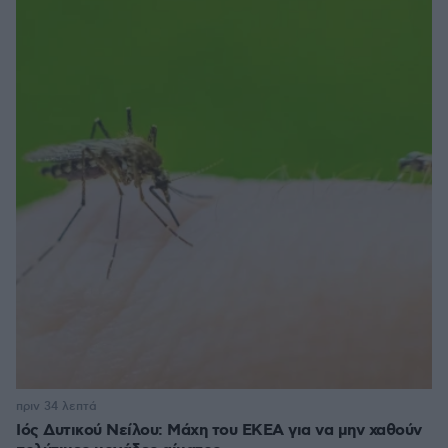
πριν 34 λεπτά
Ιός Δυτικού Νείλου: Μάχη του ΕΚΕΑ για να μην χαθούν