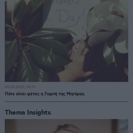
08.05.2026, 09:37
Πότε είναι φέτος η Γιορτή της Μητέρας
Thema Insights