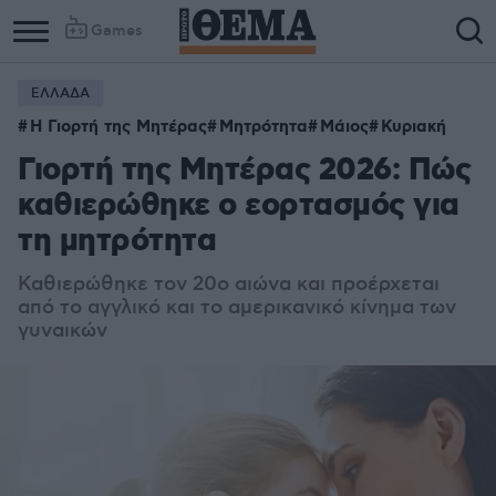
Games
ΕΛΛΑΔΑ
Η Γιορτή της Μητέρας
Μητρότητα
Μάιος
Κυριακή
Γιορτή της Μητέρας 2026: Πώς
καθιερώθηκε ο εορτασμός για
τη μητρότητα
Καθιερώθηκε τον 20ο αιώνα και προέρχεται
από το αγγλικό και το αμερικανικό κίνημα των
γυναικών