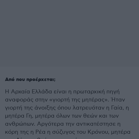
Aπό που προέρχεται;
Η Αρχαία Ελλάδα είναι η πρωταρχική πηγή
αναφοράς στην «γιορτή της μητέρας». Ήταν
γιορτή της άνοιξης όπου λατρευόταν η Γαία, η
μητέρα Γη, μητέρα όλων των θεών και των
ανθρώπων. Αργότερα την αντικατέστησε η
κόρη της η Ρέα η σύζυγος του Κρόνου, μητέρα