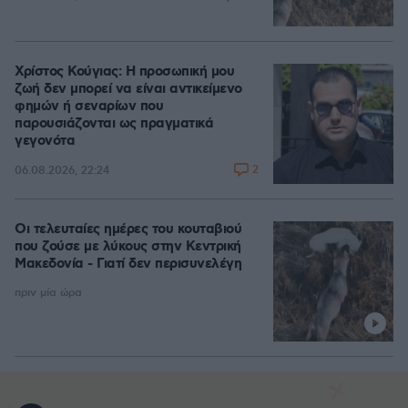
Χρίστος Κούγιας: Η προσωπική μου
ζωή δεν μπορεί να είναι αντικείμενο
φημών ή σεναρίων που
παρουσιάζονται ως πραγματικά
γεγονότα
2
06.08.2026, 22:24
Οι τελευταίες ημέρες του κουταβιού
που ζούσε με λύκους στην Κεντρική
Μακεδονία - Γιατί δεν περισυνελέγη
πριν μία ώρα