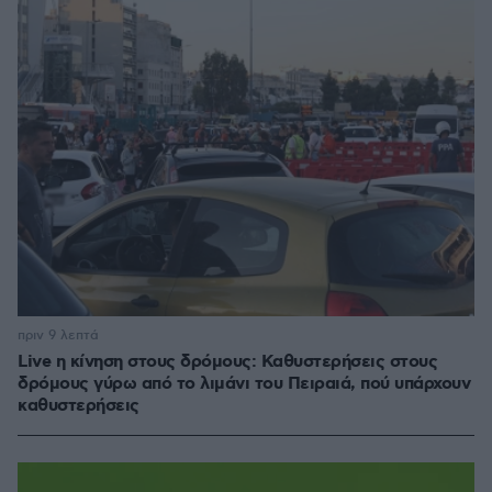
πριν 9 λεπτά
Live η κίνηση στους δρόμους: Καθυστερήσεις στους
δρόμους γύρω από το λιμάνι του Πειραιά, πού υπάρχουν
καθυστερήσεις