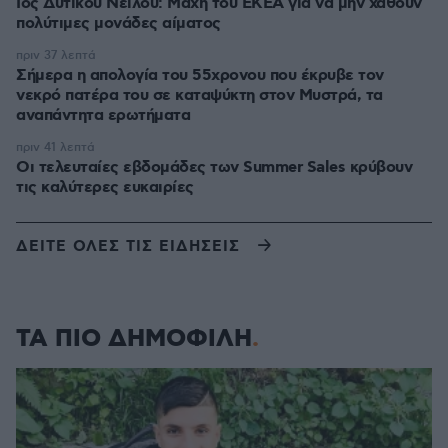
Ιός Δυτικού Νείλου: Μάχη του ΕΚΕΑ για να μην χαθούν
πολύτιμες μονάδες αίματος
πριν 37 λεπτά
Σήμερα η απολογία του 55χρονου που έκρυβε τον
νεκρό πατέρα του σε καταψύκτη στον Μυστρά, τα
αναπάντητα ερωτήματα
πριν 41 λεπτά
Οι τελευταίες εβδομάδες των Summer Sales κρύβουν
τις καλύτερες ευκαιρίες
ΔΕΙΤΕ ΟΛΕΣ ΤΙΣ ΕΙΔΗΣΕΙΣ
ΤΑ ΠΙΟ ΔΗΜΟΦΙΛΗ