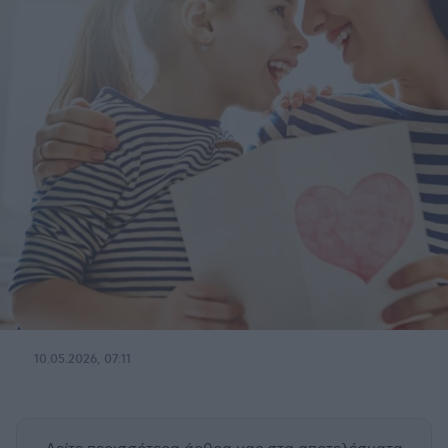
10.05.2026, 07:11