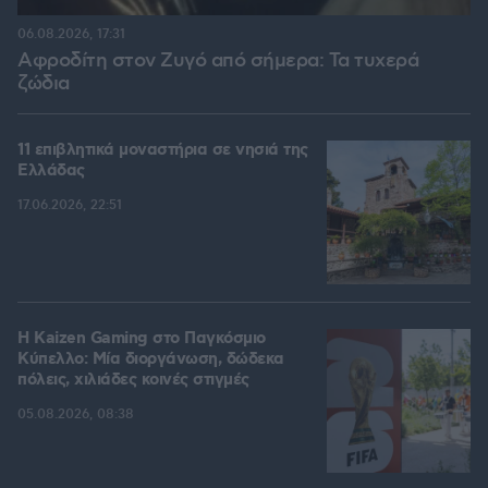
06.08.2026, 17:31
Αφροδίτη στον Ζυγό από σήμερα: Τα τυχερά
ζώδια
11 επιβλητικά μοναστήρια σε νησιά της
Ελλάδας
17.06.2026, 22:51
H Kaizen Gaming στο Παγκόσμιο
Kύπελλο: Μία διοργάνωση, δώδεκα
πόλεις, χιλιάδες κοινές στιγμές
05.08.2026, 08:38