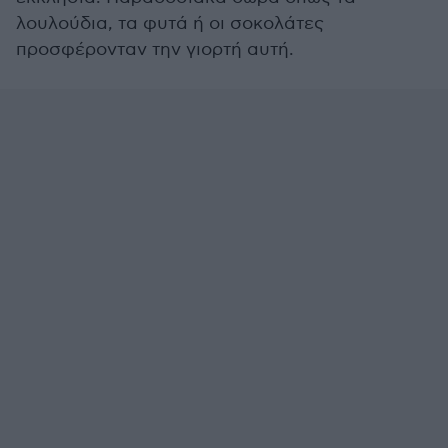
λουλούδια, τα φυτά ή οι σοκολάτες
προσφέρονταν την γιορτή αυτή.