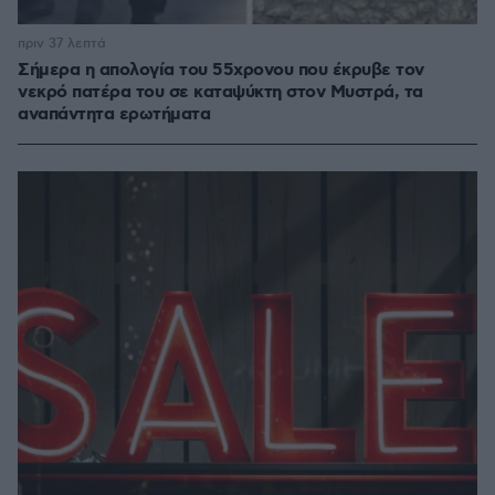
πριν 37 λεπτά
Σήμερα η απολογία του 55χρονου που έκρυβε τον
νεκρό πατέρα του σε καταψύκτη στον Μυστρά, τα
αναπάντητα ερωτήματα