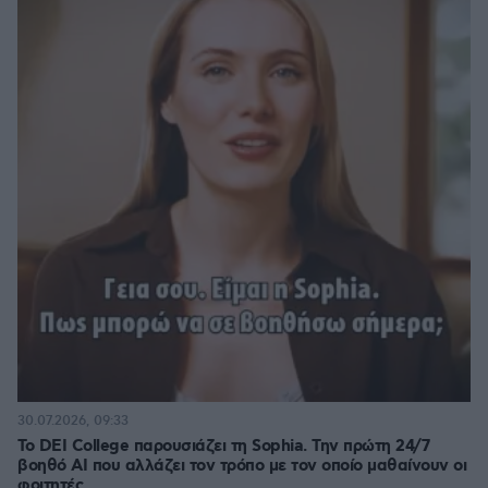
30.07.2026, 09:33
Το DEI College παρουσιάζει τη Sophia. Την πρώτη 24/7
βοηθό AI που αλλάζει τον τρόπο με τον οποίο μαθαίνουν οι
φοιτητές