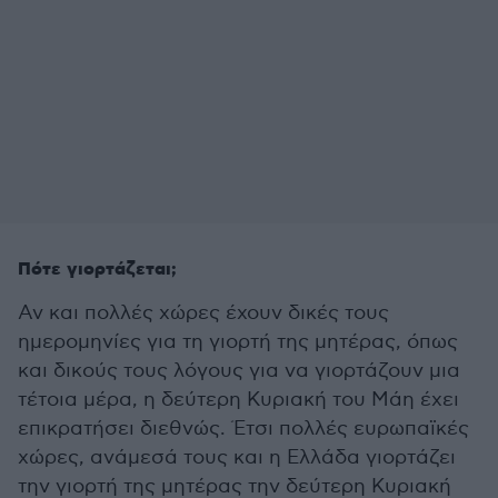
Πότε γιορτάζεται;
Αν και πολλές χώρες έχουν δικές τους
ημερομηνίες για τη γιορτή της μητέρας, όπως
και δικούς τους λόγους για να γιορτάζουν μια
τέτοια μέρα, η δεύτερη Κυριακή του Μάη έχει
επικρατήσει διεθνώς. Έτσι πολλές ευρωπαϊκές
χώρες, ανάμεσά τους και η Ελλάδα γιορτάζει
την γιορτή της μητέρας την δεύτερη Κυριακή