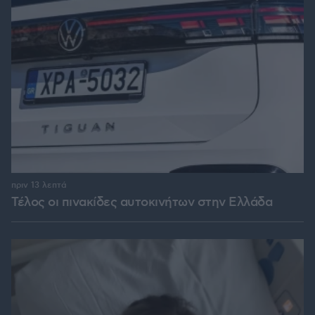
πριν 13 λεπτά
Τέλος οι πινακίδες αυτοκινήτων στην Ελλάδα