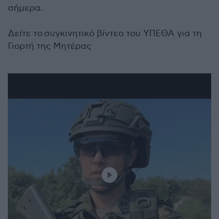
σήμερα.
Δείτε το συγκινητικό βίντεο του ΥΠΕΘΑ για τη
Γιορτή της Μητέρας