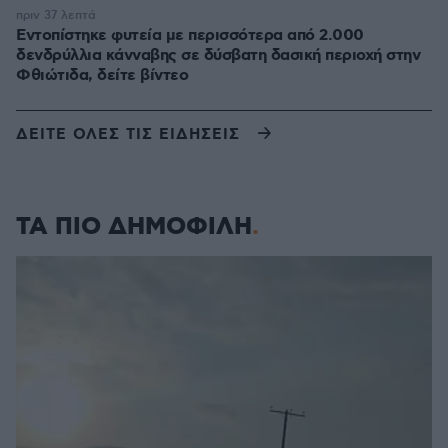
πριν 37 λεπτά
Εντοπίστηκε φυτεία με περισσότερα από 2.000
δενδρύλλια κάνναβης σε δύσβατη δασική περιοχή στην
Φθιώτιδα, δείτε βίντεο
ΔΕΙΤΕ ΟΛΕΣ ΤΙΣ ΕΙΔΗΣΕΙΣ
ΤΑ ΠΙΟ ΔΗΜΟΦΙΛΗ