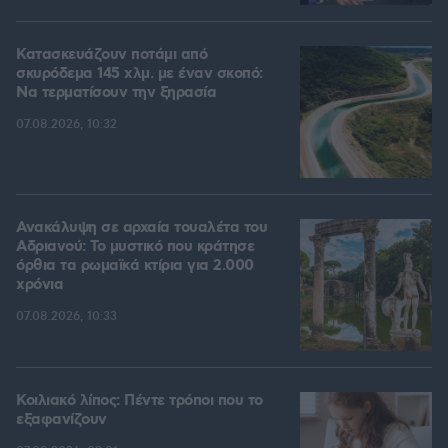
Κατασκευάζουν ποτάμι από
σκυρόδεμα 145 χλμ. με έναν σκοπό:
Να τερματίσουν την ξηρασία
07.08.2026, 10:32
Ανακάλυψη σε αρχαία τουαλέτα του
Αδριανού: Το μυστικό που κράτησε
όρθια τα ρωμαϊκά κτίρια για 2.000
χρόνια
07.08.2026, 10:33
Κοιλιακό λίπος: Πέντε τρόποι που το
εξαφανίζουν