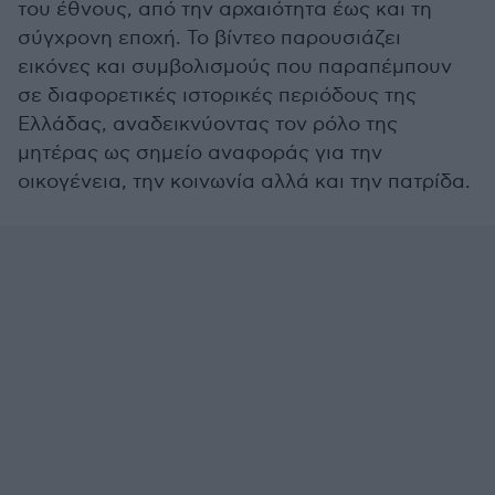
του έθνους, από την αρχαιότητα έως και τη
σύγχρονη εποχή. Το βίντεο παρουσιάζει
εικόνες και συμβολισμούς που παραπέμπουν
σε διαφορετικές ιστορικές περιόδους της
Ελλάδας, αναδεικνύοντας τον ρόλο της
μητέρας ως σημείο αναφοράς για την
οικογένεια, την κοινωνία αλλά και την πατρίδα.