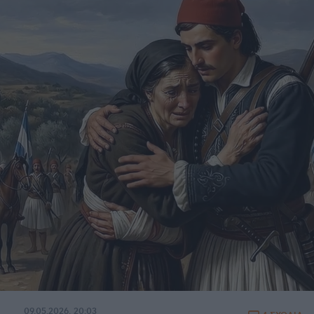
09.05.2026, 20:03