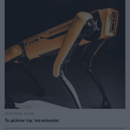
27.07.2026, 06:00
Το μέλλον της τεχνολογίας