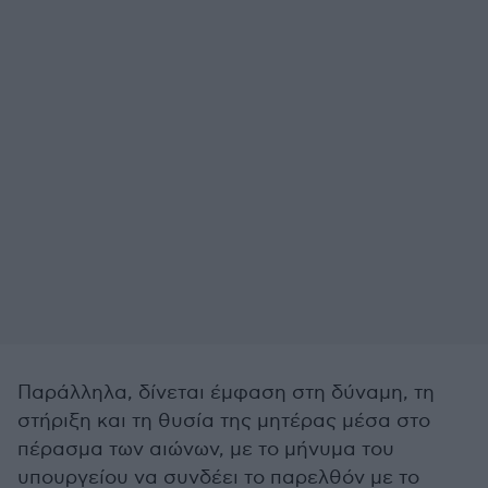
Παράλληλα, δίνεται έμφαση στη δύναμη, τη
στήριξη και τη θυσία της μητέρας μέσα στο
πέρασμα των αιώνων, με το μήνυμα του
υπουργείου να συνδέει το παρελθόν με το