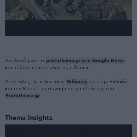
protothema.gr στο Google News
Ακολουθήστε το
και μάθετε πρώτοι όλες τις ειδήσεις
Ειδήσεις
Δείτε όλες τις τελευταίες
από την Ελλάδα
και τον Κόσμο, τη στιγμή που συμβαίνουν, στο
Protothema.gr
Thema Insights