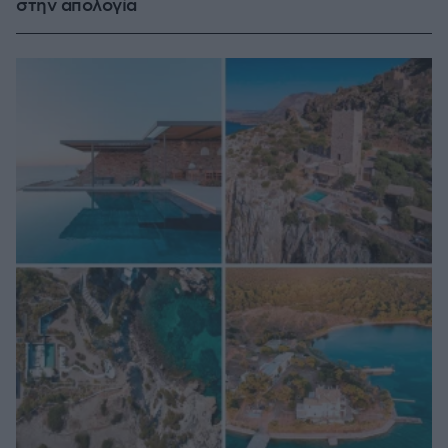
στην απολογία