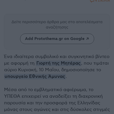
4 ΣΧΟΛΙΑ
Δείτε περισσότερα άρθρα μας
στα αποτελέσματα
αναζήτησης
Add Protothema.gr on Google
Ένα ιδιαίτερα συμβολικό και συγκινητικό βίντεο
με αφορμή τη
Γιορτή της Μητέρας
, που τιμάται
αύριο Κυριακή, 10 Μαΐου, δημοσιοποίησε το
υπουργείο Εθνικής Άμυνας
.
Μέσα από το εμβληματικό αφιέρωμα, το
ΥΠΕΘΑ επιχειρεί να αναδείξει τη διαχρονική
παρουσία και την προσφορά της Ελληνίδας
μάνας στους αγώνες και στις δύσκολες στιγμές