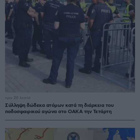
πριν 20 λεπτά
Σύλληψη δώδεκα ατόμων κατά τη διάρκεια του
ποδοσφαιρικού αγώνα στο ΟΑΚΑ την Τετάρτη