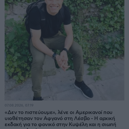
07.08.2026, 07:19
«Δεν το πιστεύουμε», λένε οι Αμερικανοί που
υιοθέτησαν τον Αφγανό στη Λέσβο - Η αρχική
εκδοχή για το φονικό στην Κυψέλη και η σιωπή