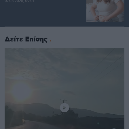
07.08.2026, 09:01
Δείτε Επίσης