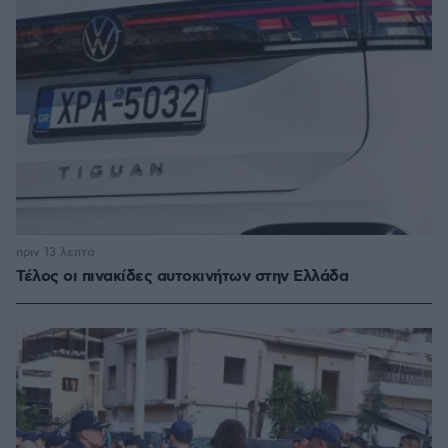
πριν 13 λεπτά
Τέλος οι πινακίδες αυτοκινήτων στην Ελλάδα