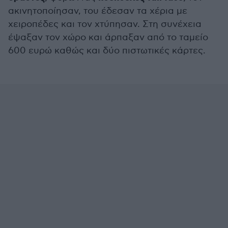
ακινητοποίησαν, του έδεσαν τα χέρια με
χειροπέδες και τον χτύπησαν. Στη συνέχεια
έψαξαν τον χώρο και άρπαξαν από το ταμείο
600 ευρώ καθώς και δύο πιστωτικές κάρτες.