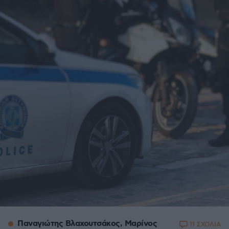
Παναγιώτης Βλαχουτσάκος, Μαρίνος
11 ΣΧΟΛΙΑ