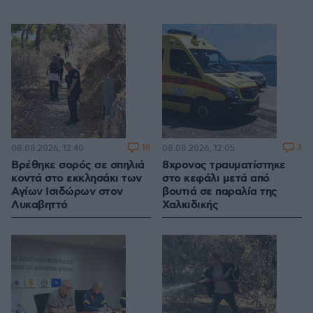
18
3
08.08.2026, 12:40
08.08.2026, 12:05
Βρέθηκε σορός σε σπηλιά
8χρονος τραυματίστηκε
κοντά στο εκκλησάκι των
στο κεφάλι μετά από
Αγίων Ισιδώρων στον
βουτιά σε παραλία της
Λυκαβηττό
Χαλκιδικής