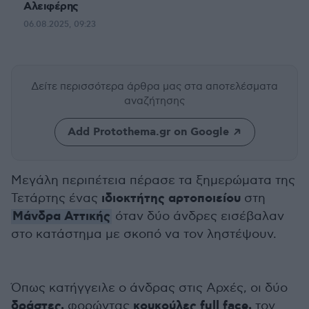
Αλειφέρης
06.08.2025, 09:23
Δείτε περισσότερα άρθρα μας
στα αποτελέσματα
αναζήτησης
Add Protothema.gr on Google
Μεγάλη περιπέτεια πέρασε τα ξημερώματα της
ιδιοκτήτης αρτοποιείου
Τετάρτης ένας
στη
Μάνδρα Αττικής
όταν δύο άνδρες εισέβαλαν
στο κατάστημα με σκοπό να τον ληστέψουν.
Όπως κατήγγειλε ο άνδρας στις Αρχές, οι δύο
δράστες,
κουκούλες
full face,
φορώντας
τον