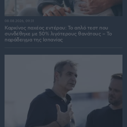
08.08.2026, 09:31
Καρκίνος παχέος εντέρου: Το απλό τεστ που
συνδέθηκε με 50% λιγότερους θανάτους – Το
παράδειγμα της Ισπανίας