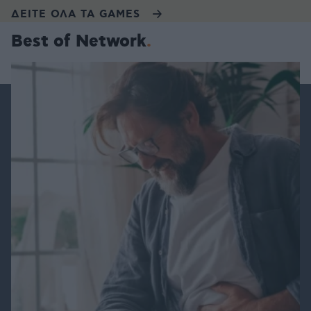
ΔΕΙΤΕ ΟΛΑ ΤΑ GAMES
Best of Network