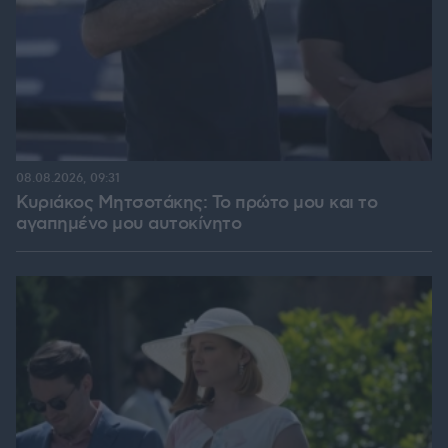
08.08.2026, 09:31
Κυριάκος Μητσοτάκης: Το πρώτο μου και το
αγαπημένο μου αυτοκίνητο