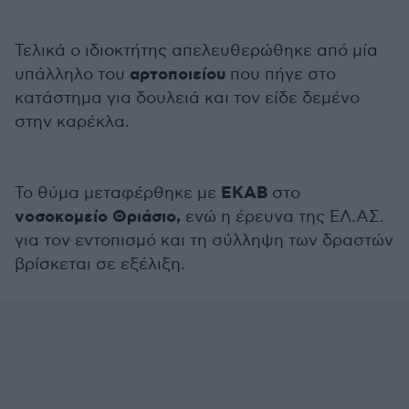
Τελικά ο ιδιοκτήτης απελευθερώθηκε από μία
αρτοποιείου
υπάλληλο του
που πήγε στο
κατάστημα για δουλειά και τον είδε δεμένο
στην καρέκλα.
ΕΚΑΒ
Το θύμα μεταφέρθηκε με
στο
νοσοκομείο Θριάσιο,
ενώ η έρευνα της ΕΛ.ΑΣ.
για τον εντοπισμό και τη σύλληψη των δραστών
βρίσκεται σε εξέλιξη.