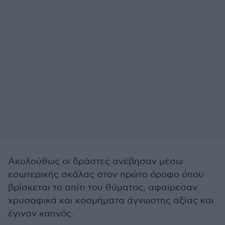
Ακολούθως οι δράστες ανέβησαν μέσω
εσωτερικής σκάλας στον πρώτο όροφο όπου
βρίσκεται το σπίτι του θύματος, αφαίρεσαν
χρυσαφικά και κοσμήματα άγνωστης αξίας και
έγιναν καπνός.