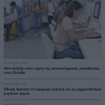
03.08.2026, 11:06
Κάτι αλλάζει στον χάρτη της πανεπιστημιακής εκπαίδευσης
στην Ελλάδα
30.07.2026, 15:25
Εθνική Τράπεζα: Η κορυφαία επιλογή για τη χρηματοδότηση
μεγάλων έργων
29.07.2026, 09:39