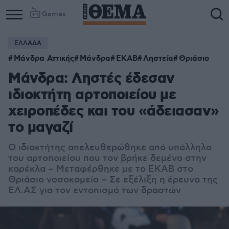
Games
ΕΛΛΑΔΑ
Μάνδρα Αττικής
Μάνδρα
ΕΚΑΒ
Ληστεία
Θριάσιο
Μάνδρα: Ληστές έδεσαν
ιδιοκτήτη αρτοποιείου με
χειροπέδες και του «άδειασαν»
το μαγαζί
Ο ιδιοκτήτης απελευθερώθηκε από υπάλληλο
του αρτοποιείου που τον βρήκε δεμένο στην
καρέκλα – Μεταφέρθηκε με το ΕΚΑΒ στο
Θριάσιο νοσοκομείο – Σε εξέλιξη η έρευνα της
ΕΛ.ΑΣ για τον εντοπισμό των δραστών