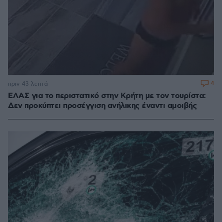
4
πριν 43 λεπτά
ΕΛΑΣ για το περιστατικό στην Κρήτη με τον τουρίστα:
Δεν προκύπτει προσέγγιση ανήλικης έναντι αμοιβής