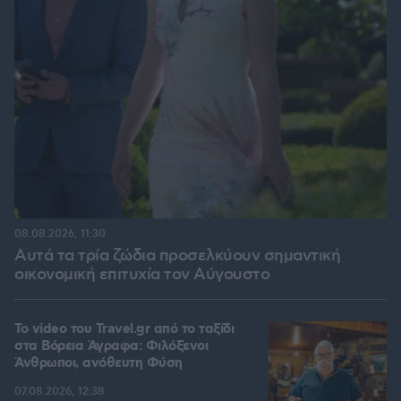
08.08.2026, 11:30
Αυτά τα τρία ζώδια προσελκύουν σημαντική
οικονομική επιτυχία τον Αύγουστο
To video του Travel.gr από το ταξίδι
στα Βόρεια Άγραφα: Φιλόξενοι
Άνθρωποι, ανόθευτη Φύση
07.08.2026, 12:38