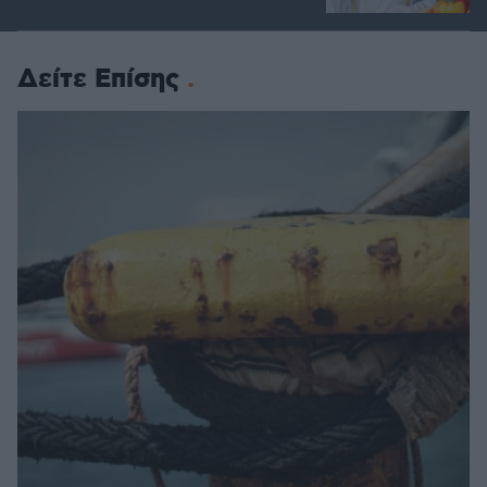
Δείτε Επίσης