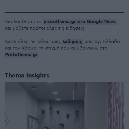
protothema.gr στο Google News
Ακολουθήστε το
και μάθετε πρώτοι όλες τις ειδήσεις
Ειδήσεις
Δείτε όλες τις τελευταίες
από την Ελλάδα
και τον Κόσμο, τη στιγμή που συμβαίνουν, στο
Protothema.gr
Thema Insights