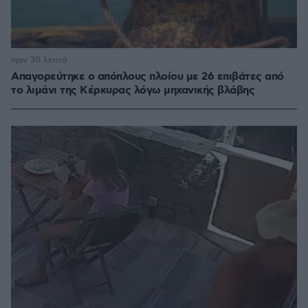
πριν 30 λεπτά
Απαγορεύτηκε ο απόπλους πλοίου με 26 επιβάτες από
το λιμάνι της Κέρκυρας λόγω μηχανικής βλάβης