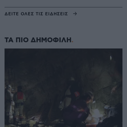
ΔΕΙΤΕ ΟΛΕΣ ΤΙΣ ΕΙΔΗΣΕΙΣ
ΤΑ ΠΙΟ ΔΗΜΟΦΙΛΗ