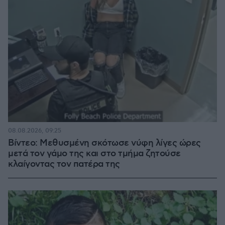
08.08.2026, 09:25
Βίντεο: Μεθυσμένη σκότωσε νύφη λίγες ώρες
μετά τον γάμο της και στο τμήμα ζητούσε
κλαίγοντας τον πατέρα της