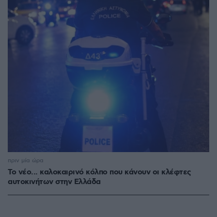
πριν μία ώρα
Το νέο... καλοκαιρινό κόλπο που κάνουν οι κλέφτες
αυτοκινήτων στην Ελλάδα