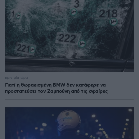
πριν μία ώρα
Γιατί η θωρακισμένη BMW δεν κατάφερε να
προστατεύσει τον Ζαμπούνη από τις σφαίρες