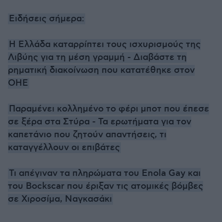
Ειδήσεις σήμερα:
Η Ελλάδα καταρρίπτει τους ισχυρισμούς της
Λιβύης για τη μέση γραμμή - Διαβάστε τη
ρηματική διακοίνωση που κατατέθηκε στον
ΟΗΕ
Παραμένει κολλημένο το φέρι μποτ που έπεσε
σε ξέρα στα Στύρα - Τα ερωτήματα για τον
καπετάνιο που ζητούν απαντήσεις, τι
καταγγέλλουν οι επιβάτες
Τι απέγιναν τα πληρώματα του Enola Gay και
του Bockscar που έριξαν τις ατομικές βόμβες
σε Χιροσίμα, Ναγκασάκι