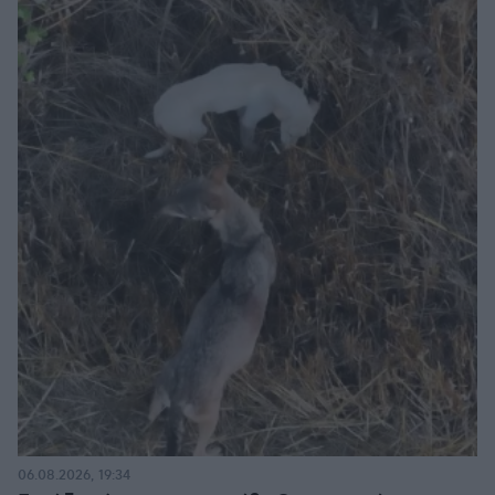
06.08.2026, 19:34