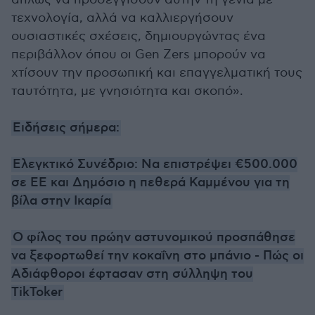
τεχνολογία, αλλά να καλλιεργήσουν
ουσιαστικές σχέσεις, δημιουργώντας ένα
περιβάλλον όπου οι Gen Zers μπορούν να
χτίσουν την προσωπική και επαγγελματική τους
ταυτότητα, με γνησιότητα και σκοπό».
Ειδήσεις σήμερα:
Ελεγκτικό Συνέδριο: Να επιστρέψει €500.000
σε ΕΕ και Δημόσιο η πεθερά Καμμένου για τη
βίλα στην Ικαρία
Ο φίλος του πρώην αστυνομικού προσπάθησε
να ξεφορτωθεί την κοκαΐνη στο μπάνιο - Πώς οι
Αδιάφθοροι έφτασαν στη σύλληψη του
TikToker