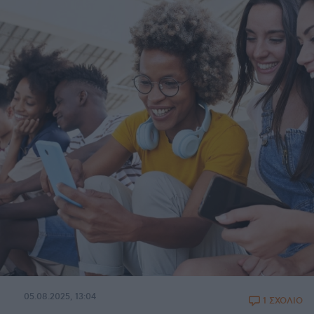
05.08.2025, 13:04
1 ΣΧΟΛΙΟ