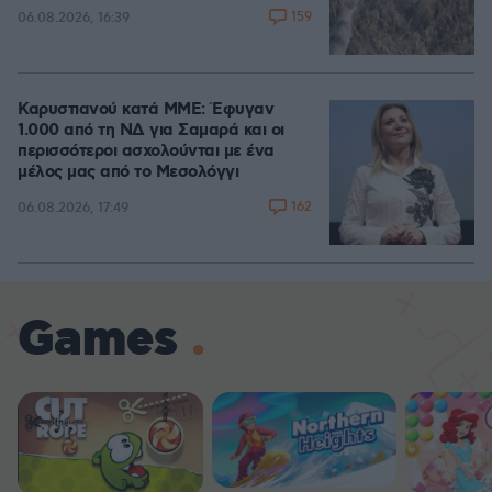
159
06.08.2026, 16:39
Καρυστιανού κατά ΜΜΕ: Έφυγαν
1.000 από τη ΝΔ για Σαμαρά και οι
περισσότεροι ασχολούνται με ένα
μέλος μας από το Μεσολόγγι
162
06.08.2026, 17:49
Games