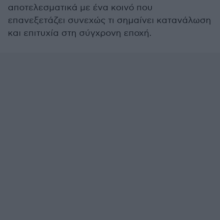
αποτελεσματικά με ένα κοινό που
επανεξετάζει συνεχώς τι σημαίνει κατανάλωση
και επιτυχία στη σύγχρονη εποχή.