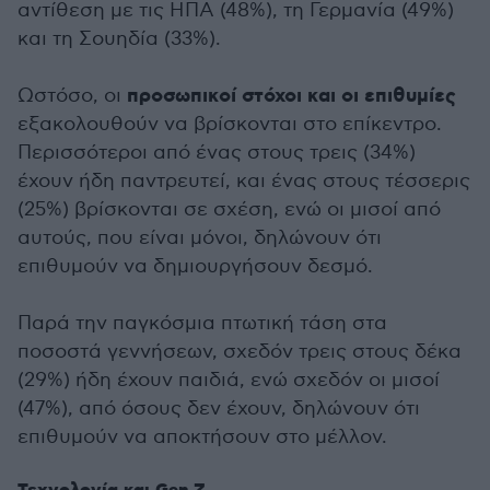
αντίθεση με τις ΗΠΑ (48%), τη Γερμανία (49%)
και τη Σουηδία (33%).
προσωπικοί στόχοι και οι επιθυμίες
Ωστόσο, οι
εξακολουθούν να βρίσκονται στο επίκεντρο.
Περισσότεροι από ένας στους τρεις (34%)
έχουν ήδη παντρευτεί, και ένας στους τέσσερις
(25%) βρίσκονται σε σχέση, ενώ οι μισοί από
αυτούς, που είναι μόνοι, δηλώνουν ότι
επιθυμούν να δημιουργήσουν δεσμό.
Παρά την παγκόσμια πτωτική τάση στα
ποσοστά γεννήσεων, σχεδόν τρεις στους δέκα
(29%) ήδη έχουν παιδιά, ενώ σχεδόν οι μισοί
(47%), από όσους δεν έχουν, δηλώνουν ότι
επιθυμούν να αποκτήσουν στο μέλλον.