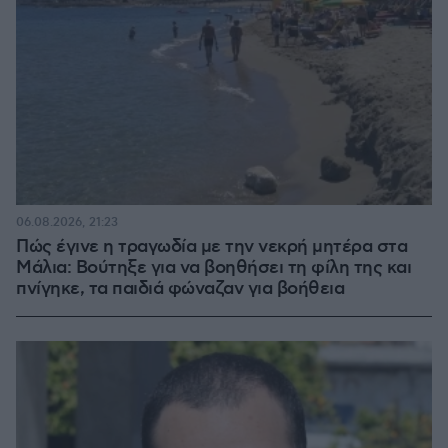
06.08.2026, 21:23
Πώς έγινε η τραγωδία με την νεκρή μητέρα στα
Μάλια: Βούτηξε για να βοηθήσει τη φίλη της και
πνίγηκε, τα παιδιά φώναζαν για βοήθεια