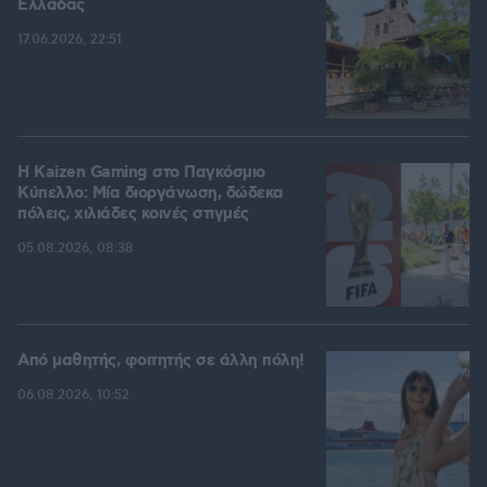
Ελλάδας
17.06.2026, 22:51
H Kaizen Gaming στο Παγκόσμιο
Kύπελλο: Μία διοργάνωση, δώδεκα
πόλεις, χιλιάδες κοινές στιγμές
05.08.2026, 08:38
Από μαθητής, φοιτητής σε άλλη πόλη!
06.08.2026, 10:52