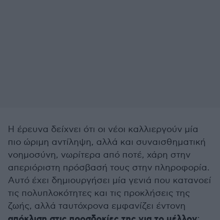
Η έρευνα δείχνει ότι οι νέοι καλλιεργούν μία
πιο ώριμη αντίληψη, αλλά και συναισθηματική
νοημοσύνη, νωρίτερα από ποτέ, χάρη στην
απεριόριστη πρόσβασή τους στην πληροφορία.
Αυτό έχει δημιουργήσει μία γενιά που κατανοεί
τις πολυπλοκότητες και τις προκλήσεις της
ζωής, αλλά ταυτόχρονα εμφανίζει έντονη
απόκλιση στις προσδοκίες της για το μέλλον
: