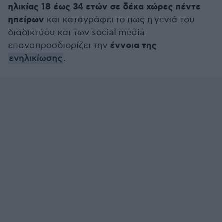
ηλικίας 18 έως 34 ετών σε δέκα χώρες πέντε
ηπείρων
και καταγράφει το πως η γενιά του
διαδικτύου και των social media
έννοια της
επαναπροσδιορίζει την
ενηλικίωσης
.