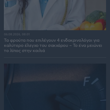
06.08.2026, 08:01
Τα φρούτα που επιλέγουν 4 ενδοκρινολόγοι για
καλύτερο έλεγχο του σακχάρου – Το ένα μειώνει
το λίπος στην κοιλιά