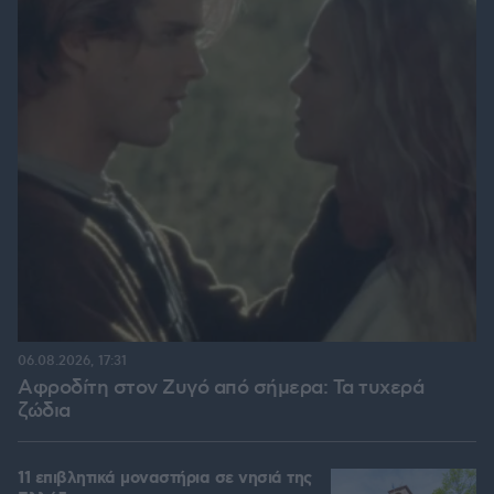
06.08.2026, 17:31
Αφροδίτη στον Ζυγό από σήμερα: Τα τυχερά
ζώδια
11 επιβλητικά μοναστήρια σε νησιά της