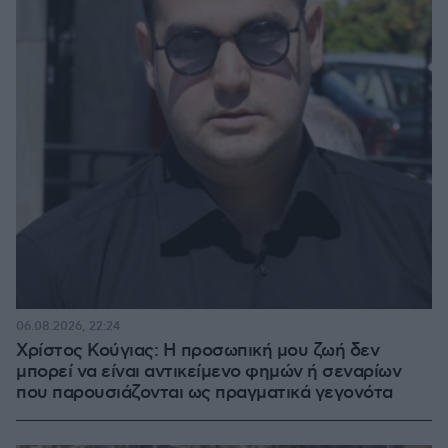
06.08.2026, 22:24
Χρίστος Κούγιας: Η προσωπική μου ζωή δεν
μπορεί να είναι αντικείμενο φημών ή σεναρίων
που παρουσιάζονται ως πραγματικά γεγονότα