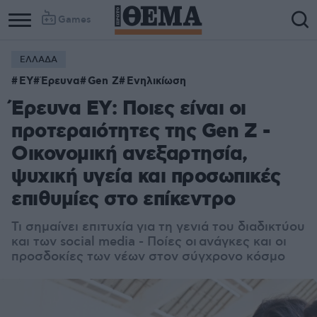
Games
ΕΛΛΑΔΑ
ΕΥ
Έρευνα
Gen Z
Ενηλικίωση
Έρευνα ΕΥ: Ποιες είναι οι
προτεραιότητες της Gen Z -
Οικονομική ανεξαρτησία,
ψυχική υγεία και προσωπικές
επιθυμίες στο επίκεντρο
Τι σημαίνει επιτυχία για τη γενιά του διαδικτύου
και των social media - Ποίες οι ανάγκες και οι
προσδοκίες των νέων στον σύγχρονο κόσμο