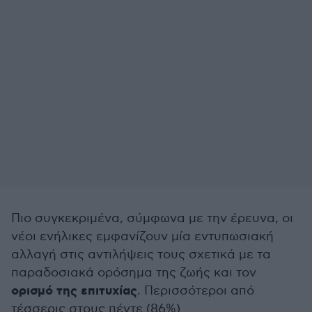
Πιο συγκεκριμένα, σύμφωνα με την έρευνα, οι
νέοι ενήλικες εμφανίζουν μία εντυπωσιακή
αλλαγή στις αντιλήψεις τους σχετικά με τα
παραδοσιακά ορόσημα της ζωής και τον
ορισμό της επιτυχίας
. Περισσότεροι από
τέσσερις στους πέντε (86%)