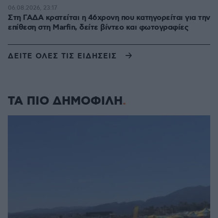
06.08.2026, 23:17
Στη ΓΑΔΑ κρατείται η 46χρονη που κατηγορείται για την
επίθεση στη Marfin, δείτε βίντεο και φωτογραφίες
ΔΕΙΤΕ ΟΛΕΣ ΤΙΣ ΕΙΔΗΣΕΙΣ
ΤΑ ΠΙΟ ΔΗΜΟΦΙΛΗ