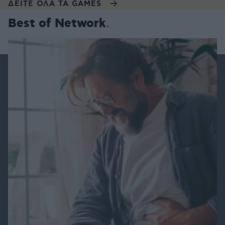
ΔΕΙΤΕ ΟΛΑ ΤΑ GAMES
Best of Network