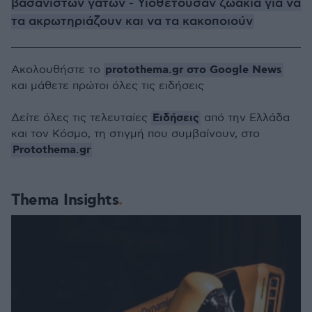
βασανιστών γατών - Υιοθετούσαν ζωάκια για να
τα ακρωτηριάζουν και να τα κακοποιούν
protothema.gr στο Google News
Ακολουθήστε το
και μάθετε πρώτοι όλες τις ειδήσεις
Ειδήσεις
Δείτε όλες τις τελευταίες
από την Ελλάδα
και τον Κόσμο, τη στιγμή που συμβαίνουν, στο
Protothema.gr
Thema Insights