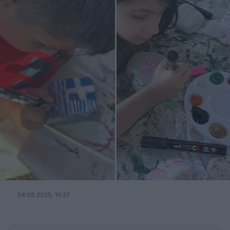
04.08.2025, 19:37