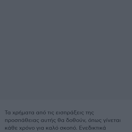
Τα χρήματα από τις εισπράξεις της
προσπάθειας αυτής θα δοθούν, όπως γίνεται
κάθε χρόνο για καλό σκοπό. Ενεδικτικά