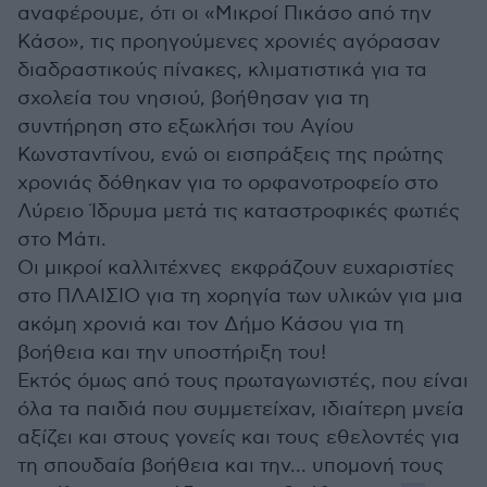
αναφέρουμε, ότι οι «Μικροί Πικάσο από την
Κάσο», τις προηγούμενες χρονιές αγόρασαν
διαδραστικούς πίνακες, κλιματιστικά για τα
σχολεία του νησιού, βοήθησαν για τη
συντήρηση στο εξωκλήσι του Αγίου
Κωνσταντίνου, ενώ οι εισπράξεις της πρώτης
χρονιάς δόθηκαν για το ορφανοτροφείο στο
Λύρειο Ίδρυμα μετά τις καταστροφικές φωτιές
στο Μάτι.
Οι μικροί καλλιτέχνες εκφράζουν ευχαριστίες
στο ΠΛΑΙΣΙΟ για τη χορηγία των υλικών για μια
ακόμη χρονιά και τον Δήμο Κάσου για τη
βοήθεια και την υποστήριξη του!
Εκτός όμως από τους πρωταγωνιστές, που είναι
όλα τα παιδιά που συμμετείχαν, ιδιαίτερη μνεία
αξίζει και στους γονείς και τους εθελοντές για
τη σπουδαία βοήθεια και την... υπομονή τους