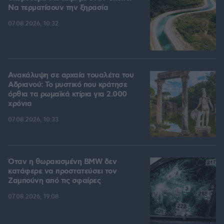
Να τερματίσουν την ξηρασία
07.08.2026, 10:32
Ανακάλυψη σε αρχαία τουαλέτα του
Αδριανού: Το μυστικό που κράτησε
όρθια τα ρωμαϊκά κτίρια για 2.000
χρόνια
07.08.2026, 10:33
Όταν η θωρακισμένη BMW δεν
κατάφερε να προστατεύσει τον
Ζαμπούνη από τις σφαίρες
07.08.2026, 19:08