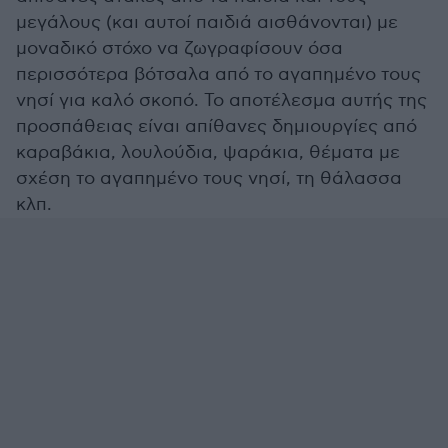
μεγάλους (και αυτοί παιδιά αισθάνονται) με
μοναδικό στόχο να ζωγραφίσουν όσα
περισσότερα βότσαλα από το αγαπημένο τους
νησί για καλό σκοπό. Το αποτέλεσμα αυτής της
προσπάθειας είναι απίθανες δημιουργίες από
καραβάκια, λουλούδια, ψαράκια, θέματα με
σχέση το αγαπημένο τους νησί, τη θάλασσα
κλπ.