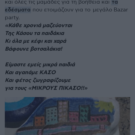
και όλες τις μαμάδες για τη βοήθεια και
τα
εδέσματα
που ετοιμάζουν για το μεγάλο Bazar
party.
«Κάθε χρονιά μαζεύονται
Της Κάσου τα παιδάκια
Κι όλα με κέφι και χαρά
Βάφουνε βοτσαλάκια!
Είμαστε εμείς μικρά παιδιά
Και αγαπάμε ΚΑΣΟ
Και φέτος ζωγραφίζουμε
για τους «ΜΙΚΡΟΥΣ ΠΙΚΑΣΟ!!»