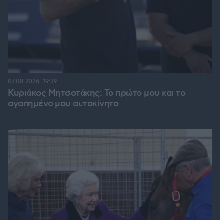
07.08.2026, 19:39
Κυριάκος Μητσοτάκης: Το πρώτο μου και το
αγαπημένο μου αυτοκίνητο