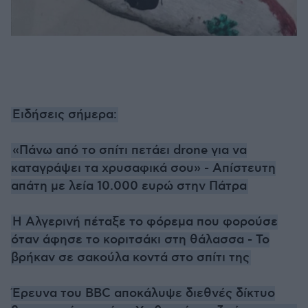
Ειδήσεις σήμερα:
«Πάνω από το σπίτι πετάει drone για να
καταγράψει τα χρυσαφικά σου» - Απίστευτη
απάτη με λεία 10.000 ευρώ στην Πάτρα
Η Αλγερινή πέταξε το φόρεμα που φορούσε
όταν άφησε το κοριτσάκι στη θάλασσα - Το
βρήκαν σε σακούλα κοντά στο σπίτι της
Έρευνα του BBC αποκάλυψε διεθνές δίκτυο