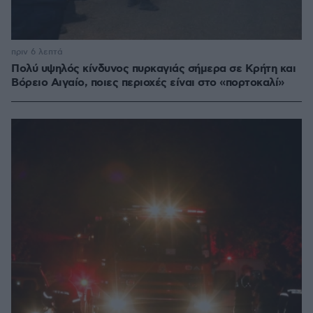
πριν 6 λεπτά
Πολύ υψηλός κίνδυνος πυρκαγιάς σήμερα σε Κρήτη και
Βόρειο Αιγαίο, ποιες περιοχές είναι στο «πορτοκαλί»