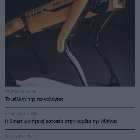
27.07.2026, 06:00
Το μέλλον της τεχνολογίας
03.08.2026, 10:56
Η Smart φοιτητική κατοικία στην καρδιά της Αθήνας
26.07.2026, 09:54