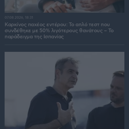
07.08.2026, 18:31
Καρκίνος παχέος εντέρου: Το απλό τεστ που
συνδέθηκε με 50% λιγότερους θανάτους – Το
παράδειγμα της Ισπανίας