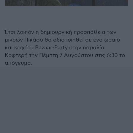
Έτσι λοιπόν η δημιουργική προσπάθεια των
μικρών Πικάσο θα αξιοποιηθεί σε ένα ωραίο
και κεφάτο Bazaar-Party στην παραλία
Κοφτερή την Πέμπτη 7 Αυγούστου στις 6:30 το
απόγευμα.