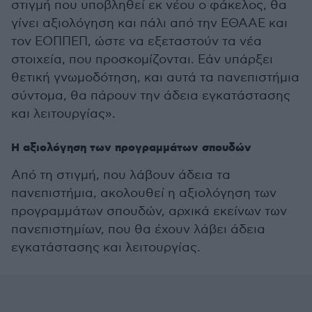
στιγμή που υποβληθεί εκ νέου ο φάκελος, θα
γίνει αξιολόγηση και πάλι από την ΕΘΑΑΕ και
τον ΕΟΠΠΕΠ, ώστε να εξεταστούν τα νέα
στοιχεία, που προσκομίζονται. Εάν υπάρξει
θετική γνωμοδότηση, και αυτά τα πανεπιστήμια
σύντομα, θα πάρουν την άδεια εγκατάστασης
και λειτουργίας».
Η αξιολόγηση των προγραμμάτων σπουδών
Από τη στιγμή, που λάβουν άδεια τα
πανεπιστήμια, ακολουθεί η αξιολόγηση των
προγραμμάτων σπουδών, αρχικά εκείνων των
πανεπιστημίων, που θα έχουν λάβει άδεια
εγκατάστασης και λειτουργίας.