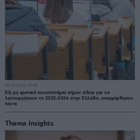
02.08.2025, 09:41
Έξι μη κρατικά πανεπιστήμια πήραν άδεια για να
λειτουργήσουν το 2025-2026 στην Ελλάδα, απορρίφθηκαν
πέντε
Thema Insights