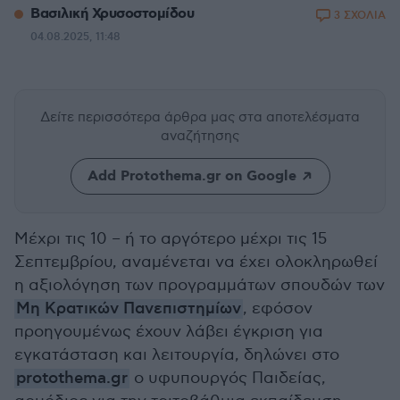
Βασιλική Χρυσοστομίδου
3 ΣΧΟΛΙΑ
04.08.2025, 11:48
Δείτε περισσότερα άρθρα μας
στα αποτελέσματα
αναζήτησης
Add Protothema.gr on Google
Μέχρι τις 10 – ή το αργότερο μέχρι τις 15
Σεπτεμβρίου, αναμένεται να έχει ολοκληρωθεί
η αξιολόγηση των προγραμμάτων σπουδών των
Μη Κρατικών Πανεπιστημίων
, εφόσον
προηγουμένως έχουν λάβει έγκριση για
εγκατάσταση και λειτουργία, δηλώνει στο
protothema.gr
ο υφυπουργός Παιδείας,