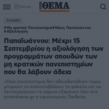
Games
ΕΛΛΑΔΑ
Μη κρατικά Πανεπιστήμια
Νίκος Παπαϊωάννου
Αξιολόγηση
Παπαϊωάννου: Μέχρι 15
Σεπτεμβρίου η αξιολόγηση των
προγραμμάτων σπουδών των
μη κρατικών πανεπιστημίων
που θα λάβουν άδεια
«Όσα πανεπιστήμια δεν αδειοδοτηθούν τώρα,
μπορούν να επανυποβάλουν το φάκελο και να
λειτουργήσουν το εαρινό εξάμηνο» λέει στο
protothema.gr ο υφυπουργός Παιδείας