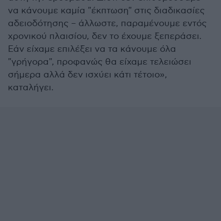
να κάνουμε καμία "έκπτωση" στις διαδικασίες
αδειοδότησης – άλλωστε, παραμένουμε εντός
χρονικού πλαισίου, δεν το έχουμε ξεπεράσει.
Εάν είχαμε επιλέξει να τα κάνουμε όλα
"γρήγορα", προφανώς θα είχαμε τελειώσει
σήμερα αλλά δεν ισχύει κάτι τέτοιο»,
καταλήγει.