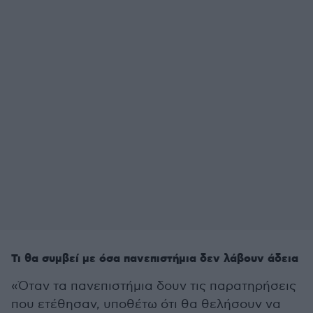
Τι θα συμβεί με όσα πανεπιστήμια δεν λάβουν άδεια
«Όταν τα πανεπιστήμια δουν τις παρατηρήσεις
που ετέθησαν, υποθέτω ότι θα θελήσουν να