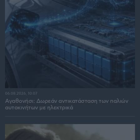
06.08.2026, 10:07
Αγαθονήσι: Δωρεάν αντικατάσταση των παλιών
αυτοκινήτων με ηλεκτρικά