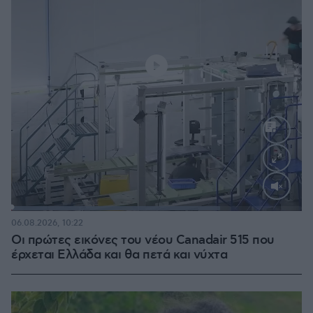
Loaded
:
71.95%
06.08.2026, 10:22
Οι πρώτες εικόνες του νέου Canadair 515 που
έρχεται Ελλάδα και θα πετά και νύχτα