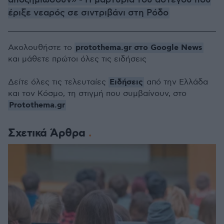
αποζημιώσουν» - Η μαρτυρία του άστεγου που
έριξε νεαρός σε σιντριβάνι στη Ρόδο
protothema.gr στο Google News
Ακολουθήστε το
και μάθετε πρώτοι όλες τις ειδήσεις
Ειδήσεις
Δείτε όλες τις τελευταίες
από την Ελλάδα
και τον Κόσμο, τη στιγμή που συμβαίνουν, στο
Protothema.gr
Σχετικά Άρθρα