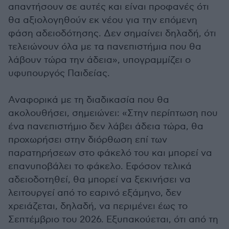
απαντήσουν σε αυτές και είναι προφανές ότι
θα αξιολογηθούν εκ νέου για την επόμενη
φάση αδειοδότησης. Δεν σημαίνει δηλαδή, ότι
τελειώνουν όλα με τα πανεπιστήμια που θα
λάβουν τώρα την άδεια», υπογραμμίζει ο
υφυπουργός Παιδείας.
Αναφορικά με τη διαδικασία που θα
ακολουθήσει, σημειώνει: «Στην περίπτωση που
ένα πανεπιστήμιο δεν λάβει άδεια τώρα, θα
προχωρήσει στην διόρθωση επί των
παρατηρήσεων στο φάκελό του και μπορεί να
επανυποβάλει το φάκελο. Εφόσον τελικά
αδειοδοτηθεί, θα μπορεί να ξεκινήσει να
λειτουργεί από το εαρινό εξάμηνο, δεν
χρειάζεται, δηλαδή, να περιμένει έως το
Σεπτέμβριο του 2026. Εξυπακούεται, ότι από τη