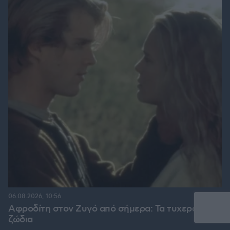
06.08.2026, 10:56
Αφροδίτη στον Ζυγό από σήμερα: Τα τυχερά
ζώδια