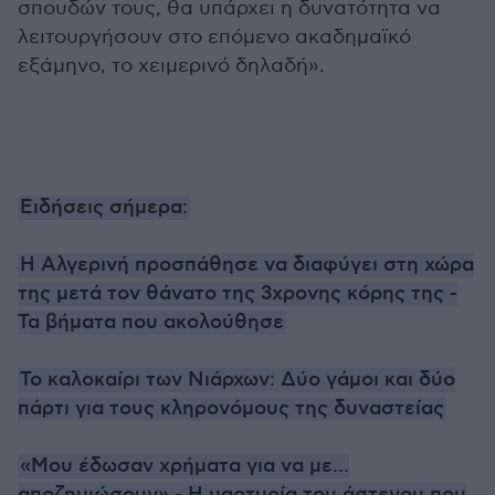
σπουδών τους, θα υπάρχει η δυνατότητα να
λειτουργήσουν στο επόμενο ακαδημαϊκό
εξάμηνο, το χειμερινό δηλαδή».
Ειδήσεις σήμερα:
Η Αλγερινή προσπάθησε να διαφύγει στη χώρα
της μετά τον θάνατο της 3χρονης κόρης της -
Τα βήματα που ακολούθησε
Το καλοκαίρι των Νιάρχων: Δύο γάμοι και δύο
πάρτι για τους κληρονόμους της δυναστείας
«Μου έδωσαν χρήματα για να με...