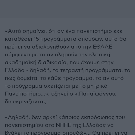
«Αυτό σημαίνει, ότι αν ένα πανεπιστήμιο έχει
καταθέσει 15 προγράμματα σπουδών, αυτά θα
πρέπει να αξιολογηθούν από την ΕΘΑΑΕ
σύμφωνα με το αν πληρούν την κλασική
ακαδημαϊκή διαδικασία, που έχουμε στην
Ελλάδα - δηλαδή, τα τετραετή προγράμματα, το
πως δομείται το κάθε πρόγραμμα, το αν αυτό
το πρόγραμμα σχετίζεται με το μητρικό
Πανεπιστήμιο…», εξηγεί ο κ.Παπαϊωάννου,
διευκρινίζοντας:
«Δηλαδή, δεν αρκεί κάποιος εκπρόσωπος του
πανεπιστημίου στο ΝΠΠΕ της Ελλάδας να
βγάλει το πρόγραμμα σπουδών… Θα πρέπει να