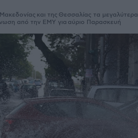
 Μακεδονίας και της Θεσσαλίας τα μεγαλύτερα
νωση από την ΕΜΥ για αύριο Παρασκευή