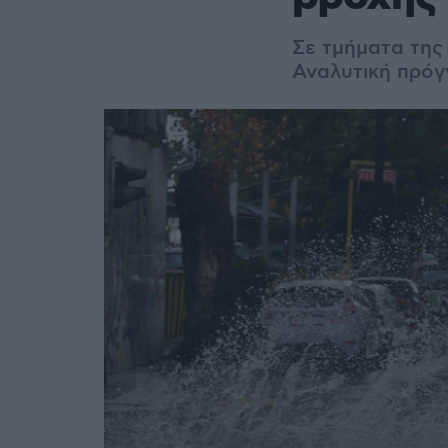
Σε τμήματα της
Αναλυτική πρόγ