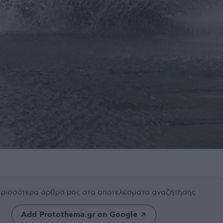
περισσότερα άρθρα μας
στα αποτελέσματα αναζήτησης
Add Protothema.gr on Google