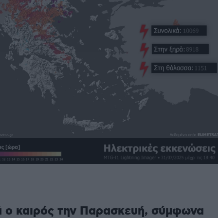
ά ο καιρός την Παρασκευή, σύμφωνα