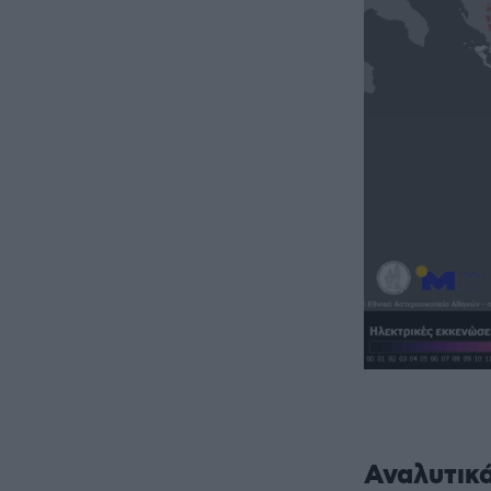
Αναλυτικ