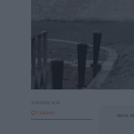
31.07.2025, 19:32
1 ΣΧΟΛΙΟ
Δείτε 