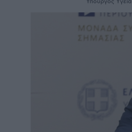
Υπουργός Υγεία