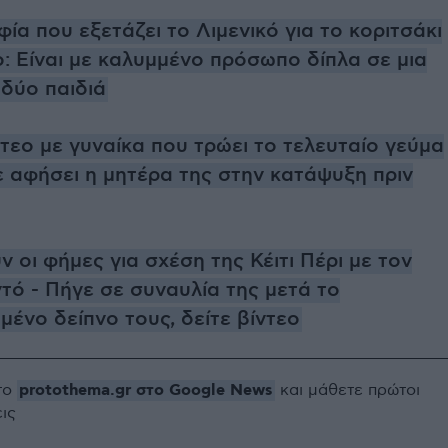
α που εξετάζει το Λιμενικό για το κοριτσάκι
: Είναι με καλυμμένο πρόσωπο δίπλα σε μια
 δύο παιδιά
ντεο με γυναίκα που τρώει το τελευταίο γεύμα
ε αφήσει η μητέρα της στην κατάψυξη πριν
οι φήμες για σχέση της Κέιτι Πέρι με τον
ντό - Πήγε σε συναυλία της μετά το
ένο δείπνο τους, δείτε βίντεο
protothema.gr στο Google News
το
και μάθετε πρώτοι
εις