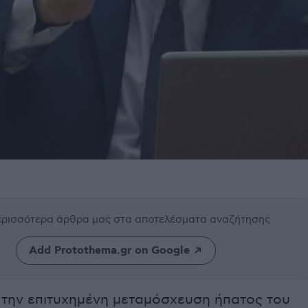
περισσότερα άρθρα μας
στα αποτελέσματα αναζήτησης
Add Protothema.gr on Google
την επιτυχημένη μεταμόσχευση ήπατος του