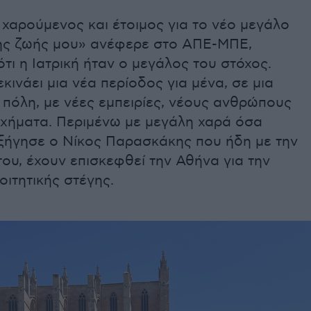
 χαρούμενος και έτοιμος για το νέο μεγάλο
ης ζωής μου» ανέφερε στο ΑΠΕ-ΜΠΕ,
ότι η Ιατρική ήταν ο μεγάλος του στόχος.
κινάει μια νέα περίοδος για μένα, σε μια
πόλη, με νέες εμπειρίες, νέους ανθρώπους
ιχήματα. Περιμένω με μεγάλη χαρά όσα
εξήγησε ο Νίκος Παρασκάκης που ήδη με την
του, έχουν επισκεφθεί την Αθήνα για την
ιτητικής στέγης.