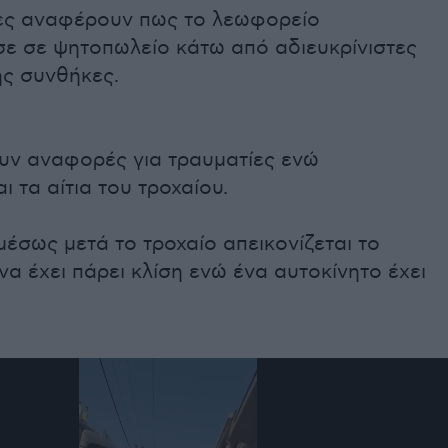
ς αναφέρουν πως το λεωφορείο
ε σε ψητοπωλείο κάτω από αδιευκρίνιστες
ής συνθήκες.
υν αναφορές για τραυματίες ενώ
ι τα αίτια του τροχαίου.
μέσως μετά το τροχαίο απεικονίζεται το
α έχει πάρει κλίση ενώ ένα αυτοκίνητο έχει