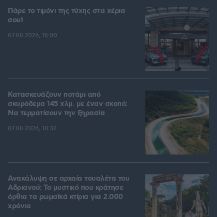
Πάρε το τιμόνι της τύχης στα χέρια
σου!
07.08.2026, 15:00
Κατασκευάζουν ποτάμι από
σκυρόδεμα 145 χλμ. με έναν σκοπό:
Να τερματίσουν την ξηρασία
07.08.2026, 10:32
Ανακάλυψη σε αρχαία τουαλέτα του
Αδριανού: Το μυστικό που κράτησε
όρθια τα ρωμαϊκά κτίρια για 2.000
χρόνια