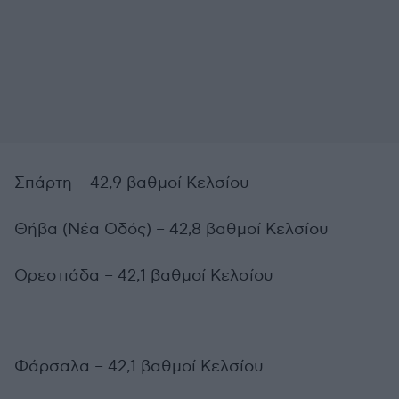
Σπάρτη – 42,9 βαθμοί Κελσίου
Θήβα (Νέα Οδός) – 42,8 βαθμοί Κελσίου
Ορεστιάδα – 42,1 βαθμοί Κελσίου
Φάρσαλα – 42,1 βαθμοί Κελσίου