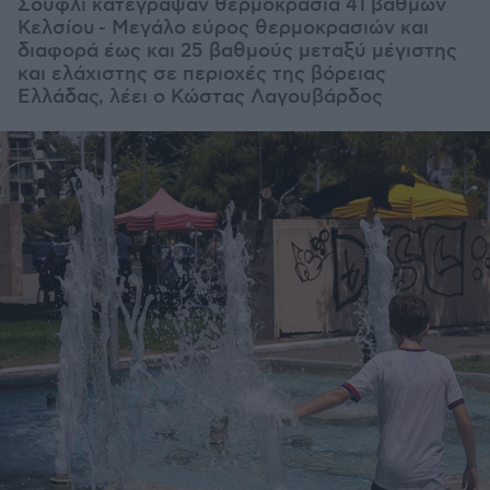
Σουφλί κατέγραψαν θερμοκρασία 41 βαθμών
Κελσίου - Μεγάλο εύρος θερμοκρασιών και
διαφορά έως και 25 βαθμούς μεταξύ μέγιστης
και ελάχιστης σε περιοχές της βόρειας
Ελλάδας, λέει ο Κώστας Λαγουβάρδος