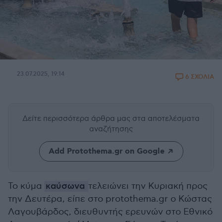
23.07.2025, 19:14
6 ΣΧΟΛΙΑ
Δείτε περισσότερα άρθρα μας
στα αποτελέσματα
αναζήτησης
Add Protothema.gr on Google
Το κύμα
καύσωνα
τελειώνει την Κυριακή προς
την Δευτέρα, είπε στο protothema.gr ο Κώστας
Λαγουβάρδος, διευθυντής ερευνών στο Εθνικό