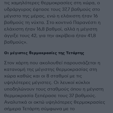
τις χαμηλότερες θερμοκρασίες στη χώρα, ο
υδράργυρος έφτασε τους 37,7 βαθμούς στο
μέγιστο της μέρας, ενώ η ελάχιστη ήταν 16
βαθμούς τη νύχτα. Στο κοντινό Παρανέστι η
ελάχιστη ήταν 16,8 βαθμοί, αλλά η μέγιστη
άγγιξε τους 42, για την ακρίβεια ήταν 41,8
βαθμούς».
Οι μέγιστες θερμοκρασίες της Τετάρτης
Στον χάρτη που ακολουθεί παρουσιάζεται η
κατανομή της μέγιστης θερμοκρασίας στη
χώρα καθώς και οι 8 σταθμοί με τις
υψηλότερες μέγιστες. Οι λευκοί κύκλοι
υποδηλώνουν τους σταθμούς όπου η μέγιστη
θερμοκρασία ξεπέρασε τους 37 βαθμούς.
Αναλυτικά οι οκτώ υψηλότερες θερμοκρασίες
σήμερα Τετάρτη σύμφωνα με το