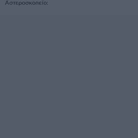
Αστεροσκοπείο: