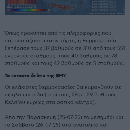
Όπως προκύπτει από τις πληροφορίες που
παρουσιάζονται στον χάρτη, η θερμοκρασία
ξεπέρασε τους 37 βαθμούς σε 310 από τους 551
ενεργούς σταθμούς, τους 40 βαθμούς σε 78
σταθμούς και τους 42 βαθμούς σε 5 σταθμούς.
Το έκτακτο δελτίο της ΕΜΥ
Οι ελάχιστες θερμοκρασίες θα κυμανθούν σε
υψηλά επίπεδα (περί τους 28 με 29 βαθμούς
Κελσίου κυρίως στα αστικά κέντρα).
Από την Παρασκευή (25-07-25) το μεσημέρι και
το Σάββατο (26-07-25) στα ανατολικά και