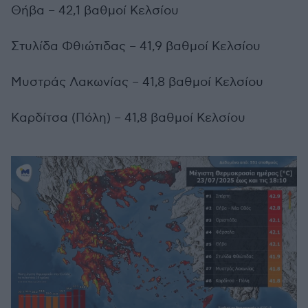
Θήβα – 42,1 βαθμοί Κελσίου
Στυλίδα Φθιώτιδας – 41,9 βαθμοί Κελσίου
Μυστράς Λακωνίας – 41,8 βαθμοί Κελσίου
Καρδίτσα (Πόλη) – 41,8 βαθμοί Κελσίου