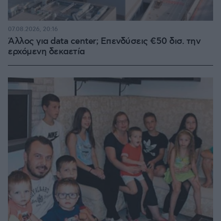
07.08.2026, 20:16
Άλλος για data center; Επενδύσεις €50 δισ. την
ερχόμενη δεκαετία