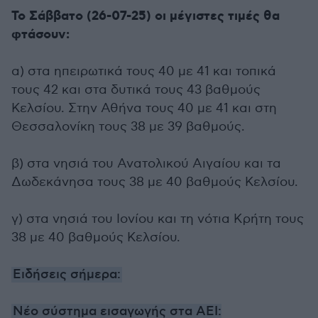
Το Σάββατο (26-07-25) οι μέγιστες τιμές θα
φτάσουν:
α) στα ηπειρωτικά τους 40 με 41 και τοπικά
τους 42 και στα δυτικά τους 43 βαθμούς
Κελσίου. Στην Αθήνα τους 40 με 41 και στη
Θεσσαλονίκη τους 38 με 39 βαθμούς.
β) στα νησιά του Ανατολικού Αιγαίου και τα
Δωδεκάνησα τους 38 με 40 βαθμούς Κελσίου.
γ) στα νησιά του Ιονίου και τη νότια Κρήτη τους
38 με 40 βαθμούς Κελσίου.
Ειδήσεις σήμερα:
Νέο σύστημα εισαγωγής στα ΑΕΙ: