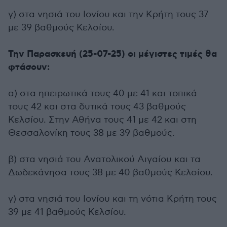
γ) στα νησιά του Ιονίου και την Κρήτη τους 37
με 39 βαθμούς Κελσίου.
Την Παρασκευή (25-07-25) οι μέγιστες τιμές θα
φτάσουν:
α) στα ηπειρωτικά τους 40 με 41 και τοπικά
τους 42 και στα δυτικά τους 43 βαθμούς
Κελσίου. Στην Αθήνα τους 41 με 42 και στη
Θεσσαλονίκη τους 38 με 39 βαθμούς.
β) στα νησιά του Ανατολικού Αιγαίου και τα
Δωδεκάνησα τους 38 με 40 βαθμούς Κελσίου.
γ) στα νησιά του Ιονίου και τη νότια Κρήτη τους
39 με 41 βαθμούς Κελσίου.