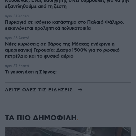
Kαύσωνας: Ένας καθηγητής δίνει συμβουλές για να μην
εξαντληθούμε από τη ζέστη
πριν 31 λεπτά
Πυρκαγιά σε ισόγειο κατάστημα στο Παλαιό Φάληρο,
εκκενώνεται προληπτικά πολυκατοικία
πριν 35 λεπτά
Νέες κυρώσεις σε βάρος της Μόσχας ενέκρινε η
αμερικανική Γερουσία: Δασμοί 500% για το ρωσικό
πετρέλαιο και το φυσικό αέριο
πριν 37 λεπτά
Τι γεύση έχει η Σίφνος;
ΔΕΙΤΕ ΟΛΕΣ ΤΙΣ ΕΙΔΗΣΕΙΣ
ΤΑ ΠΙΟ ΔΗΜΟΦΙΛΗ