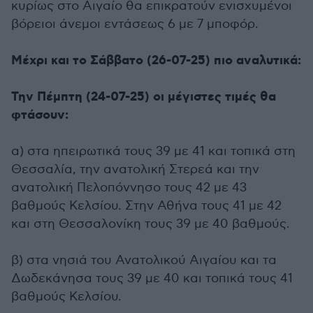
κυρίως στο Αιγαίο θα επικρατούν ενισχυμένοι
βόρειοι άνεμοι εντάσεως 6 με 7 μποφόρ.
Μέχρι και το Σάββατο (26-07-25) πιο αναλυτικά:
Την Πέμπτη (24-07-25) οι μέγιστες τιμές θα
φτάσουν:
α) στα ηπειρωτικά τους 39 με 41 και τοπικά στη
Θεσσαλία, την ανατολική Στερεά και την
ανατολική Πελοπόννησο τους 42 με 43
βαθμούς Κελσίου. Στην Αθήνα τους 41 με 42
και στη Θεσσαλονίκη τους 39 με 40 βαθμούς.
β) στα νησιά του Ανατολικού Αιγαίου και τα
Δωδεκάνησα τους 39 με 40 και τοπικά τους 41
βαθμούς Κελσίου.