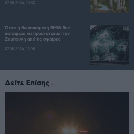
07.08.2026, 10:33
Όταν η θωρακισμένη BMW δεν
κατάφερε να προστατεύσει τον
Ζαμπούνη από τις σφαίρες
07.08.2026, 19:08
Δείτε Επίσης