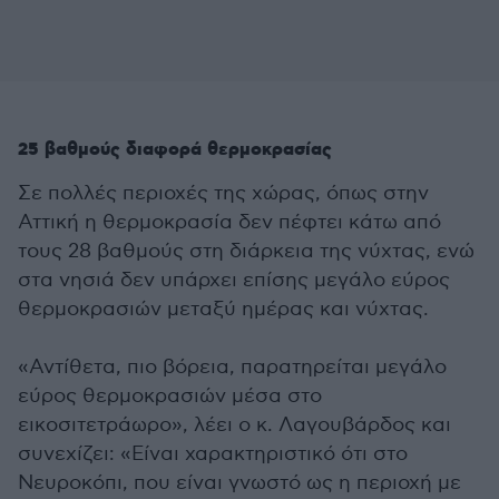
25 βαθμούς διαφορά θερμοκρασίας
Σε πολλές περιοχές της χώρας, όπως στην
Αττική η θερμοκρασία δεν πέφτει κάτω από
τους 28 βαθμούς στη διάρκεια της νύχτας, ενώ
στα νησιά δεν υπάρχει επίσης μεγάλο εύρος
θερμοκρασιών μεταξύ ημέρας και νύχτας.
«Αντίθετα, πιο βόρεια, παρατηρείται μεγάλο
εύρος θερμοκρασιών μέσα στο
εικοσιτετράωρο», λέει ο κ. Λαγουβάρδος και
συνεχίζει: «Είναι χαρακτηριστικό ότι στο
Νευροκόπι, που είναι γνωστό ως η περιοχή με