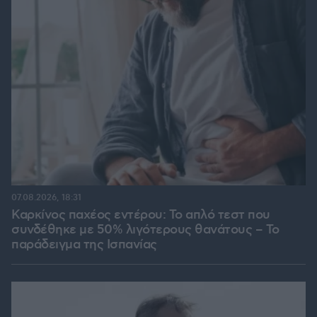
07.08.2026, 18:31
Καρκίνος παχέος εντέρου: Το απλό τεστ που
συνδέθηκε με 50% λιγότερους θανάτους – Το
παράδειγμα της Ισπανίας