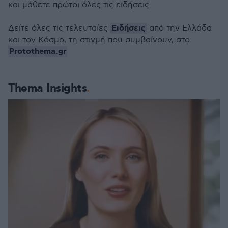
και μάθετε πρώτοι όλες τις ειδήσεις
Ειδήσεις
Δείτε όλες τις τελευταίες
από την Ελλάδα
και τον Κόσμο, τη στιγμή που συμβαίνουν, στο
Protothema.gr
Thema Insights