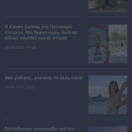
H Kaizen Gaming στο Παγκόσμιο
Kύπελλο: Μία διοργάνωση, δώδεκα
πόλεις, χιλιάδες κοινές στιγμές
05.08.2026, 08:38
Από μαθητής, φοιτητής σε άλλη πόλη!
06.08.2026, 10:52
Συνταξιούχος μετακομίζει από τον