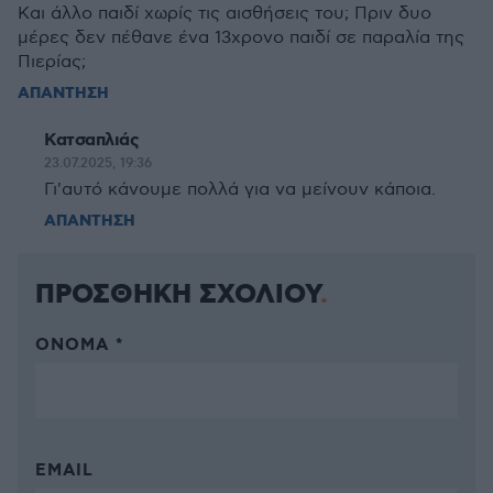
Και άλλο παιδί χωρίς τις αισθήσεις του; Πριν δυο
μέρες δεν πέθανε ένα 13χρονο παιδί σε παραλία της
Πιερίας;
ΑΠΑΝΤΗΣΗ
Κατσαπλιάς
23.07.2025, 19:36
Γι'αυτό κάνουμε πολλά για να μείνουν κάποια.
ΑΠΑΝΤΗΣΗ
ΠΡΟΣΘΗΚΗ ΣΧΟΛΙΟΥ
ΌΝΟΜΑ *
EMAIL