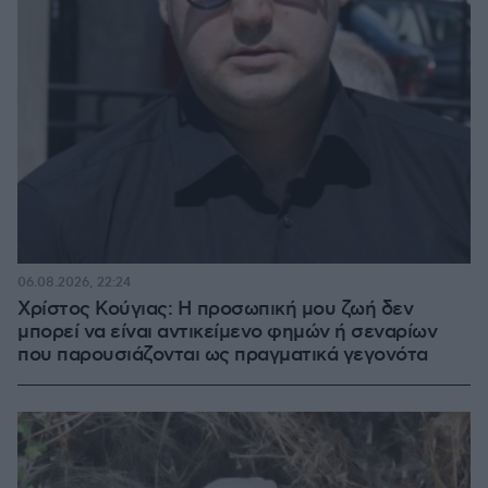
06.08.2026, 22:24
Χρίστος Κούγιας: Η προσωπική μου ζωή δεν
μπορεί να είναι αντικείμενο φημών ή σεναρίων
που παρουσιάζονται ως πραγματικά γεγονότα