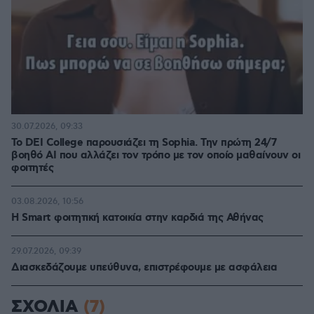
30.07.2026, 09:33
Το DEI College παρουσιάζει τη Sophia. Την πρώτη 24/7
βοηθό AI που αλλάζει τον τρόπο με τον οποίο μαθαίνουν οι
φοιτητές
03.08.2026, 10:56
Η Smart φοιτητική κατοικία στην καρδιά της Αθήνας
29.07.2026, 09:39
Διασκεδάζουμε υπεύθυνα, επιστρέφουμε με ασφάλεια
ΣΧΟΛΙΑ
(7)