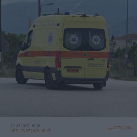
23.07.2025, 18:10
7 ΣΧΟΛΙΑ
UPD:
23.07.2025, 18:47