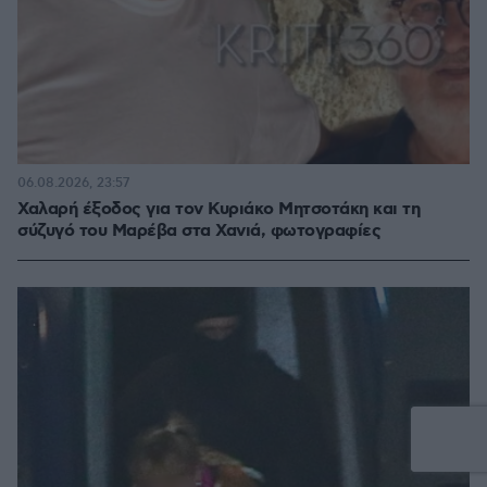
06.08.2026, 23:57
Χαλαρή έξοδος για τον Κυριάκο Μητσοτάκη και τη
σύζυγό του Μαρέβα στα Χανιά, φωτογραφίες