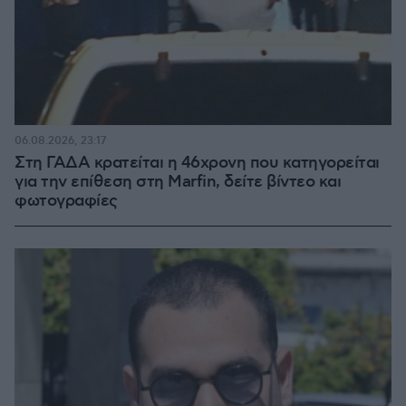
06.08.2026, 23:17
Στη ΓΑΔΑ κρατείται η 46χρονη που κατηγορείται
για την επίθεση στη Marfin, δείτε βίντεο και
φωτογραφίες