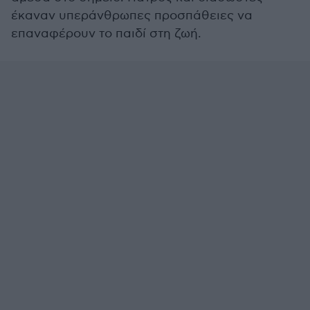
έκαναν υπεράνθρωπες προσπάθειες να
επαναφέρουν το παιδί στη ζωή.