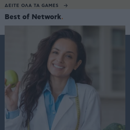
ΔΕΙΤΕ ΟΛΑ ΤΑ GAMES
Best of Network