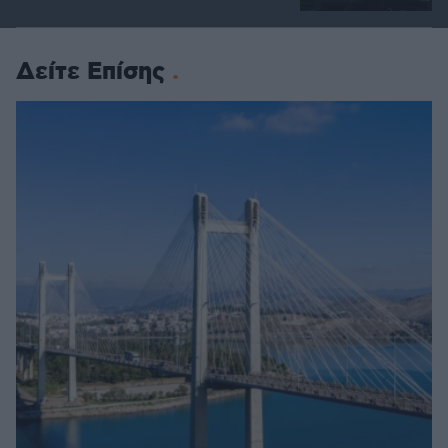
Δείτε Επίσης