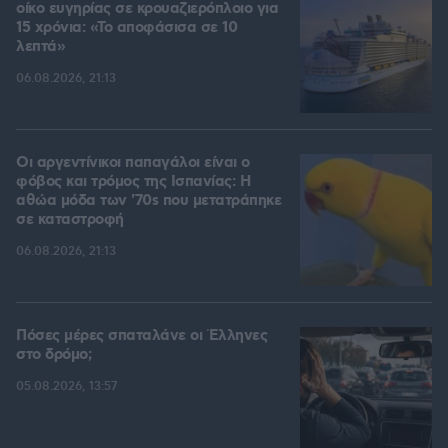
οίκο ευγηρίας σε κρουαζιερόπλοιο για
15 χρόνια: «Το αποφάσισα σε 10
λεπτά»
06.08.2026, 21:13
Οι αργεντίνικοι παπαγάλοι είναι ο
φόβος και τρόμος της Ισπανίας: Η
αθώα μόδα των '70s που μετατράπηκε
σε καταστροφή
06.08.2026, 21:13
Πόσες μέρες σπαταλάνε οι Έλληνες
στο δρόμο;
05.08.2026, 13:57