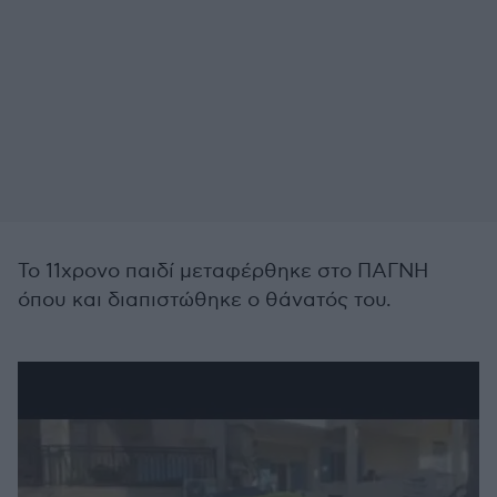
Το 11χρονο παιδί μεταφέρθηκε στο ΠΑΓΝΗ
όπου και διαπιστώθηκε ο θάνατός του.