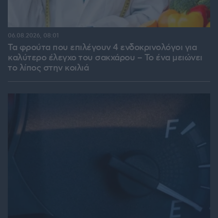
06.08.2026, 08:01
Τα φρούτα που επιλέγουν 4 ενδοκρινολόγοι για
καλύτερο έλεγχο του σακχάρου – Το ένα μειώνει
το λίπος στην κοιλιά