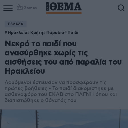
Games
ΕΛΛΑΔΑ
Ηράκλειο
Κρήτη
Παραλία
Παιδί
Νεκρό το παιδί που
ανασύρθηκε χωρίς τις
αισθήσεις του από παραλία του
Ηρακλείου
Λουόμενοι έσπευσαν να προσφέρουν τις
πρώτες βοήθειες - Το παιδί διακομίστηκε με
ασθενοφόρο του ΕΚΑΒ στο ΠΑΓΝΗ όπου και
διαπιστώθηκε ο θάνατός του