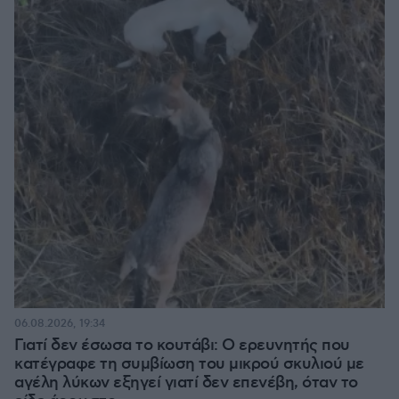
06.08.2026, 19:34
Γιατί δεν έσωσα το κουτάβι: Ο ερευνητής που
κατέγραφε τη συμβίωση του μικρού σκυλιού με
αγέλη λύκων εξηγεί γιατί δεν επενέβη, όταν το