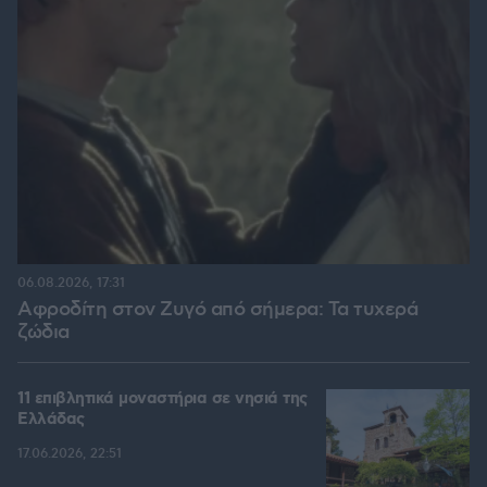
06.08.2026, 17:31
Αφροδίτη στον Ζυγό από σήμερα: Τα τυχερά
ζώδια
11 επιβλητικά μοναστήρια σε νησιά της
Ελλάδας
17.06.2026, 22:51