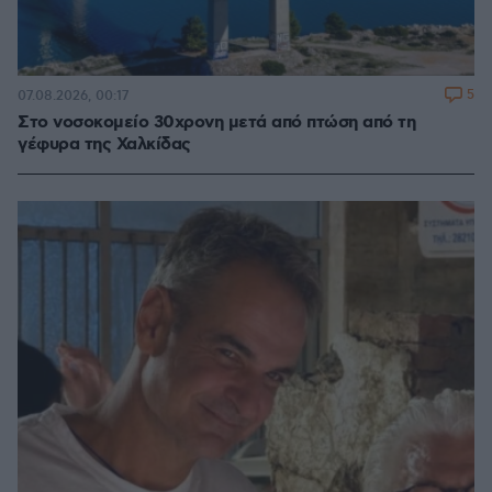
5
07.08.2026, 00:17
Στο νοσοκομείο 30χρονη μετά από πτώση από τη
γέφυρα της Χαλκίδας