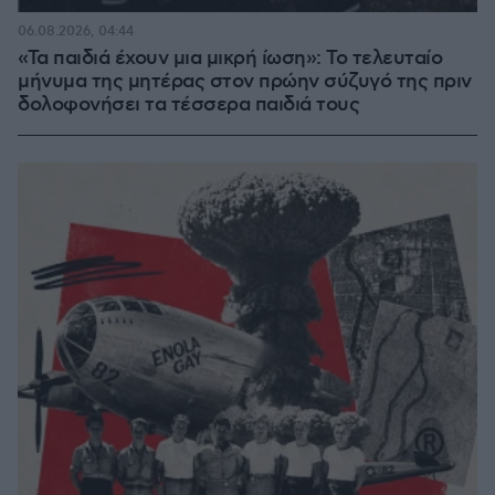
06.08.2026, 04:44
«Τα παιδιά έχουν μια μικρή ίωση»: Το τελευταίο
μήνυμα της μητέρας στον πρώην σύζυγό της πριν
δολοφονήσει τα τέσσερα παιδιά τους