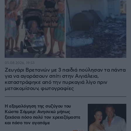
05.08.2026, 19:53
Ζευγάρι Βρετανών με 3 παιδιά πούλησαν τα πάντα
για να αγοράσουν σπίτι στην Αιγιάλεια,
καταστράφηκε από την πυρκαγιά λίγο πριν
μετακομίσουν, φωτογραφίες
Η εξομολόγηση της συζύγου του
Κώστα Σόμμερ: Ανησυχώ μήπως
ξεχάσει πόσο πολύ τον χρειαζόμαστε
και πόσο τον αγαπάμε