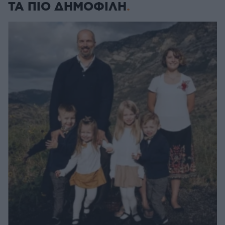
ΤΑ ΠΙΟ ΔΗΜΟΦΙΛΗ