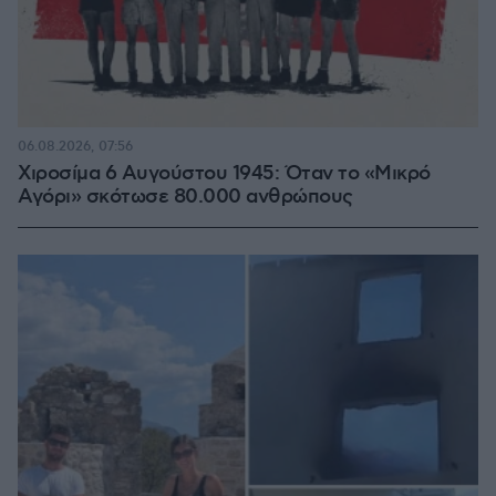
06.08.2026, 07:56
Χιροσίμα 6 Αυγούστου 1945: Όταν το «Μικρό
Αγόρι» σκότωσε 80.000 ανθρώπους