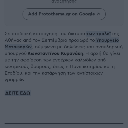
αναζήτησης
Add Protothema.gr on Google
των τρόλεϊ
Σε σταδιακή κατάργηση του δικτύου
της
Υπουργείο
Αθήνας από τον Σεπτέμβριο προχωρά το
Μεταφορών
, σύμφωνα με δηλώσεις του αναπληρωτή
Κωνσταντίνου Κυρανάκη
υπουργού
. Η αρχή θα γίνει
με την αφαίρεση των εναέριων καλωδίων από
κεντρικούς δρόμους, όπως η Πανεπιστημίου και η
Σταδίου, και την κατάργηση των αντίστοιχων
γραμμών.
ΔΕΙΤΕ ΕΔΩ