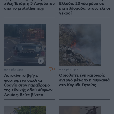
χθες Τετάρτη 5 Αυγούστου
Ελλάδα, 23 νέα μέσα σε
από το protothema.gr
μία εβδομάδα, στους έξι οι
νεκροί
1
πριν μία ώρα
πριν μία ώρα
Οριοθετημένη και χωρίς
Αυτοκίνητο βγήκε
ενεργό μέτωπο η πυρκαγιά
φορτωμένο σχολικά
στο Καρύδι Σητείας
θρανία στον παράδρομο
της εθνικής οδού Αθηνών-
Λαμίας, δείτε βίντεο