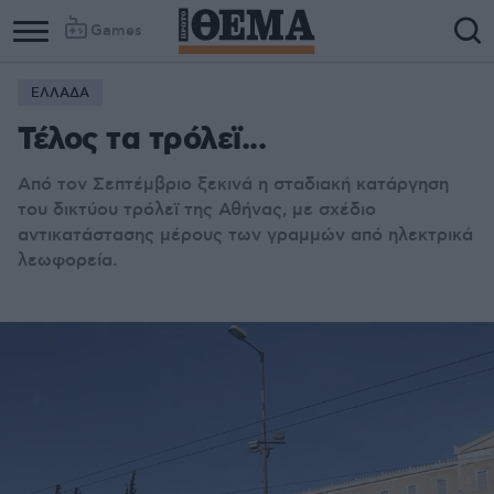
Games
ΕΛΛΑΔΑ
Τέλος τα τρόλεϊ...
Από τον Σεπτέμβριο ξεκινά η σταδιακή κατάργηση
του δικτύου τρόλεϊ της Αθήνας, με σχέδιο
αντικατάστασης μέρους των γραμμών από ηλεκτρικά
λεωφορεία.