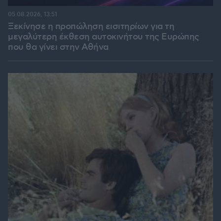
05.08.2026, 13:51
Ξεκίνησε η προπώληση εισιτηρίων για τη
μεγαλύτερη έκθεση αυτοκινήτου της Ευρώπης
που θα γίνει στην Αθήνα