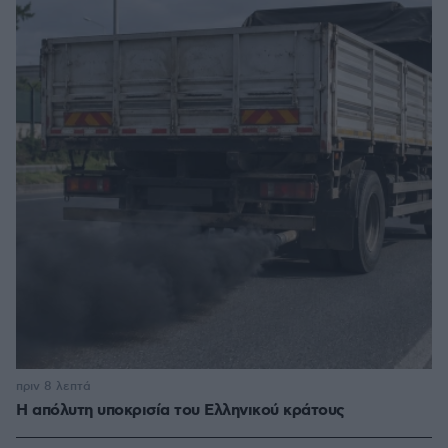
πριν 8 λεπτά
Η απόλυτη υποκρισία του Ελληνικού κράτους