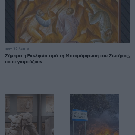
πριν 36 λεπτά
Σήμερα η Εκκλησία τιμά τη Μεταμόρφωση του Σωτήρος,
ποιοι γιορτάζουν