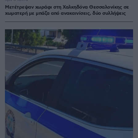
Μετέτρεψαν χωράφι στη Χαλκηδόνα Θεσσαλονίκης σε
χωματερή με μπάζα από ανακαινίσεις, δύο συλλήψεις