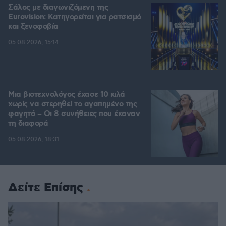
Σάλος με διαγωνιζόμενη της
Eurovision: Κατηγορείται για ρατσισμό
και ξενοφοβία
05.08.2026, 15:14
Μια βιοτεχνολόγος έχασε 10 κιλά
χωρίς να στερηθεί το αγαπημένο της
φαγητό – Οι 8 συνήθειες που έκαναν
τη διαφορά
05.08.2026, 18:31
Δείτε Επίσης