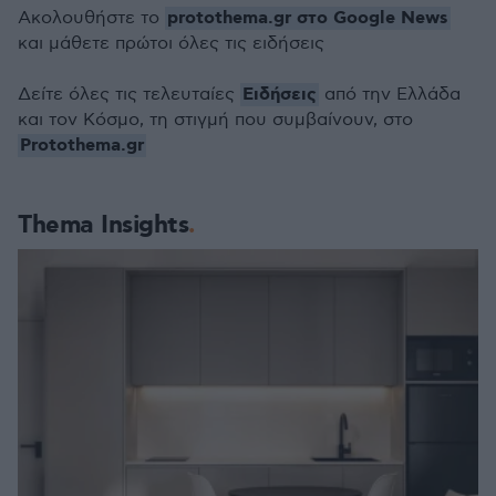
protothema.gr στο Google News
Ακολουθήστε το
και μάθετε πρώτοι όλες τις ειδήσεις
Ειδήσεις
Δείτε όλες τις τελευταίες
από την Ελλάδα
και τον Κόσμο, τη στιγμή που συμβαίνουν, στο
Protothema.gr
Thema Insights