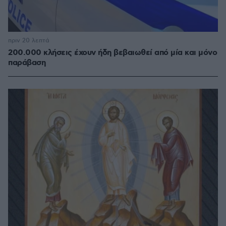
πριν 20 λεπτά
200.000 κλήσεις έχουν ήδη βεβαιωθεί από μία και μόνο
παράβαση