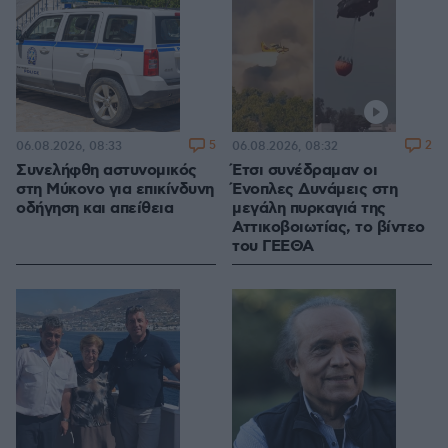
5
2
06.08.2026, 08:33
06.08.2026, 08:32
Συνελήφθη αστυνομικός
Έτσι συνέδραμαν οι
στη Μύκονο για επικίνδυνη
Ένοπλες Δυνάμεις στη
οδήγηση και απείθεια
μεγάλη πυρκαγιά της
Αττικοβοιωτίας, το βίντεο
του ΓΕΕΘΑ