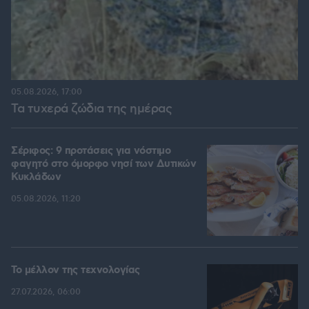
05.08.2026, 17:00
Τα τυχερά ζώδια της ημέρας
Σέριφος: 9 προτάσεις για νόστιμο
φαγητό στο όμορφο νησί των Δυτικών
Κυκλάδων
05.08.2026, 11:20
Το μέλλον της τεχνολογίας
27.07.2026, 06:00