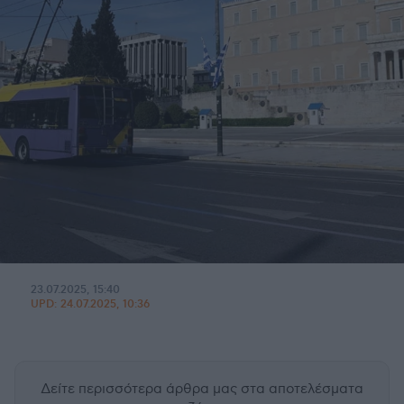
23.07.2025, 15:40
UPD:
24.07.2025, 10:36
Δείτε περισσότερα άρθρα μας
στα αποτελέσματα