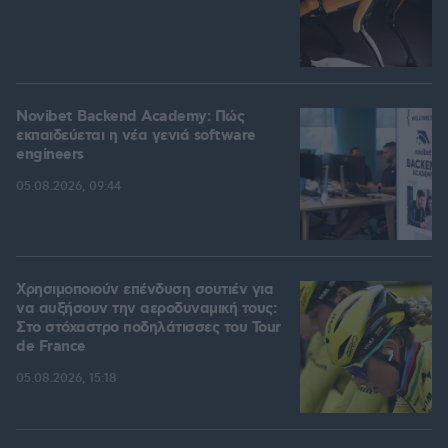
Novibet Backend Academy: Πώς
εκπαιδεύεται η νέα γενιά software
engineers
05.08.2026, 09:44
Χρησιμοποιούν επένδυση σουτιέν για
να αυξήσουν την αεροδυναμική τους:
Στο στόχαστρο ποδηλάτισσες του Tour
de France
05.08.2026, 15:18