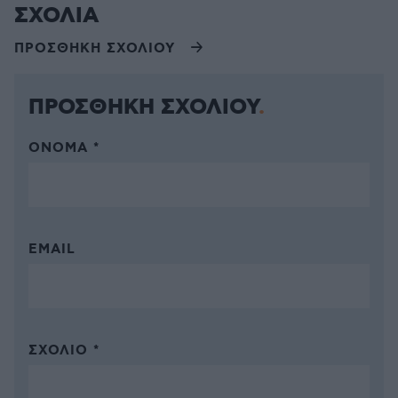
ΣΧΟΛΙΑ
ΠΡΟΣΘΗΚΗ ΣΧΟΛΙΟΥ
ΠΡΟΣΘΗΚΗ ΣΧΟΛΙΟΥ
ΌΝΟΜΑ *
EMAIL
ΣΧΌΛΙΟ *