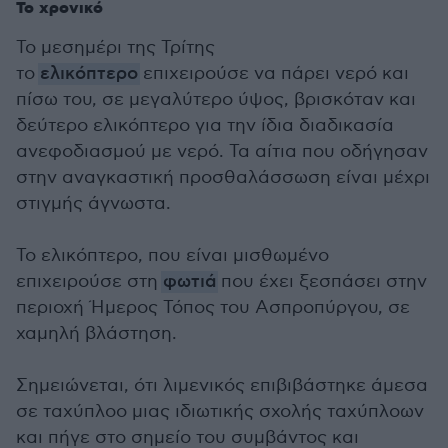
Το χρονικό
Το μεσημέρι της Τρίτης
το
ελικόπτερο
επιχειρούσε να πάρει νερό και
πίσω του, σε μεγαλύτερο ύψος, βρισκόταν και
δεύτερο ελικόπτερο για την ίδια διαδικασία
ανεφοδιασμού με νερό. Τα αίτια που οδήγησαν
στην αναγκαστική προσθαλάσσωση είναι μέχρι
στιγμής άγνωστα.
Το ελικόπτερο, που είναι μισθωμένο
επιχειρούσε στη
φωτιά
που έχει ξεσπάσει στην
περιοχή Ήμερος Τόπος του Ασπροπύργου, σε
χαμηλή βλάστηση.
Σημειώνεται, ότι λιμενικός επιβιβάστηκε άμεσα
σε ταχύπλοο μιας ιδιωτικής σχολής ταχύπλοων
και πήγε στο σημείο του συμβάντος και