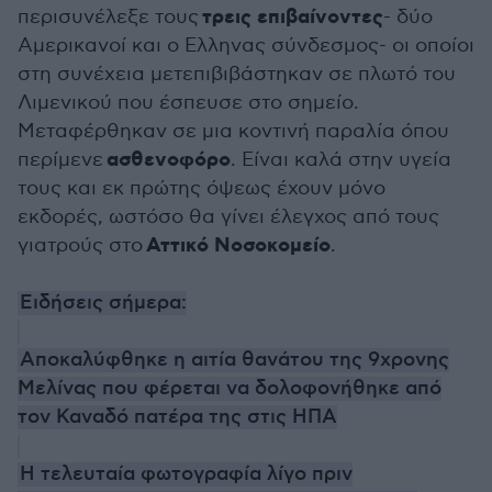
τρεις επιβαίνοντες
περισυνέλεξε τους
- δύο
Αμερικανοί και ο Ελληνας σύνδεσμος- οι οποίοι
στη συνέχεια μετεπιβιβάστηκαν σε πλωτό του
Λιμενικού που έσπευσε στο σημείο.
Μεταφέρθηκαν σε μια κοντινή παραλία όπου
ασθενοφόρο
περίμενε
. Είναι καλά στην υγεία
τους και εκ πρώτης όψεως έχουν μόνο
εκδορές, ωστόσο θα γίνει έλεγχος από τους
Αττικό Νοσοκομείο
γιατρούς στο
.
Ειδήσεις σήμερα:
Αποκαλύφθηκε η αιτία θανάτου της 9χρονης
Μελίνας που φέρεται να δολοφονήθηκε από
τον Καναδό πατέρα της στις ΗΠΑ
Η τελευταία φωτογραφία λίγο πριν