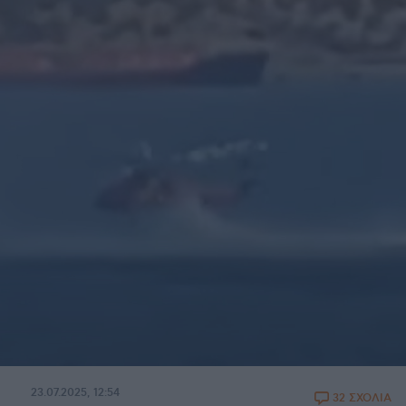
23.07.2025, 12:54
32 ΣΧΟΛΙΑ