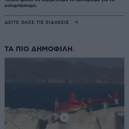
κολυμπήσουμε;
ΔΕΙΤΕ ΟΛΕΣ ΤΙΣ ΕΙΔΗΣΕΙΣ
ΤΑ ΠΙΟ ΔΗΜΟΦΙΛΗ