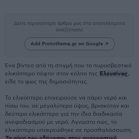
Δείτε περισσότερα άρθρα μας
στα αποτελέσματα
αναζήτησης
Add Protothema.gr on Google
Ένα βίντεο από τη στιγμή που το πυροσβεστικό
Ελευσίνας
ελικόπτερο πέφτει στον κόλπο της
,
είδε το φως της δημοσιότητας.
Το ελικόπτερο επιχειρούσε να πάρει νερό και
πίσω του, σε μεγαλύτερο ύψος, βρισκόταν και
δεύτερο ελικόπτερο για την ίδια διαδικασία
ανεφοδιασμού με νερό. Αγνωστο πώς, το
ελικόπτερο υποχρεώθηκε σε προσθαλάσσωση.
Τα αίτια που οδήγησαν στην αναγκαστική