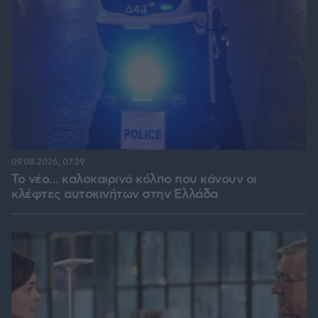
09.08.2026, 07:29
Το νέο... καλοκαιρινό κόλπο που κάνουν οι
κλέφτες αυτοκινήτων στην Ελλάδα