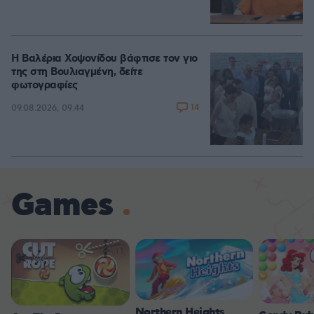
Η Βαλέρια Χοψονίδου βάφτισε τον γιο
της στη Βουλιαγμένη, δείτε
φωτογραφίες
14
09.08.2026, 09:44
Games
Northern Heights