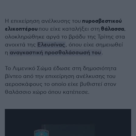
πυροσβεστικού
Η επιχείρηση ανέλκυσης του
ελικοπτέρου
θάλασσα
που είχε καταλήξει στη
,
ολοκληρώθηκε αργά το βράδυ της Τρίτης στα
ανοιχτά της
Ελευσίνας
, όπου είχε σημειωθεί
η
αναγκαστική προσθαλάσσωσή του
.
Το Λιμενικό Σώμα έδωσε στη δημοσιότητα
βίντεο από την επιχείρηση ανέλκυσης του
αεροσκάφους το οποίο είχε βυθιστεί στον
θαλάσσιο χώρο όπου κατέπεσε.