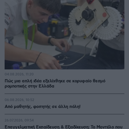
04.08.2026, 11:20
Πώς μια απλή ιδέα εξελίχθηκε σε κορυφαίο θεσμό
ρομποτικής στην Ελλάδα
06.08.2026, 10:52
Από μαθητής, φοιτητής σε άλλη πόλη!
26.07.2026, 09:54
Επαγγελματική Εκπαίδευση & Εξειδίκευση: Το Mοντέλο που