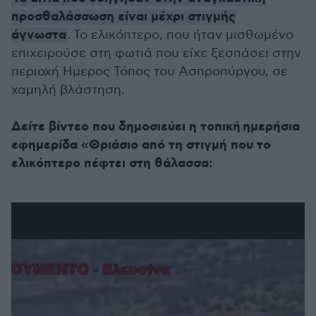
προσθαλάσσωση είναι μέχρι στιγμής
άγνωστα
. Το ελικόπτερο, που ήταν μισθωμένο
επιχειρούσε στη φωτιά που είχε ξεσπάσει στην
περιοχή Ημερος Τόπος του Ασπροπύργου, σε
χαμηλή βλάστηση.
Δείτε βίντεο που δημοσιεύει η τοπική ημερήσια
εφημερίδα «Θριάσιο από τη στιγμή που το
ελικόπτερο πέφτει στη θάλασσα: