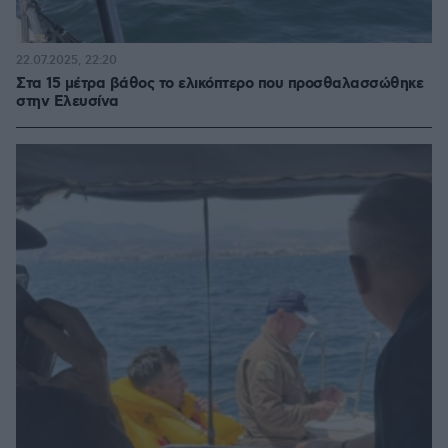
22.07.2025, 22:20
Στα 15 μέτρα βάθος το ελικόπτερο που προσθαλασσώθηκε
στην Ελευσίνα