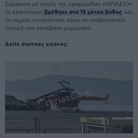
Σύμφωνα με πηγές της εφημερίδας «ΘΡΙΑΣΙΟ»
βρέθηκε στα 15 μέτρα βάθος
το ελικόπτερο
και
το σημείο εντοπίστηκε χάρη σε ηχοβολιστικό
(sonar) που κατέβασε ρυμουλκό.
Δείτε σχετικές εικόνες: