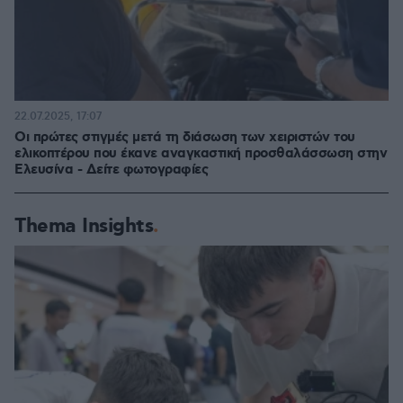
22.07.2025, 17:07
Οι πρώτες στιγμές μετά τη διάσωση των χειριστών του
ελικοπτέρου που έκανε αναγκαστική προσθαλάσσωση στην
Ελευσίνα - Δείτε φωτογραφίες
Thema Insights