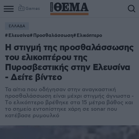
Games
ΕΛΛΑΔΑ
Ελευσίνα
Προσθαλάσσωση
Ελικόπτερο
Η στιγμή της προσθαλάσσωσης
του ελικοπτέρου της
Πυροσβεστικής στην Ελευσίνα
- Δείτε βίντεο
Τα αίτια που οδήγησαν στην αναγκαστική
προσθαλάσσωση είναι μέχρι στιγμής άγνωστα -
Tο ελικόπτερο βρέθηκε στα 15 μέτρα βάθος και
το σημείο εντοπίστηκε χάρη σε sonar που
κατέβασε ρυμουλκό