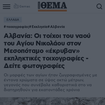
Games
ΕΛΛΑΔΑ
τοιχογραφίες
Εκκλησία
Αλβανία
Αλβανία: Οι τοίχοι του ναού
του Αγίου Νικολάου στον
Μεσοπόταμο «έκρυβαν»
εκπληκτικές τοιχογραφίες -
Δείτε φωτογραφίες
Οι μορφές των αγίων ήταν ζωγραφισμένες με
έντονα χρώματα σε ύψος οκτώ μέτρων,
γεγονός που συνέβαλε καθοριστικά στο να
διατηρηθούν για εκατοντάδες χρόνια