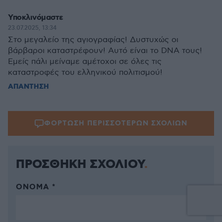
Υποκλινόμαστε
23.07.2025, 13:34
Στο μεγαλείο της αγιογραφίας! Δυστυχώς οι
βάρβαροι καταστρέφουν! Αυτό είναι το DNA τους!
Εμείς πάλι μείναμε αμέτοχοι σε όλες τις
καταστροφές του ελληνικού πολιτισμού!
ΑΠΑΝΤΗΣΗ
ΦΟΡΤΩΣΗ ΠΕΡΙΣΣΟΤΕΡΩΝ ΣΧΟΛΙΩΝ
ΠΡΟΣΘΗΚΗ ΣΧΟΛΙΟΥ
ΌΝΟΜΑ *