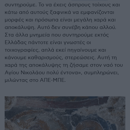
συντηρούμε. Το να έχεις άσπρους τοίχους και
κάτω από αυτούς ξαφνικά να εμφανίζονται
μορφές και πρόσωπα είναι μεγάλη χαρά και
αποκάλυψη. Αυτό δεν συνέβη κάπου αλλού.
Στα άλλα μνημεία που συντηρούμε εκτός
Ελλάδας πάντοτε είναι γνωστές οι
τοιχογραφίες, απλά εκεί πηγαίνουμε και
κάνουμε καθαρισμούς, στερεώσεις. Αυτή τη
χαρά της αποκάλυψης τη ζήσαμε στον ναό του
Αγίου Νικολάου πολύ έντονα», συμπληρώνει,
μιλώντας στο ΑΠΕ-ΜΠΕ.