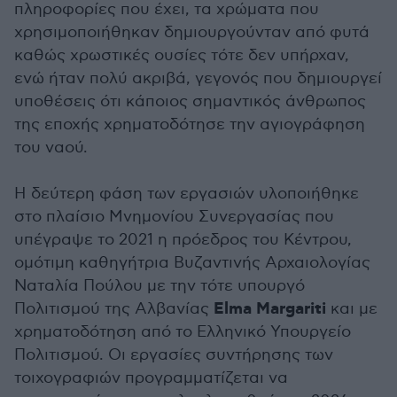
πληροφορίες που έχει, τα χρώματα που
χρησιμοποιήθηκαν δημιουργούνταν από φυτά
καθώς χρωστικές ουσίες τότε δεν υπήρχαν,
ενώ ήταν πολύ ακριβά, γεγονός που δημιουργεί
υποθέσεις ότι κάποιος σημαντικός άνθρωπος
της εποχής χρηματοδότησε την αγιογράφηση
του ναού.
Η δεύτερη φάση των εργασιών υλοποιήθηκε
στο πλαίσιο Μνημονίου Συνεργασίας που
υπέγραψε το 2021 η πρόεδρος του Κέντρου,
ομότιμη καθηγήτρια Βυζαντινής Αρχαιολογίας
Ναταλία Πούλου με την τότε υπουργό
Elma Margariti
Πολιτισμού της Αλβανίας
και με
χρηματοδότηση από το Ελληνικό Υπουργείο
Πολιτισμού. Οι εργασίες συντήρησης των
τοιχογραφιών προγραμματίζεται να