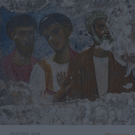
23.07.2025, 12:24