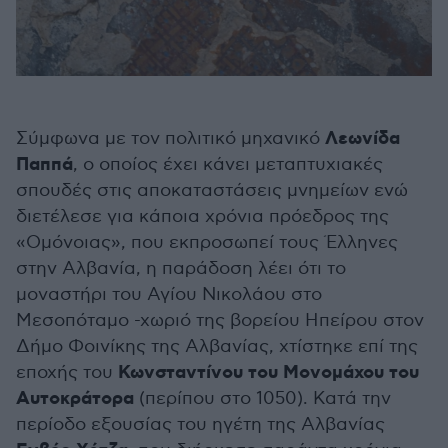
Λεωνίδα
Σύμφωνα με τον πολιτικό μηχανικό
Παππά
, ο οποίος έχει κάνει μεταπτυχιακές
σπουδές στις αποκαταστάσεις μνημείων ενώ
διετέλεσε για κάποια χρόνια πρόεδρος της
«Ομόνοιας», που εκπροσωπεί τους Έλληνες
στην Αλβανία, η παράδοση λέει ότι το
μοναστήρι του Αγίου Νικολάου στο
Μεσοπόταμο -χωριό της βορείου Ηπείρου στον
Δήμο Φοινίκης της Αλβανίας, χτίστηκε επί της
Κωνσταντίνου του Μονομάχου του
εποχής του
Αυτοκράτορα
(περίπου στο 1050). Κατά την
περίοδο εξουσίας του ηγέτη της Αλβανίας