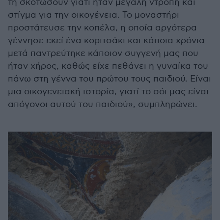
τη σκοτώσουν γιατί ήταν μεγάλη ντροπή και
στίγμα για την οικογένεια. Το μοναστήρι
προστάτευσε την κοπέλα, η οποία αργότερα
γέννησε εκεί ένα κοριτσάκι και κάποια χρόνια
μετά παντρεύτηκε κάποιον συγγενή μας που
ήταν χήρος, καθώς είχε πεθάνει η γυναίκα του
πάνω στη γέννα του πρώτου τους παιδιού. Είναι
μια οικογενειακή ιστορία, γιατί το σόι μας είναι
απόγονοι αυτού του παιδιού», συμπληρώνει.