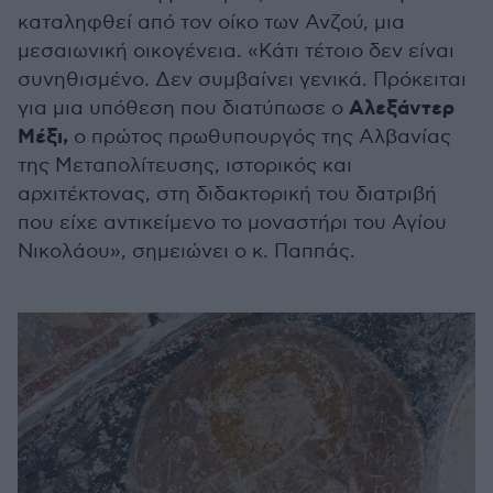
καταληφθεί από τον οίκο των Ανζού, μια
μεσαιωνική οικογένεια. «Κάτι τέτοιο δεν είναι
συνηθισμένο. Δεν συμβαίνει γενικά. Πρόκειται
Αλεξάντερ
για μια υπόθεση που διατύπωσε ο
Μέξι,
ο πρώτος πρωθυπουργός της Αλβανίας
της Μεταπολίτευσης, ιστορικός και
αρχιτέκτονας, στη διδακτορική του διατριβή
που είχε αντικείμενο το μοναστήρι του Αγίου
Νικολάου», σημειώνει ο κ. Παππάς.