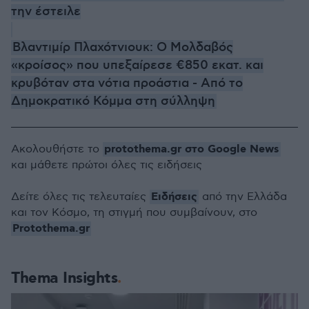
την έστειλε
Βλαντιμίρ Πλαχότνιουκ: Ο Μολδαβός
«κροίσος» που υπεξαίρεσε €850 εκατ. και
κρυβόταν στα νότια προάστια - Από το
Δημοκρατικό Κόμμα στη σύλληψη
protothema.gr στο Google News
Ακολουθήστε το
και μάθετε πρώτοι όλες τις ειδήσεις
Ειδήσεις
Δείτε όλες τις τελευταίες
από την Ελλάδα
και τον Κόσμο, τη στιγμή που συμβαίνουν, στο
Protothema.gr
Thema Insights