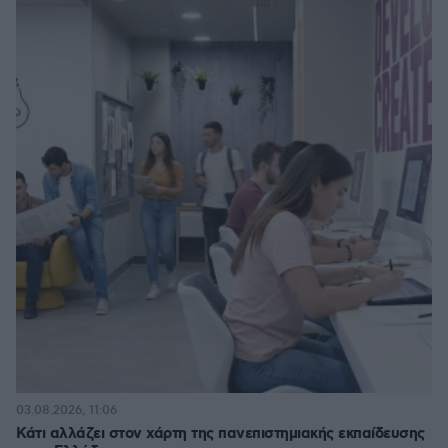
03.08.2026, 11:06
Κάτι αλλάζει στον χάρτη της πανεπιστημιακής εκπαίδευσης