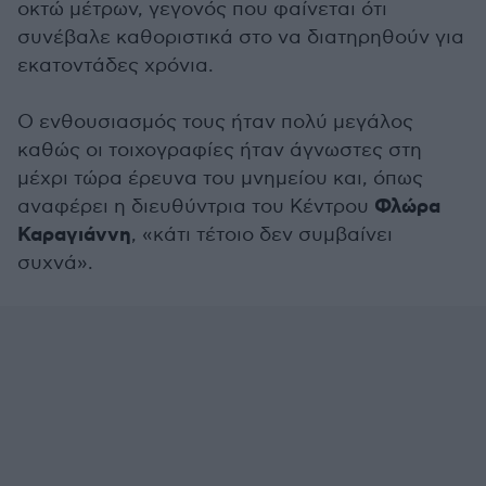
οκτώ μέτρων, γεγονός που φαίνεται ότι
συνέβαλε καθοριστικά στο να διατηρηθούν για
εκατοντάδες χρόνια.
Ο ενθουσιασμός τους ήταν πολύ μεγάλος
καθώς οι τοιχογραφίες ήταν άγνωστες στη
μέχρι τώρα έρευνα του μνημείου και, όπως
Φλώρα
αναφέρει η διευθύντρια του Κέντρου
Καραγιάννη
, «κάτι τέτοιο δεν συμβαίνει
συχνά».