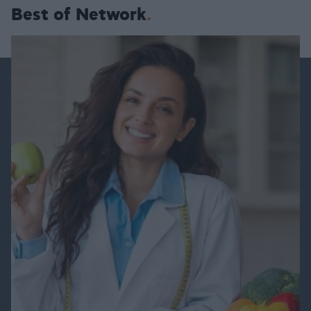
Best of Network