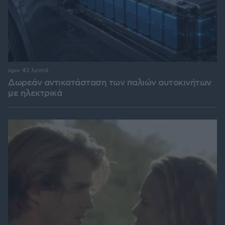
πριν 43 λεπτά
Δωρεάν αντικατάσταση των παλιών αυτοκινήτων
με ηλεκτρικά