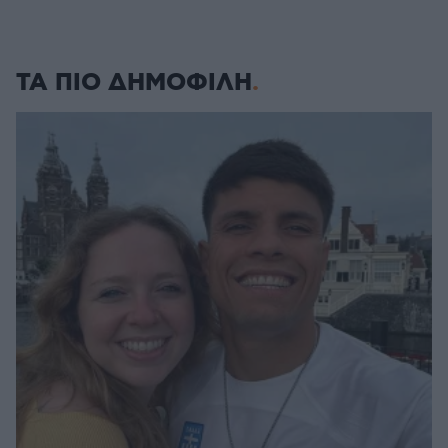
ΤΑ ΠΙΟ ΔΗΜΟΦΙΛΗ