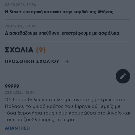
03.08.2026, 10:56
Η Smart φοιτητική κατοικία στην καρδιά της Αθήνας
29.07.2026, 09:39
Διασκεδάζουμε υπεύθυνα, επιστρέφουμε με ασφάλεια
ΣΧΟΛΙΑ
(9)
ΠΡΟΣΘΗΚΗ ΣΧΟΛΙΟΥ
99999
23.07.2025, 13:49
"O Τραμπ θέλει να στείλει μετανάστες μέχρι και στο
Παλάου, το μικρό κράτος του Ειρηνικού" εμείς με
τόσα ξερονήσια τους πάμε κρουαζιέρα στο Αιγαίο και
τους ταιζου29 φορές τη μέρα.
ΑΠΑΝΤΗΣΗ