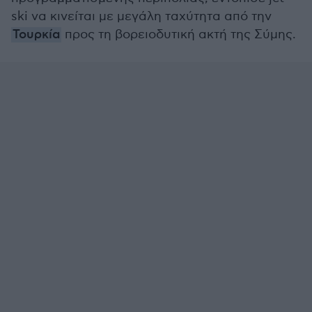
ski να κινείται με μεγάλη ταχύτητα από την
Τουρκία
προς τη βορειοδυτική ακτή της Σύμης.