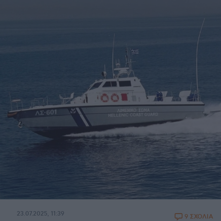
23.07.2025, 11:39
9 ΣΧΟΛΙΑ