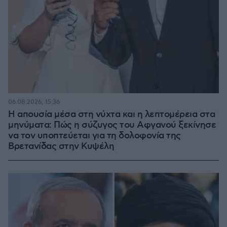
06.08.2026, 15:36
Η απουσία μέσα στη νύχτα και η λεπτομέρεια στα
μηνύματα: Πώς η σύζυγος του Αφγανού ξεκίνησε
να τον υποπτεύεται για τη δολοφονία της
Βρετανίδας στην Κυψέλη