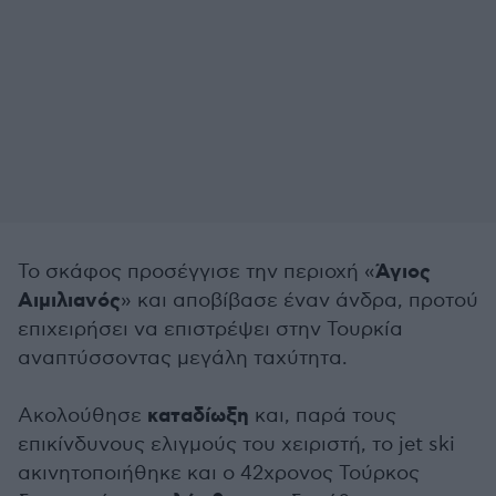
Άγιος
Το σκάφος προσέγγισε την περιοχή «
Αιμιλιανός
» και αποβίβασε έναν άνδρα, προτού
επιχειρήσει να επιστρέψει στην Τουρκία
αναπτύσσοντας μεγάλη ταχύτητα.
καταδίωξη
Ακολούθησε
και, παρά τους
επικίνδυνους ελιγμούς του χειριστή, το jet ski
ακινητοποιήθηκε και ο 42χρονος Τούρκος