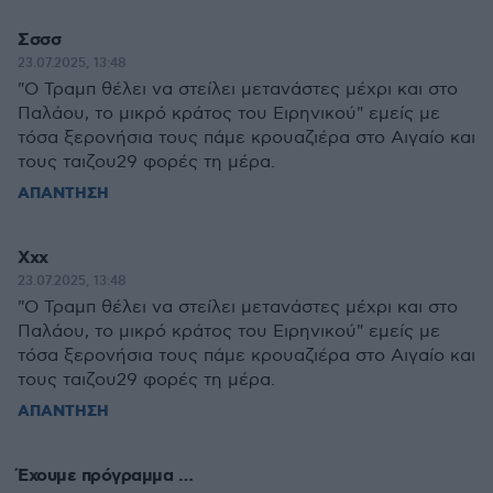
Σσσσ
23.07.2025, 13:48
"O Τραμπ θέλει να στείλει μετανάστες μέχρι και στο
Παλάου, το μικρό κράτος του Ειρηνικού" εμείς με
τόσα ξερονήσια τους πάμε κρουαζιέρα στο Αιγαίο και
τους ταιζου29 φορές τη μέρα.
ΑΠΑΝΤΗΣΗ
Xxx
23.07.2025, 13:48
"O Τραμπ θέλει να στείλει μετανάστες μέχρι και στο
Παλάου, το μικρό κράτος του Ειρηνικού" εμείς με
τόσα ξερονήσια τους πάμε κρουαζιέρα στο Αιγαίο και
τους ταιζου29 φορές τη μέρα.
ΑΠΑΝΤΗΣΗ
Έχουμε πρόγραμμα …