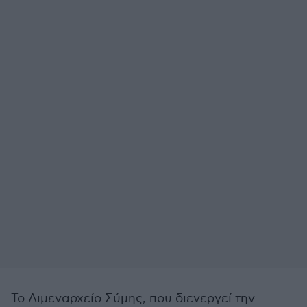
Το Λιμεναρχείο Σύμης, που διενεργεί την