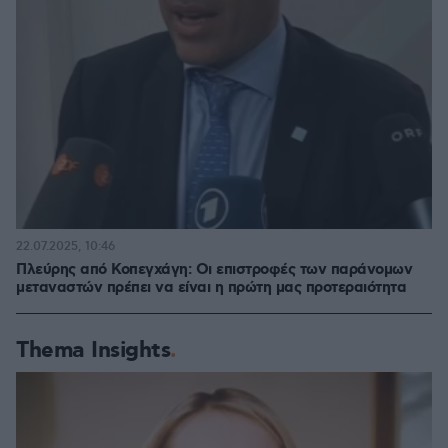
22.07.2025, 10:46
Πλεύρης από Κοπεγχάγη: Οι επιστροφές των παράνομων
μεταναστών πρέπει να είναι η πρώτη μας προτεραιότητα
Thema Insights