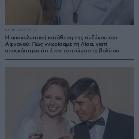
06.08.2026, 12:32
Η αποκαλυπτική κατάθεση της συζύγου του
Αφγανού: Πώς γνωρίσαμε τη Λίσα, γιατί
υποψιάστηκα ότι ήταν το πτώμα στη βαλίτσα