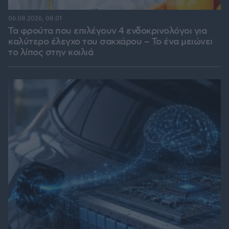
06.08.2026, 08:01
Τα φρούτα που επιλέγουν 4 ενδοκρινολόγοι για
καλύτερο έλεγχο του σακχάρου – Το ένα μειώνει
το λίπος στην κοιλιά