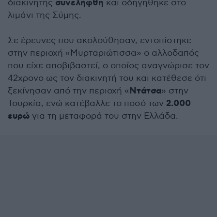
συνελήφθη
διακινητής
και οδηγήθηκε στο
λιμάνι της Σύμης.
Σε έρευνες που ακολούθησαν, εντοπίστηκε
στην περιοχή «Μυρταριώτισσα» ο αλλοδαπός
που είχε αποβιβαστεί, ο οποίος αναγνώρισε τον
42χρονο ως τον διακινητή του και κατέθεσε ότι
Ντάτσα
ξεκίνησαν από την περιοχή «
» στην
2.000
Τουρκία, ενώ κατέβαλλε το ποσό των
ευρώ
για τη μεταφορά του στην Ελλάδα.