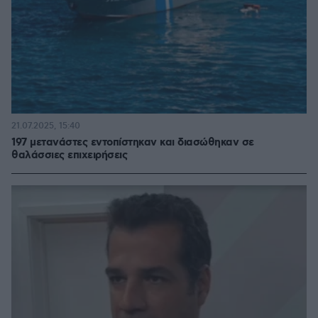
21.07.2025, 15:40
197 μετανάστες εντοπίστηκαν και διασώθηκαν σε
θαλάσσιες επιχειρήσεις