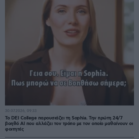
30.07.2026, 09:33
Το DEI College παρουσιάζει τη Sophia. Την πρώτη 24/7
βοηθό AI που αλλάζει τον τρόπο με τον οποίο μαθαίνουν οι
φοιτητές