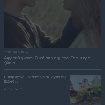
06.08.2026, 10:56
Αφροδίτη στον Ζυγό από σήμερα: Τα τυχερά
ζώδια
11 επιβλητικά μοναστήρια σε νησιά της
Ελλάδας
17.06.2026, 22:51